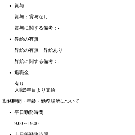
賞与
賞与：賞与なし
賞与に関する備考：-
昇給の有無
昇給の有無：昇給あり
昇給に関する備考：-
退職金
有り
入職5年目より支給
勤務時間・年齢・勤務場所について
平日勤務時間
9:00～19:00
土日等勤務時間