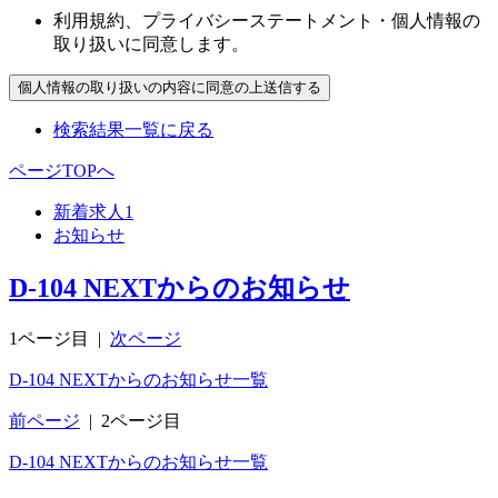
利用規約、プライバシーステートメント・個人情報の
取り扱いに同意します。
検索結果一覧に戻る
ページTOPへ
新着求人
1
お知らせ
D-104 NEXTからのお知らせ
1ページ目
|
次ページ
D-104 NEXTからのお知らせ一覧
前ページ
|
2ページ目
D-104 NEXTからのお知らせ一覧