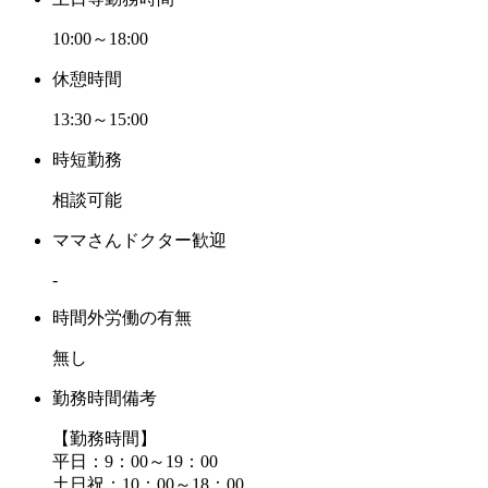
10:00～18:00
休憩時間
13:30～15:00
時短勤務
相談可能
ママさんドクター歓迎
-
時間外労働の有無
無し
勤務時間備考
【勤務時間】
平日：9：00～19：00
土日祝：10：00～18：00