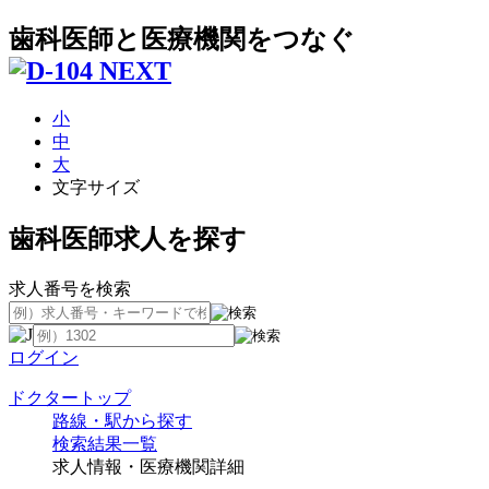
歯科医師と医療機関をつなぐ
小
中
大
文字サイズ
歯科医師求人を探す
求人番号を検索
ログイン
ドクタートップ
路線・駅から探す
検索結果一覧
求人情報・医療機関詳細