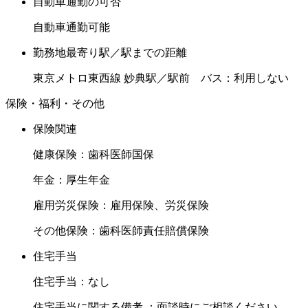
自動車通勤の可否
自動車通勤可能
勤務地最寄り駅／駅までの距離
東京メトロ東西線 妙典駅／駅前 バス：利用しない
保険・福利・その他
保険関連
健康保険：歯科医師国保
年金：厚生年金
雇用労災保険：雇用保険、労災保険
その他保険：歯科医師責任賠償保険
住宅手当
住宅手当：なし
住宅手当に関する備考 ：面談時にご相談ください。