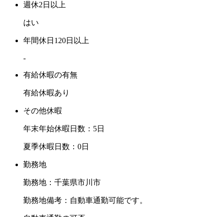
週休2日以上
はい
年間休日120日以上
-
有給休暇の有無
有給休暇あり
その他休暇
年末年始休暇日数：5日
夏季休暇日数：0日
勤務地
勤務地：千葉県市川市
勤務地備考：自動車通勤可能です。