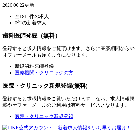
2026.06.22更新
全1811件の求人
0件の新着求人
歯科医師登録（無料）
登録すると求人情報をご覧頂けます。さらに医療期間からの
オファーメールも届くようになります。
新規歯科医師登録
医療機関・クリニックの方
医院・クリニック新規登録(無料)
登録すると求職情報をご覧いただけます。なお、求人情報掲
載やオファーメールのご利用は有料サービスとなります。
医院・クリニック新規登録