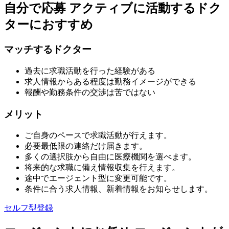
自分で応募
アクティブに活動するドク
ターにおすすめ
マッチするドクター
過去に求職活動を行った経験がある
求人情報からある程度は勤務イメージができる
報酬や勤務条件の交渉は苦ではない
メリット
ご自身のペースで求職活動が行えます。
必要最低限の連絡だけ届きます。
多くの選択肢から自由に医療機関を選べます。
将来的な求職に備え情報収集を行えます。
途中でエージェント型に変更可能です。
条件に合う求人情報、新着情報をお知らせします。
セルフ型登録