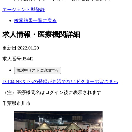
エージェント型登録
検索結果一覧に戻る
求人情報・医療機関詳細
更新日:2022.01.20
求人番号:J5442
D-104 NEXTへの登録がお済でないドクターの皆さまへ
（注）医療機関名はログイン後に表示されます
千葉県市川市