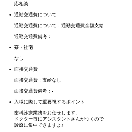
応相談
通勤交通費について
通勤交通費について：通勤交通費全額支給
通勤交通費備考：
寮・社宅
なし
面接交通費
面接交通費：支給なし
面接交通費備考：-
入職に際して重要視するポイント
歯科診療業務をお任せします。
ドクター毎にアシスタントさんがつくので
診療に集中できますよ♪