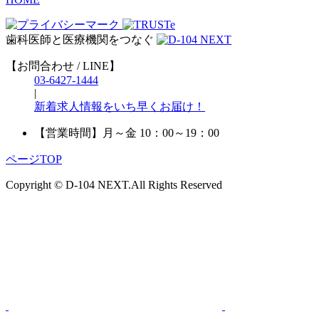
歯科医師と医療機関をつなぐ
【お問合わせ / LINE】
03-6427-1444
|
新着求人情報をいち早くお届け！
【営業時間】
月～金 10：00～19：00
ページTOP
Copyright © D-104 NEXT.All Rights Reserved