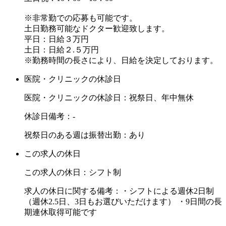
※非常勤での応募も可能です。
土日勤務可能なドクター歓迎致します。
平日：日給３万円
土日：日給２.５万円
※勤務時間の長さにより、日給を決定しております。
医院・クリニックの休診日
医院・クリニックの休診日：祝祭日、年中無休
休診日備考：-
祝祭日のある週は振替出勤：あり
この求人の休日
この求人の休日：シフト制
求人の休日に関する備考：・シフトによる週休2日制
（週休2.5日、3日もお選びいただけます） ・9日間の長
期連休取得可能です