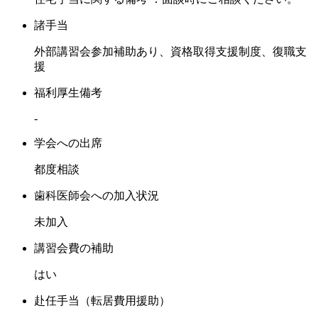
諸手当
外部講習会参加補助あり、資格取得支援制度、復職支
援
福利厚生備考
-
学会への出席
都度相談
歯科医師会への加入状況
未加入
講習会費の補助
はい
赴任手当（転居費用援助）