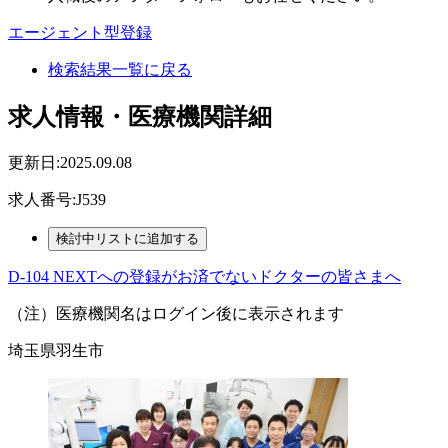
エージェント型登録
検索結果一覧に戻る
求人情報・医療機関詳細
更新日:2025.09.08
求人番号:J539
D-104 NEXTへの登録がお済でないドクターの皆さまへ
（注）医療機関名はログイン後に表示されます
埼玉県羽生市