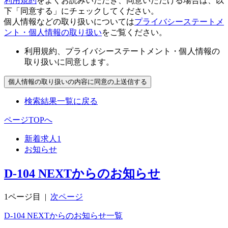
利用規約
をよくお読みいただき、同意いただける場合は、以
下「同意する」にチェックしてください。
個人情報などの取り扱いについては
プライバシーステートメ
ント・個人情報の取り扱い
をご覧ください。
利用規約、プライバシーステートメント・個人情報の
取り扱いに同意します。
検索結果一覧に戻る
ページTOPへ
新着求人
1
お知らせ
D-104 NEXTからのお知らせ
1ページ目
|
次ページ
D-104 NEXTからのお知らせ一覧