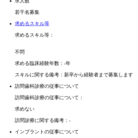
す。
求人数
若干名募集
少し早めの勤務開始ですが、18時20分で終了ですので、勤務
しやすい環境も魅力です。
求めるスキル等
求めるスキル等：
お問合せをお待ちしております。
不問
求める臨床経験年数：-年
スキルに関する備考：新卒から経験者まで募集します
訪問歯科診療の従事について
訪問歯科診療の従事について：
求めない
訪問診療に関する備考：-
インプラントの従事について