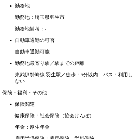
勤務地
勤務地：埼玉県羽生市
勤務地備考：-
自動車通勤の可否
自動車通勤可能
勤務地最寄り駅／駅までの距離
東武伊勢崎線 羽生駅／徒歩：5分以内 バス：利用し
ない
保険・福利・その他
保険関連
健康保険：社会保険（協会けんぽ）
年金：厚生年金
雇用労災保険：雇用保険、労災保険