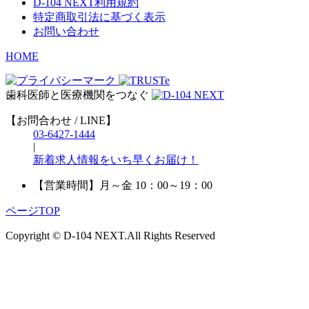
D-104 NEXT利用規約
特定商取引法に基づく表示
お問い合わせ
HOME
歯科医師と医療機関をつなぐ
【お問合わせ / LINE】
03-6427-1444
|
新着求人情報をいち早くお届け！
【営業時間】
月～金 10：00～19：00
ページTOP
Copyright © D-104 NEXT.All Rights Reserved