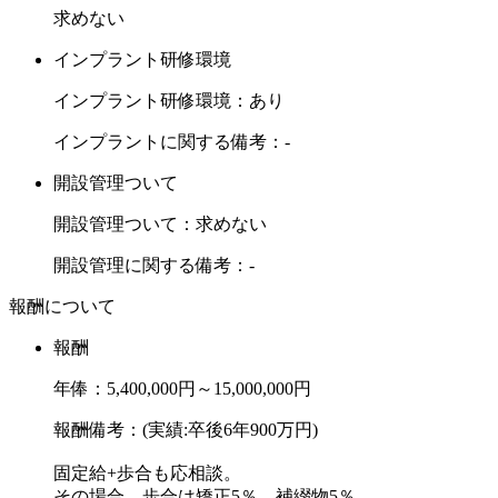
求めない
インプラント研修環境
インプラント研修環境：あり
インプラントに関する備考：-
開設管理ついて
開設管理ついて：求めない
開設管理に関する備考：-
報酬について
報酬
年俸：5,400,000円～15,000,000円
報酬備考：(実績:卒後6年900万円)
固定給+歩合も応相談。
その場合、歩合は矯正5％、補綴物5％