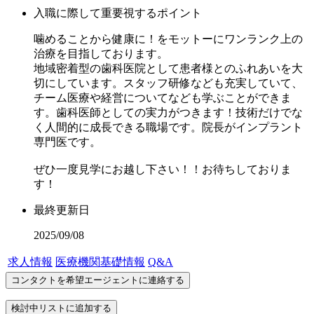
入職に際して重要視するポイント
噛めることから健康に！をモットーにワンランク上の
治療を目指しております。
地域密着型の歯科医院として患者様とのふれあいを大
切にしています。スタッフ研修なども充実していて、
チーム医療や経営についてなども学ぶことができま
す。歯科医師としての実力がつきます！技術だけでな
く人間的に成長できる職場です。院長がインプラント
専門医です。
ぜひ一度見学にお越し下さい！！お待ちしておりま
す！
最終更新日
2025/09/08
求人情報
医療機関基礎情報
Q&A