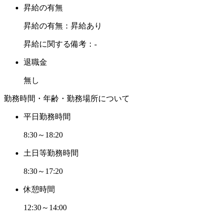
昇給の有無
昇給の有無：昇給あり
昇給に関する備考：-
退職金
無し
勤務時間・年齢・勤務場所について
平日勤務時間
8:30～18:20
土日等勤務時間
8:30～17:20
休憩時間
12:30～14:00