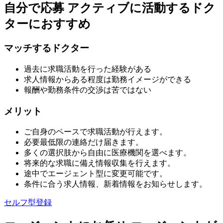
自分で応募
アクティブに活動するドク
ターにおすすめ
マッチするドクター
過去に求職活動を行った経験がある
求人情報からある程度は勤務イメージができる
報酬や勤務条件の交渉は苦ではない
メリット
ご自身のペースで求職活動が行えます。
必要最低限の連絡だけ届きます。
多くの選択肢から自由に医療機関を選べます。
将来的な求職に備え情報収集を行えます。
途中でエージェント型に変更可能です。
条件に合う求人情報、新着情報をお知らせします。
セルフ型登録