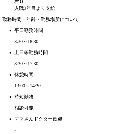
有り
入職3年目より支給
勤務時間・年齢・勤務場所について
平日勤務時間
8:30～18:30
土日等勤務時間
8:30～17:30
休憩時間
13:00～14:30
時短勤務
相談可能
ママさんドクター歓迎
-