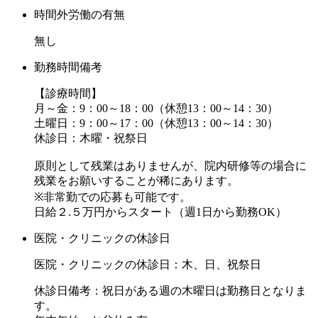
時間外労働の有無
無し
勤務時間備考
【診療時間】
月～金：9：00～18：00（休憩13：00～14：30）
土曜日：9：00～17：00（休憩13：00～14：30）
休診日：木曜・祝祭日
原則として残業はありませんが、院内研修等の場合に
残業をお願いすることが稀にあります。
※非常勤での応募も可能です。
日給２.５万円からスタート（週1日から勤務OK）
医院・クリニックの休診日
医院・クリニックの休診日：木、日、祝祭日
休診日備考：祝日がある週の木曜日は勤務日となりま
す。