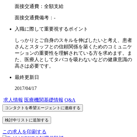
面接交通費：全額支給
面接交通費備考：-
入職に際して重要視するポイント
しっかりとご自身のスキルを伸ばしたいと考え、患者
さんとスタッフとの信頼関係を築くためのコミュニケ
ーションの重要性を理解されている方を求めます。ま
た、医療人としてタバコを吸わないなどの健康意識の
高さは必要です。
最終更新日
2017/04/17
求人情報
医療機関基礎情報
Q&A
この求人を印刷する