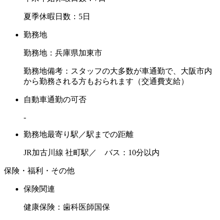
夏季休暇日数：5日
勤務地
勤務地：兵庫県加東市
勤務地備考：スタッフの大多数が車通勤で、大阪市内
から勤務される方もおられます（交通費支給）
自動車通勤の可否
-
勤務地最寄り駅／駅までの距離
JR加古川線 社町駅／ バス：10分以内
保険・福利・その他
保険関連
健康保険：歯科医師国保