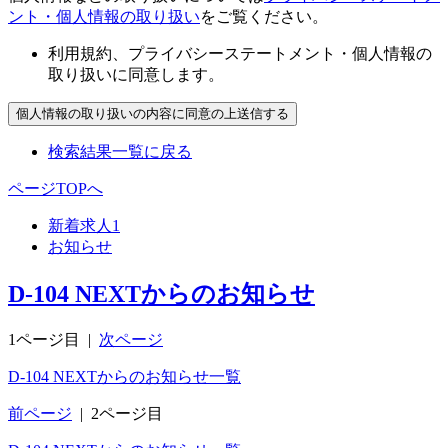
ント・個人情報の取り扱い
をご覧ください。
利用規約、プライバシーステートメント・個人情報の
取り扱いに同意します。
検索結果一覧に戻る
ページTOPへ
新着求人
1
お知らせ
D-104 NEXTからのお知らせ
1ページ目
|
次ページ
D-104 NEXTからのお知らせ一覧
前ページ
|
2ページ目