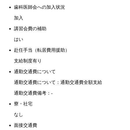
歯科医師会への加入状況
加入
講習会費の補助
はい
赴任手当（転居費用援助）
支給制度有り
通勤交通費について
通勤交通費について：通勤交通費全額支給
通勤交通費備考：-
寮・社宅
なし
面接交通費