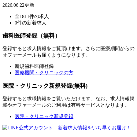
2026.06.22更新
全1811件の求人
0件の新着求人
歯科医師登録（無料）
登録すると求人情報をご覧頂けます。さらに医療期間からの
オファーメールも届くようになります。
新規歯科医師登録
医療機関・クリニックの方
医院・クリニック新規登録(無料)
登録すると求職情報をご覧いただけます。なお、求人情報掲
載やオファーメールのご利用は有料サービスとなります。
医院・クリニック新規登録