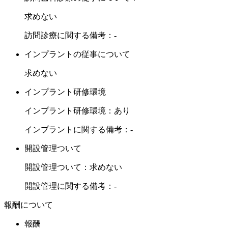
求めない
訪問診療に関する備考：-
インプラントの従事について
求めない
インプラント研修環境
インプラント研修環境：あり
インプラントに関する備考：-
開設管理ついて
開設管理ついて：求めない
開設管理に関する備考：-
報酬について
報酬