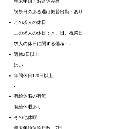
年末年始・お盆休み有
祝祭日のある週は振替出勤：あり
この求人の休日
この求人の休日：木、日、祝祭日
求人の休日に関する備考：-
週休2日以上
はい
年間休日120日以上
-
有給休暇の有無
有給休暇あり
その他休暇
年末年始休暇日数：7日