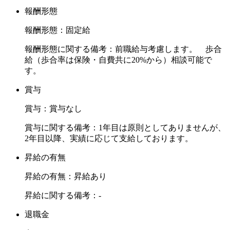
報酬形態
報酬形態：固定給
報酬形態に関する備考：前職給与考慮します。 歩合
給（歩合率は保険・自費共に20%から）相談可能で
す。
賞与
賞与：賞与なし
賞与に関する備考：1年目は原則としてありませんが、
2年目以降、実績に応じて支給しております。
昇給の有無
昇給の有無：昇給あり
昇給に関する備考：-
退職金