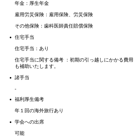
年金：厚生年金
雇用労災保険：雇用保険、労災保険
その他保険：歯科医師責任賠償保険
住宅手当
住宅手当：あり
住宅手当に関する備考 ：初期の引っ越しにかかる費用
も補助いたします。
諸手当
-
福利厚生備考
年１回の海外旅行あり
学会への出席
可能