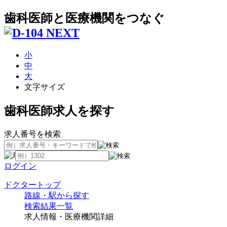
歯科医師と医療機関をつなぐ
小
中
大
文字サイズ
歯科医師求人を探す
求人番号を検索
ログイン
ドクタートップ
路線・駅から探す
検索結果一覧
求人情報・医療機関詳細