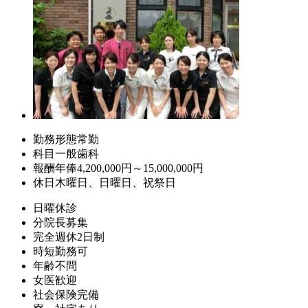
勤務形態
常勤
科目
一般歯科
報酬
年俸4,200,000円～15,000,000円
休日
木曜日、日曜日、祝祭日
日曜休診
分院長募集
完全週休2日制
時短勤務可
年齢不問
女医歓迎
社会保険完備