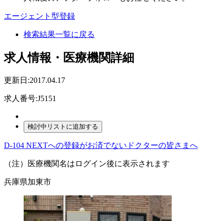
エージェント型登録
検索結果一覧に戻る
求人情報・医療機関詳細
更新日:2017.04.17
求人番号:J5151
D-104 NEXTへの登録がお済でないドクターの皆さまへ
（注）医療機関名はログイン後に表示されます
兵庫県加東市