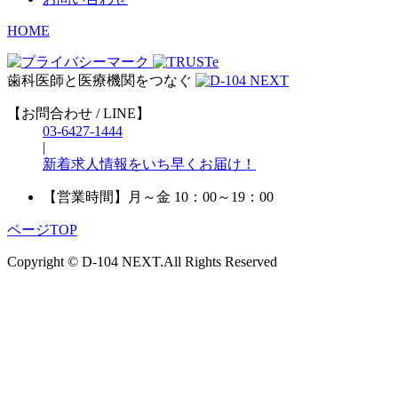
HOME
歯科医師と医療機関をつなぐ
【お問合わせ / LINE】
03-6427-1444
|
新着求人情報をいち早くお届け！
【営業時間】
月～金 10：00～19：00
ページTOP
Copyright © D-104 NEXT.All Rights Reserved