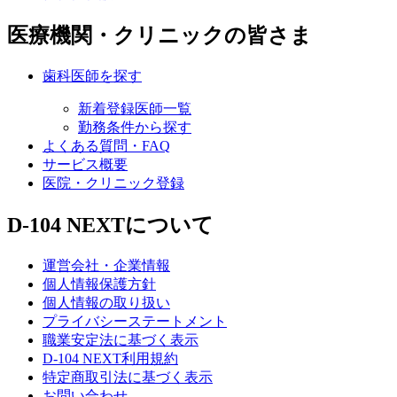
医療機関・クリニックの皆さま
歯科医師を探す
新着登録医師一覧
勤務条件から探す
よくある質問・FAQ
サービス概要
医院・クリニック登録
D-104 NEXTについて
運営会社・企業情報
個人情報保護方針
個人情報の取り扱い
プライバシーステートメント
職業安定法に基づく表示
D-104 NEXT利用規約
特定商取引法に基づく表示
お問い合わせ