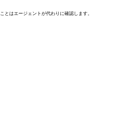
ことはエージェントが代わりに確認します。