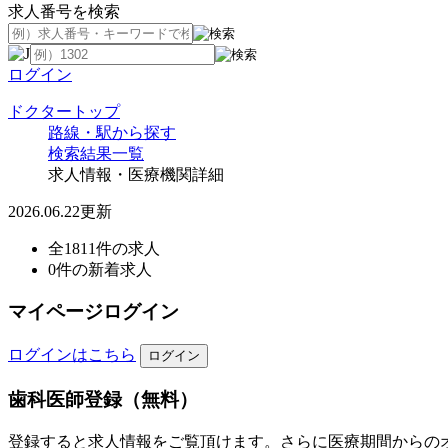
求人番号を検索
ログイン
ドクタートップ
路線・駅から探す
検索結果一覧
求人情報・医療機関詳細
2026.06.22更新
全1811件の求人
0件の新着求人
マイページログイン
ログインはこちら
歯科医師登録（無料）
登録すると求人情報をご覧頂けます。さらに医療期間からの