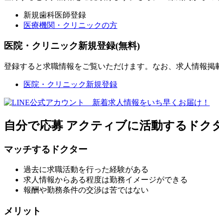
新規歯科医師登録
医療機関・クリニックの方
医院・クリニック新規登録(無料)
登録すると求職情報をご覧いただけます。なお、求人情報掲
医院・クリニック新規登録
自分で応募
アクティブに活動するドク
マッチするドクター
過去に求職活動を行った経験がある
求人情報からある程度は勤務イメージができる
報酬や勤務条件の交渉は苦ではない
メリット