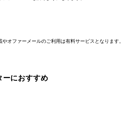
載やオファーメールのご利用は有料サービスとなります。
ターにおすすめ