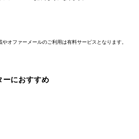
載やオファーメールのご利用は有料サービスとなります。
ターにおすすめ