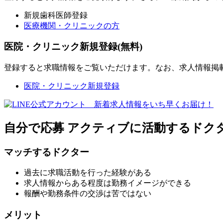
新規歯科医師登録
医療機関・クリニックの方
医院・クリニック新規登録(無料)
登録すると求職情報をご覧いただけます。なお、求人情報掲
医院・クリニック新規登録
自分で応募
アクティブに活動するドク
マッチするドクター
過去に求職活動を行った経験がある
求人情報からある程度は勤務イメージができる
報酬や勤務条件の交渉は苦ではない
メリット