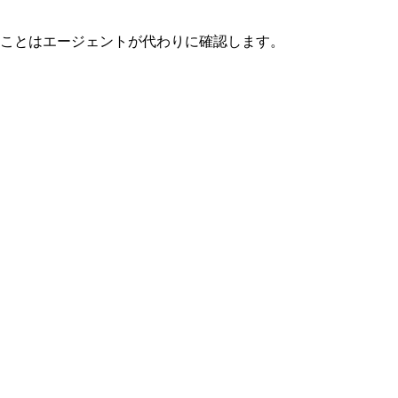
ことはエージェントが代わりに確認します。