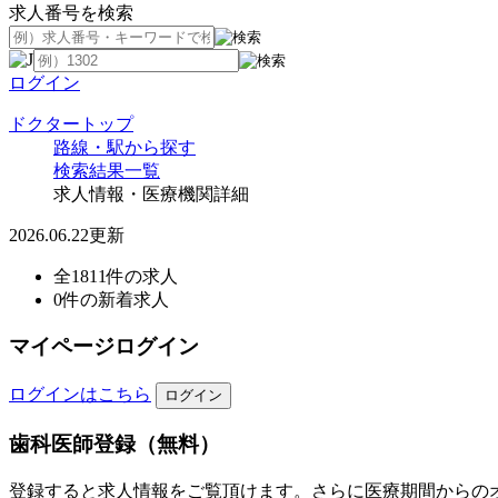
求人番号を検索
ログイン
ドクタートップ
路線・駅から探す
検索結果一覧
求人情報・医療機関詳細
2026.06.22更新
全1811件の求人
0件の新着求人
マイページログイン
ログインはこちら
歯科医師登録（無料）
登録すると求人情報をご覧頂けます。さらに医療期間からの