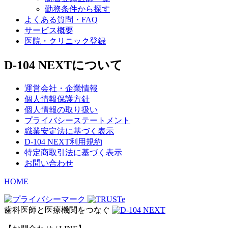
勤務条件から探す
よくある質問・FAQ
サービス概要
医院・クリニック登録
D-104 NEXTについて
運営会社・企業情報
個人情報保護方針
個人情報の取り扱い
プライバシーステートメント
職業安定法に基づく表示
D-104 NEXT利用規約
特定商取引法に基づく表示
お問い合わせ
HOME
歯科医師と医療機関をつなぐ