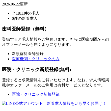
2026.06.22更新
全1811件の求人
0件の新着求人
歯科医師登録（無料）
登録すると求人情報をご覧頂けます。さらに医療期間からの
オファーメールも届くようになります。
新規歯科医師登録
医療機関・クリニックの方
医院・クリニック新規登録(無料)
登録すると求職情報をご覧いただけます。なお、求人情報掲
載やオファーメールのご利用は有料サービスとなります。
医院・クリニック新規登録