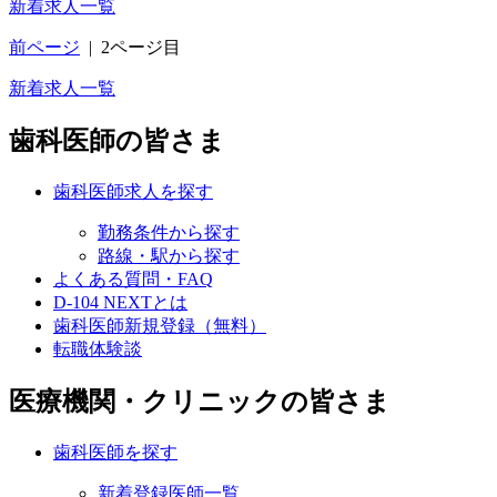
新着求人一覧
前ページ
|
2ページ目
新着求人一覧
歯科医師の皆さま
歯科医師求人を探す
勤務条件から探す
路線・駅から探す
よくある質問・FAQ
D-104 NEXTとは
歯科医師新規登録（無料）
転職体験談
医療機関・クリニックの皆さま
歯科医師を探す
新着登録医師一覧