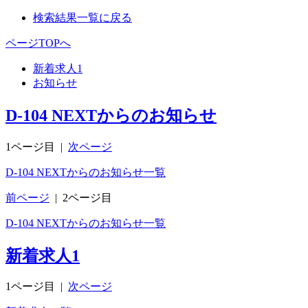
検索結果一覧に戻る
ページTOPへ
新着求人
1
お知らせ
D-104 NEXTからのお知らせ
1ページ目
|
次ページ
D-104 NEXTからのお知らせ一覧
前ページ
|
2ページ目
D-104 NEXTからのお知らせ一覧
新着求人
1
1ページ目
|
次ページ