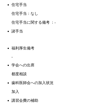
住宅手当
住宅手当：なし
住宅手当に関する備考 ：-
諸手当
福利厚生備考
-
学会への出席
都度相談
歯科医師会への加入状況
加入
講習会費の補助