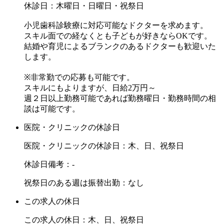
休診日：木曜日・日曜日・祝祭日
小児歯科診験療に対応可能なドクターを求めます。
スキル面での経なくとも子どもが好きならOKです。
結婚や育児によるブランクのあるドクターも歓迎いた
します。
※非常勤での応募も可能です。
スキルにもよりますが、日給2万円～
週２日以上勤務可能であれば勤務曜日・勤務時間の相
談は可能です。
医院・クリニックの休診日
医院・クリニックの休診日：木、日、祝祭日
休診日備考：-
祝祭日のある週は振替出勤：なし
この求人の休日
この求人の休日：木、日、祝祭日