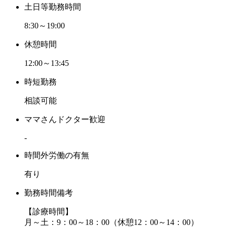
土日等勤務時間
8:30～19:00
休憩時間
12:00～13:45
時短勤務
相談可能
ママさんドクター歓迎
-
時間外労働の有無
有り
勤務時間備考
【診療時間】
月～土：9：00～18：00（休憩12：00～14：00）