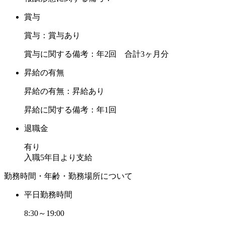
賞与
賞与：賞与あり
賞与に関する備考：年2回 合計3ヶ月分
昇給の有無
昇給の有無：昇給あり
昇給に関する備考：年1回
退職金
有り
入職5年目より支給
勤務時間・年齢・勤務場所について
平日勤務時間
8:30～19:00