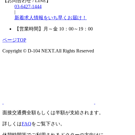
【お問合わせ / LINE】
03-6427-1444
|
新着求人情報をいち早くお届け！
【営業時間】
月～金 10：00～19：00
ページTOP
Copyright © D-104 NEXT.All Rights Reserved
面接交通費全額もしくは半額が支給されます。
詳しくは
FAQ
をご覧下さい。
休憩時間等でご利用されるドクターの方向けに