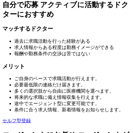
自分で応募
アクティブに活動するドク
ターにおすすめ
マッチするドクター
過去に求職活動を行った経験がある
求人情報からある程度は勤務イメージができる
報酬や勤務条件の交渉は苦ではない
メリット
ご自身のペースで求職活動が行えます。
必要最低限の連絡だけ届きます。
多くの選択肢から自由に医療機関を選べます。
将来的な求職に備え情報収集を行えます。
途中でエージェント型に変更可能です。
条件に合う求人情報、新着情報をお知らせします。
セルフ型登録