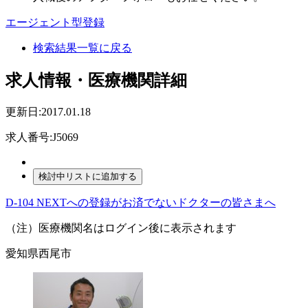
エージェント型登録
検索結果一覧に戻る
求人情報・医療機関詳細
更新日:2017.01.18
求人番号:J5069
D-104 NEXTへの登録がお済でないドクターの皆さまへ
（注）医療機関名はログイン後に表示されます
愛知県西尾市