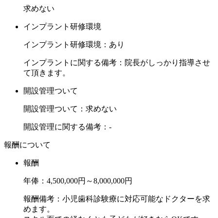
求めない
インプラント研修環境
インプラント研修環境：あり
インプラントに関する備考：院長がしっかり指導させ
て頂きます。
開設管理ついて
開設管理ついて：求めない
開設管理に関する備考：-
報酬について
報酬
年俸：4,500,000円～8,000,000円
報酬備考：小児歯科診験療に対応可能なドクターを求
めます。