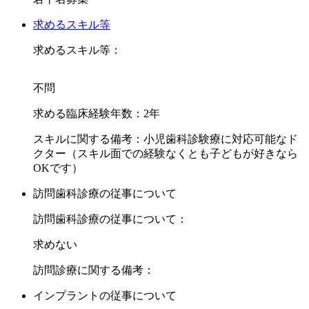
求めるスキル等
求めるスキル等：
不問
求める臨床経験年数：2年
スキルに関する備考：小児歯科診験療に対応可能なド
クター（スキル面での経験なくとも子どもが好きなら
OKです）
訪問歯科診療の従事について
訪問歯科診療の従事について：
求めない
訪問診療に関する備考：
インプラントの従事について