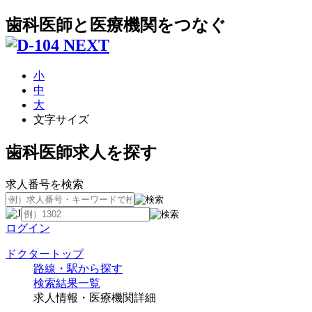
歯科医師と医療機関をつなぐ
小
中
大
文字サイズ
歯科医師求人を探す
求人番号を検索
ログイン
ドクタートップ
路線・駅から探す
検索結果一覧
求人情報・医療機関詳細