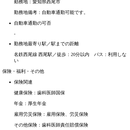
勤務地：愛知県西尾市
勤務地備考：自動車通勤可能です。
自動車通勤の可否
-
勤務地最寄り駅／駅までの距離
名鉄西尾線 西尾駅／徒歩：20分以内 バス：利用しな
い
保険・福利・その他
保険関連
健康保険：歯科医師国保
年金：厚生年金
雇用労災保険：雇用保険、労災保険
その他保険：歯科医師責任賠償保険