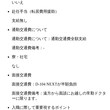
いいえ
赴任手当（転居費用援助）
支給無し
通勤交通費について
通勤交通費について：通勤交通費全額支給
通勤交通費備考：-
寮・社宅
なし
面接交通費
面接交通費：D-104 NEXTが半額負担
面接交通費備考：遠方から面談にお越しの常勤ドクタ
ーに限ります。
入職に際して重要視するポイント