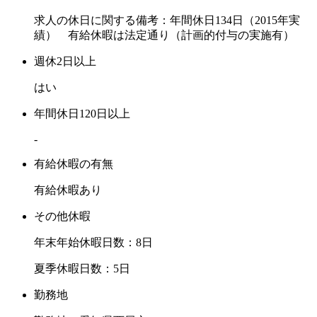
求人の休日に関する備考：年間休日134日（2015年実
績） 有給休暇は法定通り（計画的付与の実施有）
週休2日以上
はい
年間休日120日以上
-
有給休暇の有無
有給休暇あり
その他休暇
年末年始休暇日数：8日
夏季休暇日数：5日
勤務地