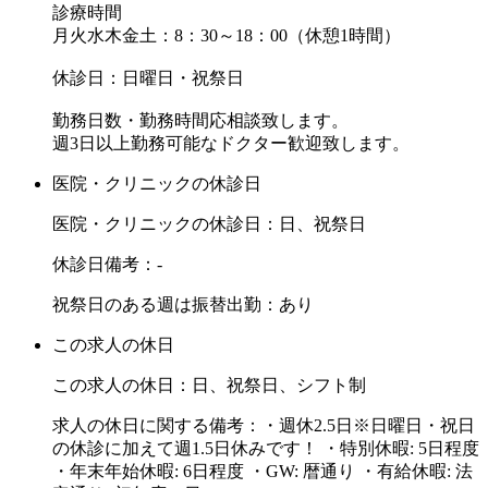
診療時間
月火水木金土：8：30～18：00（休憩1時間）
休診日：日曜日・祝祭日
勤務日数・勤務時間応相談致します。
週3日以上勤務可能なドクター歓迎致します。
医院・クリニックの休診日
医院・クリニックの休診日：日、祝祭日
休診日備考：-
祝祭日のある週は振替出勤：あり
この求人の休日
この求人の休日：日、祝祭日、シフト制
求人の休日に関する備考：・週休2.5日※日曜日・祝日
の休診に加えて週1.5日休みです！ ・特別休暇: 5日程度
・年末年始休暇: 6日程度 ・GW: 暦通り ・有給休暇: 法