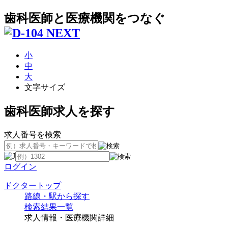
歯科医師と医療機関をつなぐ
小
中
大
文字サイズ
歯科医師求人を探す
求人番号を検索
ログイン
ドクタートップ
路線・駅から探す
検索結果一覧
求人情報・医療機関詳細