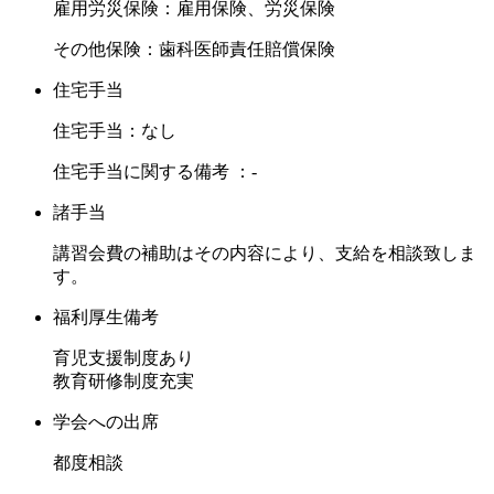
雇用労災保険：雇用保険、労災保険
その他保険：歯科医師責任賠償保険
住宅手当
住宅手当：なし
住宅手当に関する備考 ：-
諸手当
講習会費の補助はその内容により、支給を相談致しま
す。
福利厚生備考
育児支援制度あり
教育研修制度充実
学会への出席
都度相談