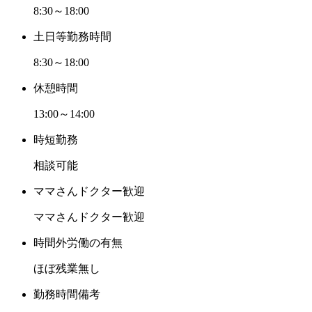
もあり、安心して就業頂けます。
8:30～18:00
たくさんのご応募をお待ちしております。
土日等勤務時間
8:30～18:00
休憩時間
13:00～14:00
時短勤務
相談可能
ママさんドクター歓迎
ママさんドクター歓迎
時間外労働の有無
ほぼ残業無し
勤務時間備考