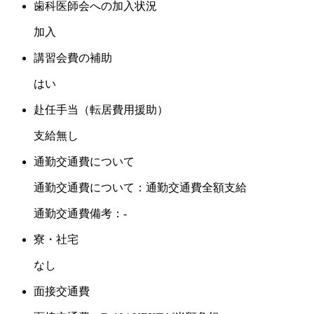
歯科医師会への加入状況
加入
講習会費の補助
はい
赴任手当（転居費用援助）
支給無し
通勤交通費について
通勤交通費について：通勤交通費全額支給
通勤交通費備考：-
寮・社宅
なし
面接交通費