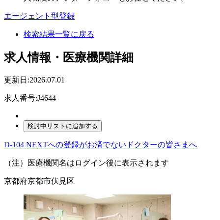
エージェント型登録
検索結果一覧に戻る
求人情報・医療機関詳細
更新日:2026.07.01
求人番号:J4644
D-104 NEXTへの登録がお済でないドクターの皆さまへ
（注）医療機関名はログイン後に表示されます
京都府京都市伏見区