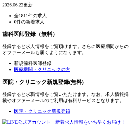
2026.06.22更新
全1811件の求人
0件の新着求人
歯科医師登録（無料）
登録すると求人情報をご覧頂けます。さらに医療期間からの
オファーメールも届くようになります。
新規歯科医師登録
医療機関・クリニックの方
医院・クリニック新規登録(無料)
登録すると求職情報をご覧いただけます。なお、求人情報掲
載やオファーメールのご利用は有料サービスとなります。
医院・クリニック新規登録