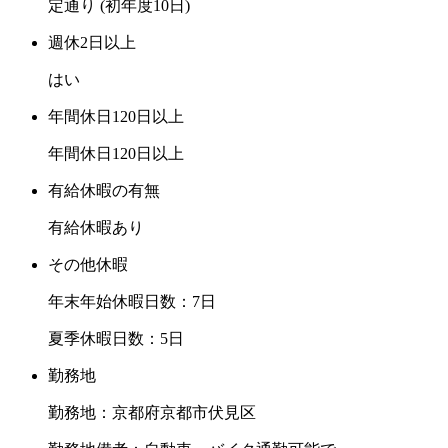
定通り (初年度10日)
週休2日以上
はい
年間休日120日以上
年間休日120日以上
有給休暇の有無
有給休暇あり
その他休暇
年末年始休暇日数：7日
夏季休暇日数：5日
勤務地
勤務地：京都府京都市伏見区