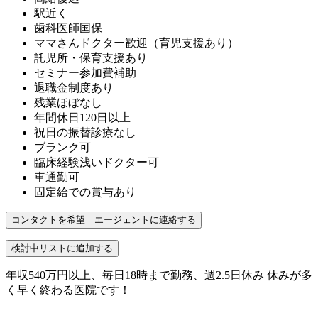
駅近く
歯科医師国保
ママさんドクター歓迎（育児支援あり）
託児所・保育支援あり
セミナー参加費補助
退職金制度あり
残業ほぼなし
年間休日120日以上
祝日の振替診療なし
ブランク可
臨床経験浅いドクター可
車通勤可
固定給での賞与あり
年収540万円以上、毎日18時まで勤務、週2.5日休み 休みが多
く早く終わる医院です！