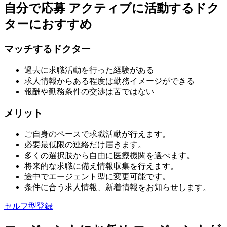
自分で応募
アクティブに活動するドク
ターにおすすめ
マッチするドクター
過去に求職活動を行った経験がある
求人情報からある程度は勤務イメージができる
報酬や勤務条件の交渉は苦ではない
メリット
ご自身のペースで求職活動が行えます。
必要最低限の連絡だけ届きます。
多くの選択肢から自由に医療機関を選べます。
将来的な求職に備え情報収集を行えます。
途中でエージェント型に変更可能です。
条件に合う求人情報、新着情報をお知らせします。
セルフ型登録