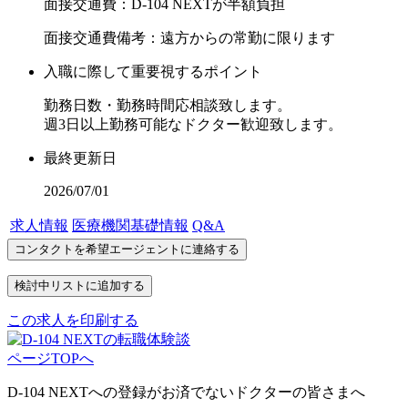
面接交通費：D-104 NEXTが半額負担
面接交通費備考：遠方からの常勤に限ります
入職に際して重要視するポイント
勤務日数・勤務時間応相談致します。
週3日以上勤務可能なドクター歓迎致します。
最終更新日
2026/07/01
求人情報
医療機関基礎情報
Q&A
この求人を印刷する
ページTOPへ
D-104 NEXTへの登録がお済でないドクターの皆さまへ