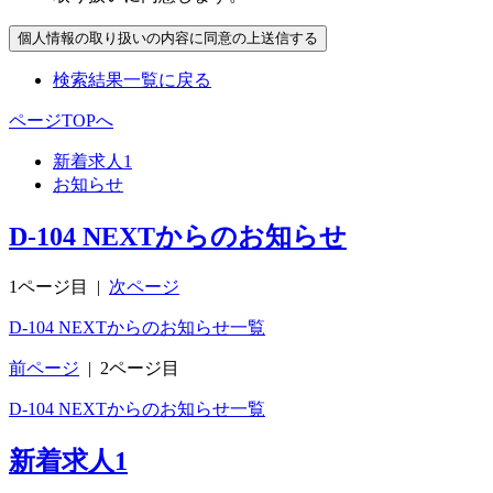
検索結果一覧に戻る
ページTOPへ
新着求人
1
お知らせ
D-104 NEXTからのお知らせ
1ページ目
|
次ページ
D-104 NEXTからのお知らせ一覧
前ページ
|
2ページ目
D-104 NEXTからのお知らせ一覧
新着求人
1