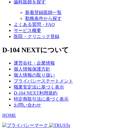
歯科医師を探す
新着登録医師一覧
勤務条件から探す
よくある質問・FAQ
サービス概要
医院・クリニック登録
D-104 NEXTについて
運営会社・企業情報
個人情報保護方針
個人情報の取り扱い
プライバシーステートメント
職業安定法に基づく表示
D-104 NEXT利用規約
特定商取引法に基づく表示
お問い合わせ
HOME