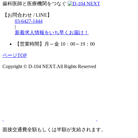
歯科医師と医療機関をつなぐ
【お問合わせ / LINE】
03-6427-1444
|
新着求人情報をいち早くお届け！
【営業時間】
月～金 10：00～19：00
ページTOP
Copyright © D-104 NEXT.All Rights Reserved
面接交通費全額もしくは半額が支給されます。