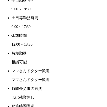
平日勤務時間
9:00～18:30
土日等勤務時間
9:00～17:30
休憩時間
12:00～13:30
時短勤務
相談可能
ママさんドクター歓迎
ママさんドクター歓迎
時間外労働の有無
ほぼ残業無し
勤務時間備考