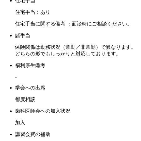
住宅手当
住宅手当：あり
住宅手当に関する備考 ：面談時にご相談ください。
諸手当
保険関係は勤務状況（常勤／非常勤）で異なります。
どちらの形でもしっかりと対応しております。
福利厚生備考
-
学会への出席
都度相談
歯科医師会への加入状況
加入
講習会費の補助