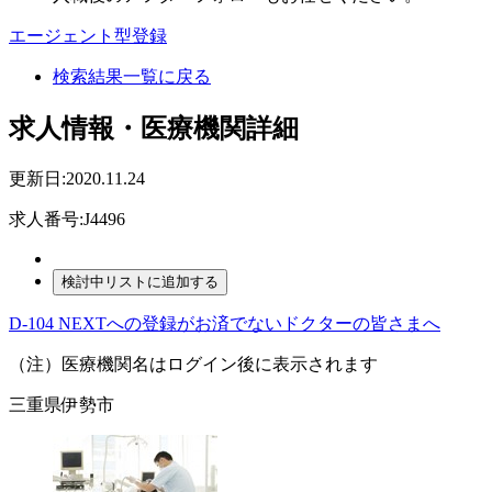
エージェント型登録
検索結果一覧に戻る
求人情報・医療機関詳細
更新日:2020.11.24
求人番号:J4496
D-104 NEXTへの登録がお済でないドクターの皆さまへ
（注）医療機関名はログイン後に表示されます
三重県伊勢市