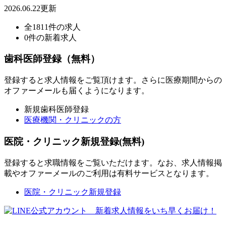
2026.06.22更新
全1811件の求人
0件の新着求人
歯科医師登録（無料）
登録すると求人情報をご覧頂けます。さらに医療期間からの
オファーメールも届くようになります。
新規歯科医師登録
医療機関・クリニックの方
医院・クリニック新規登録(無料)
登録すると求職情報をご覧いただけます。なお、求人情報掲
載やオファーメールのご利用は有料サービスとなります。
医院・クリニック新規登録