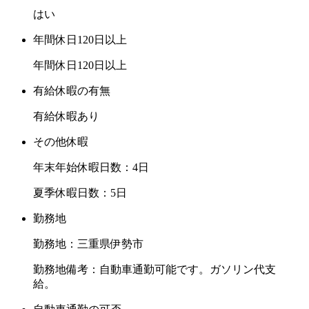
はい
年間休日120日以上
年間休日120日以上
有給休暇の有無
有給休暇あり
その他休暇
年末年始休暇日数：4日
夏季休暇日数：5日
勤務地
勤務地：三重県伊勢市
勤務地備考：自動車通勤可能です。ガソリン代支
給。