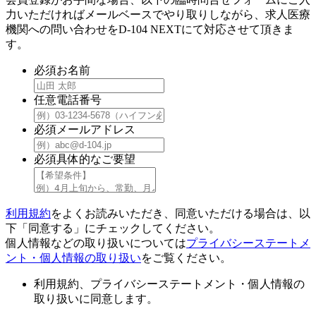
力いただければメールベースでやり取りしながら、求人医療
機関への問い合わせをD-104 NEXTにて対応させて頂きま
す。
必須
お名前
任意
電話番号
必須
メールアドレス
必須
具体的なご要望
利用規約
をよくお読みいただき、同意いただける場合は、以
下「同意する」にチェックしてください。
個人情報などの取り扱いについては
プライバシーステートメ
ント・個人情報の取り扱い
をご覧ください。
利用規約、プライバシーステートメント・個人情報の
取り扱いに同意します。