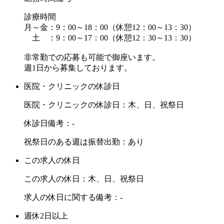
診療時間
月～金：9：00～18：00（休憩12：00～13：30）
土 ：9：00～17：00（休憩12：30～13：30）
非常勤での応募も可能で御座います。
週1日から募集しております。
医院・クリニックの休診日
医院・クリニックの休診日：木、日、祝祭日
休診日備考：-
祝祭日のある週は振替出勤：あり
この求人の休日
この求人の休日：木、日、祝祭日
求人の休日に関する備考：-
週休2日以上