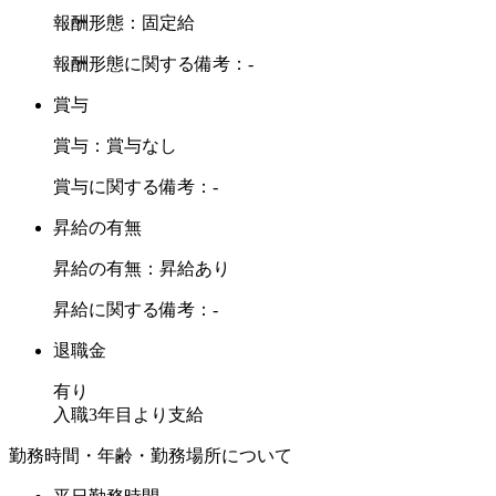
報酬形態：固定給
報酬形態に関する備考：-
賞与
賞与：賞与なし
賞与に関する備考：-
昇給の有無
昇給の有無：昇給あり
昇給に関する備考：-
退職金
有り
入職3年目より支給
勤務時間・年齢・勤務場所について