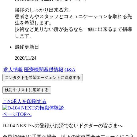
挨拶のしっかり出来る方。
患者さんやスタッフとコミュニケーションを取れる先
生を希望します。
技術など足りない所があるなら一緒に出来るまで指導
します。
最終更新日
2020/11/24
求人情報
医療機関基礎情報
Q&A
この求人を印刷する
ページTOPへ
D-104 NEXTへの登録がお済でないドクターの皆さまへ
会員登録がお手間な場合、以下の臨時問合せフォームにご入