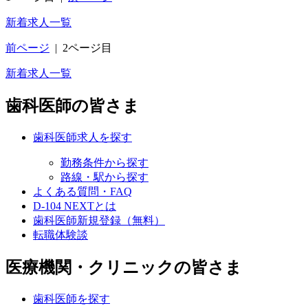
新着求人一覧
前ページ
|
2ページ目
新着求人一覧
歯科医師の皆さま
歯科医師求人を探す
勤務条件から探す
路線・駅から探す
よくある質問・FAQ
D-104 NEXTとは
歯科医師新規登録（無料）
転職体験談
医療機関・クリニックの皆さま
歯科医師を探す