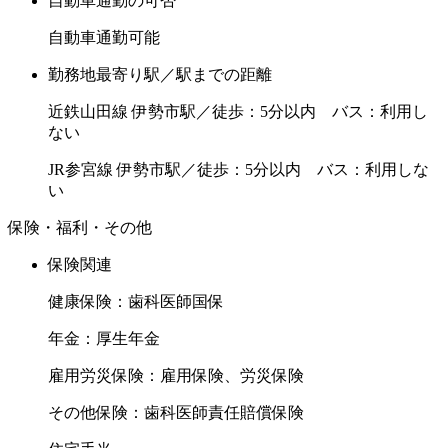
自動車通勤の可否
自動車通勤可能
勤務地最寄り駅／駅までの距離
近鉄山田線 伊勢市駅／徒歩：5分以内 バス：利用し
ない
JR参宮線 伊勢市駅／徒歩：5分以内 バス：利用しな
い
保険・福利・その他
保険関連
健康保険：歯科医師国保
年金：厚生年金
雇用労災保険：雇用保険、労災保険
その他保険：歯科医師責任賠償保険