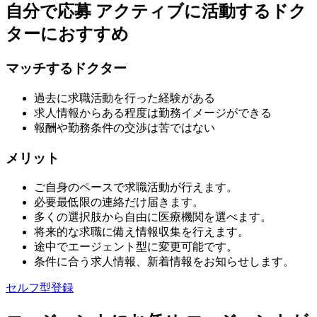
自分で応募
アクティブに活動するドク
ターにおすすめ
マッチするドクター
過去に求職活動を行った経験がある
求人情報からある程度は勤務イメージができる
報酬や勤務条件の交渉は苦ではない
メリット
ご自身のペースで求職活動が行えます。
必要最低限の連絡だけ届きます。
多くの選択肢から自由に医療機関を選べます。
将来的な求職に備え情報収集を行えます。
途中でエージェント型に変更可能です。
条件に合う求人情報、新着情報をお知らせします。
セルフ型登録