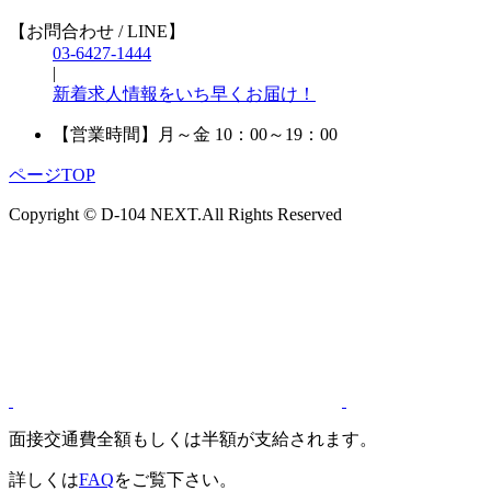
【お問合わせ / LINE】
03-6427-1444
|
新着求人情報をいち早くお届け！
【営業時間】
月～金 10：00～19：00
ページTOP
Copyright © D-104 NEXT.All Rights Reserved
面接交通費全額もしくは半額が支給されます。
詳しくは
FAQ
をご覧下さい。