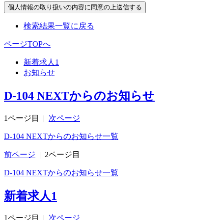
検索結果一覧に戻る
ページTOPへ
新着求人
1
お知らせ
D-104 NEXTからのお知らせ
1ページ目
|
次ページ
D-104 NEXTからのお知らせ一覧
前ページ
|
2ページ目
D-104 NEXTからのお知らせ一覧
新着求人
1
1ページ目
|
次ページ