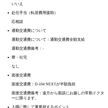
いいえ
赴任手当（転居費用援助）
応相談
通勤交通費について
通勤交通費について：通勤交通費全額支給
通勤交通費備考：-
寮・社宅
なし
面接交通費
面接交通費：D-104 NEXTが半額負担
面接交通費備考：遠方から面談にお越しの常勤ドクタ
ーに限ります。
入職に際して重要視するポイント