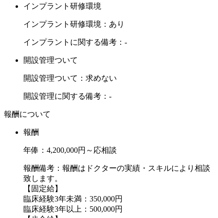
インプラント研修環境
インプラント研修環境：あり
インプラントに関する備考：-
開設管理ついて
開設管理ついて：求めない
開設管理に関する備考：-
報酬について
報酬
年俸：4,200,000円～応相談
報酬備考：報酬はドクターの実績・スキルにより相談
致します。
【固定給】
臨床経験3年未満：350,000円
臨床経験3年以上：500,000円