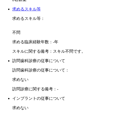
技術など足りない所があるなら一緒に出来るまで指導しま
す。
求めるスキル等
求めるスキル等：
ご応募をお待ちしております。
不問
求める臨床経験年数：-年
スキルに関する備考：スキル不問です。
訪問歯科診療の従事について
訪問歯科診療の従事について：
求めない
訪問診療に関する備考：-
インプラントの従事について
求めない