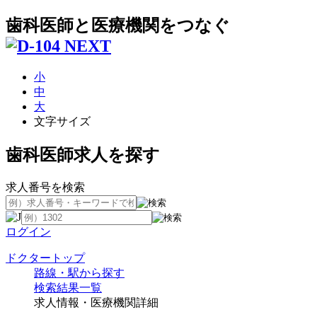
歯科医師と医療機関をつなぐ
小
中
大
文字サイズ
歯科医師求人を探す
求人番号を検索
ログイン
ドクタートップ
路線・駅から探す
検索結果一覧
求人情報・医療機関詳細