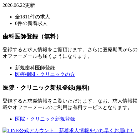
2026.06.22更新
全1811件の求人
0件の新着求人
歯科医師登録（無料）
登録すると求人情報をご覧頂けます。さらに医療期間からの
オファーメールも届くようになります。
新規歯科医師登録
医療機関・クリニックの方
医院・クリニック新規登録(無料)
登録すると求職情報をご覧いただけます。なお、求人情報掲
載やオファーメールのご利用は有料サービスとなります。
医院・クリニック新規登録