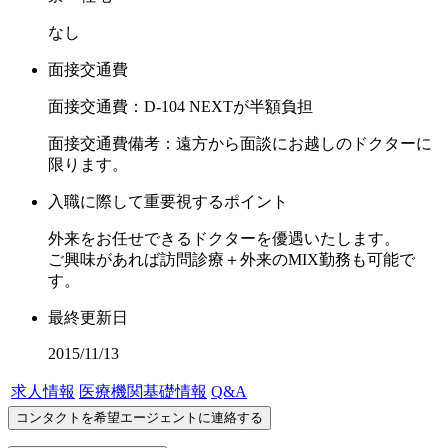
なし
面接交通費
面接交通費：D-104 NEXTが半額負担
面接交通費備考：遠方から面談にお越しのドクターに
限ります。
入職に際して重要視するポイント
外来をお任せできるドクターを優遇いたします。
ご興味があれば訪問診療＋外来のMIX勤務も可能で
す。
最終更新日
2015/11/13
求人情報
医療機関基礎情報
Q&A