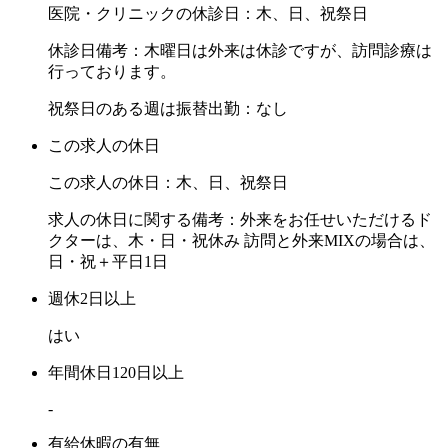
医院・クリニックの休診日：木、日、祝祭日
休診日備考：木曜日は外来は休診ですが、訪問診療は
行っております。
祝祭日のある週は振替出勤：なし
この求人の休日
この求人の休日：木、日、祝祭日
求人の休日に関する備考：外来をお任せいただけるド
クターは、木・日・祝休み 訪問と外来MIXの場合は、
日・祝＋平日1日
週休2日以上
はい
年間休日120日以上
-
有給休暇の有無