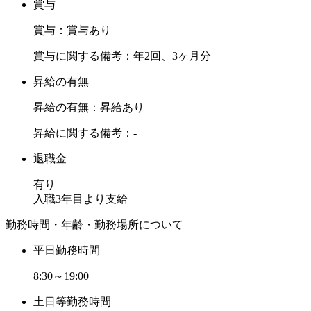
賞与
賞与：賞与あり
賞与に関する備考：年2回、3ヶ月分
昇給の有無
昇給の有無：昇給あり
昇給に関する備考：-
退職金
有り
入職3年目より支給
勤務時間・年齢・勤務場所について
平日勤務時間
8:30～19:00
土日等勤務時間