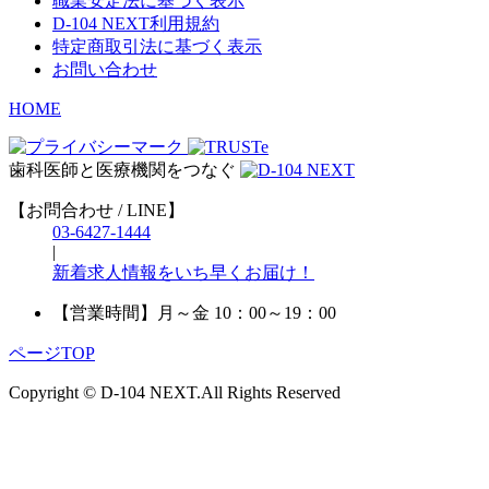
職業安定法に基づく表示
D-104 NEXT利用規約
特定商取引法に基づく表示
お問い合わせ
HOME
歯科医師と医療機関をつなぐ
【お問合わせ / LINE】
03-6427-1444
|
新着求人情報をいち早くお届け！
【営業時間】
月～金 10：00～19：00
ページTOP
Copyright © D-104 NEXT.All Rights Reserved