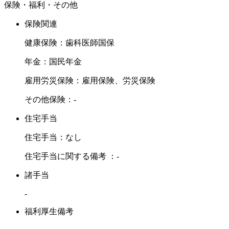
保険・福利・その他
保険関連
健康保険：歯科医師国保
年金：国民年金
雇用労災保険：雇用保険、労災保険
その他保険：-
住宅手当
住宅手当：なし
住宅手当に関する備考 ：-
諸手当
-
福利厚生備考