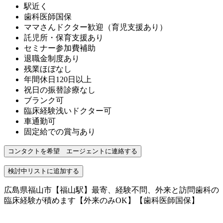
駅近く
歯科医師国保
ママさんドクター歓迎（育児支援あり）
託児所・保育支援あり
セミナー参加費補助
退職金制度あり
残業ほぼなし
年間休日120日以上
祝日の振替診療なし
ブランク可
臨床経験浅いドクター可
車通勤可
固定給での賞与あり
広島県福山市【福山駅】最寄、経験不問、外来と訪問歯科の
臨床経験が積めます【外来のみOK】【歯科医師国保】