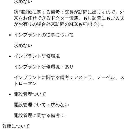
求めない
訪問診療に関する備考：院長が訪問に出ますので、外
来をお任せできるドクター優遇。もし訪問にもご興味
がお有りの場合外来訪問のMIXも可能です。
インプラントの従事について
求めない
インプラント研修環境
インプラント研修環境：あり
インプラントに関する備考：アストラ、ノーベル、ス
トローマン
開設管理ついて
開設管理ついて：求めない
開設管理に関する備考：-
報酬について