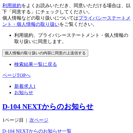
利用規約
をよくお読みいただき、同意いただける場合は、以
下「同意する」にチェックしてください。
個人情報などの取り扱いについては
プライバシーステートメ
ント・個人情報の取り扱い
をご覧ください。
利用規約、プライバシーステートメント・個人情報の
取り扱いに同意します。
検索結果一覧に戻る
ページTOPへ
新着求人
1
お知らせ
D-104 NEXTからのお知らせ
1ページ目
|
次ページ
D-104 NEXTからのお知らせ一覧