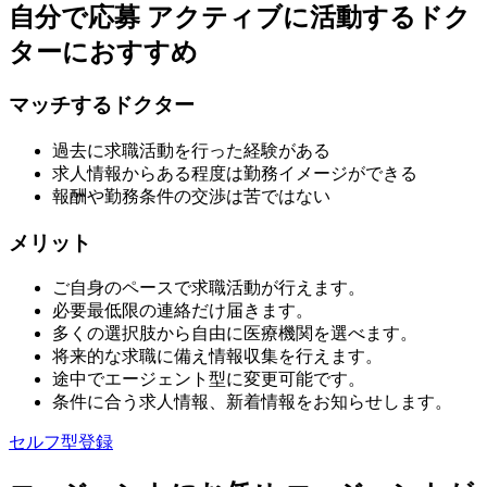
自分で応募
アクティブに活動するドク
ターにおすすめ
マッチするドクター
過去に求職活動を行った経験がある
求人情報からある程度は勤務イメージができる
報酬や勤務条件の交渉は苦ではない
メリット
ご自身のペースで求職活動が行えます。
必要最低限の連絡だけ届きます。
多くの選択肢から自由に医療機関を選べます。
将来的な求職に備え情報収集を行えます。
途中でエージェント型に変更可能です。
条件に合う求人情報、新着情報をお知らせします。
セルフ型登録