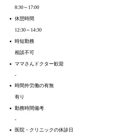
8:30～17:00
休憩時間
12:30～14:30
時短勤務
相談不可
ママさんドクター歓迎
-
時間外労働の有無
有り
勤務時間備考
-
医院・クリニックの休診日