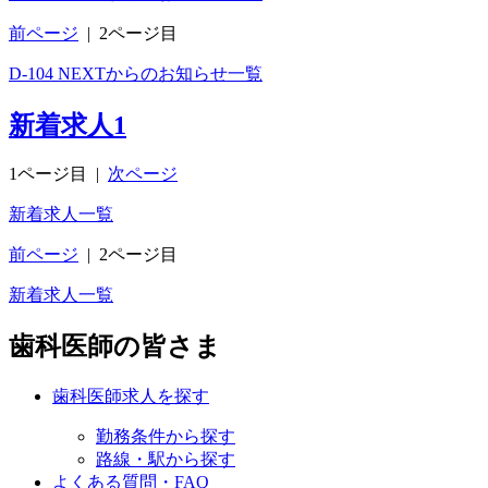
前ページ
|
2ページ目
D-104 NEXTからのお知らせ一覧
新着求人
1
1ページ目
|
次ページ
新着求人一覧
前ページ
|
2ページ目
新着求人一覧
歯科医師の皆さま
歯科医師求人を探す
勤務条件から探す
路線・駅から探す
よくある質問・FAQ