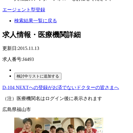
エージェント型登録
検索結果一覧に戻る
求人情報・医療機関詳細
更新日:2015.11.13
求人番号:J4493
D-104 NEXTへの登録がお済でないドクターの皆さまへ
（注）医療機関名はログイン後に表示されます
広島県福山市