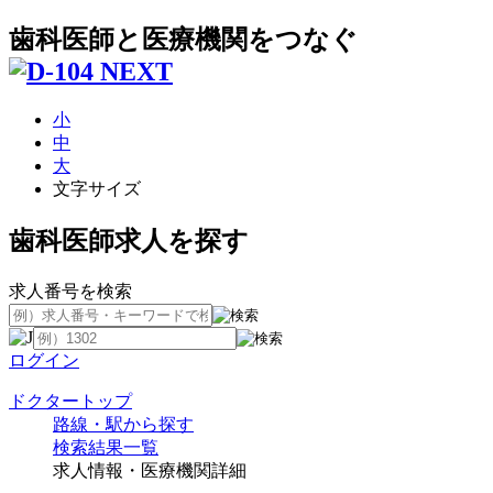
歯科医師と医療機関をつなぐ
小
中
大
文字サイズ
歯科医師求人を探す
求人番号を検索
ログイン
ドクタートップ
路線・駅から探す
検索結果一覧
求人情報・医療機関詳細