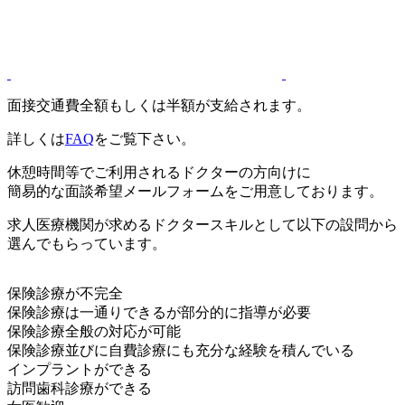
面接交通費全額もしくは半額が支給されます。
詳しくは
FAQ
をご覧下さい。
休憩時間等でご利用されるドクターの方向けに
簡易的な面談希望メールフォームをご用意しております。
求人医療機関が求めるドクタースキルとして以下の設問から
選んでもらっています。
保険診療が不完全
保険診療は一通りできるが部分的に指導が必要
保険診療全般の対応が可能
保険診療並びに自費診療にも充分な経験を積んでいる
インプラントができる
訪問歯科診療ができる