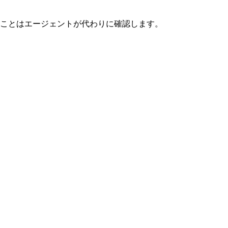
ことはエージェントが代わりに確認します。