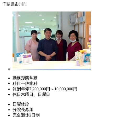
千葉県市川市
勤務形態
常勤
科目
一般歯科
報酬
年俸7,200,000円～10,000,000円
休日
木曜日、日曜日
日曜休診
分院長募集
完全週休2日制