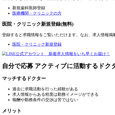
新規歯科医師登録
医療機関・クリニックの方
医院・クリニック新規登録(無料)
登録すると求職情報をご覧いただけます。なお、求人情報掲
医院・クリニック新規登録
自分で応募
アクティブに活動するドク
マッチするドクター
過去に求職活動を行った経験がある
求人情報からある程度は勤務イメージができる
報酬や勤務条件の交渉は苦ではない
メリット