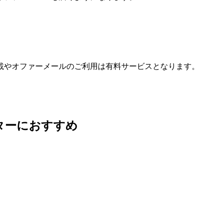
載やオファーメールのご利用は有料サービスとなります。
ターにおすすめ