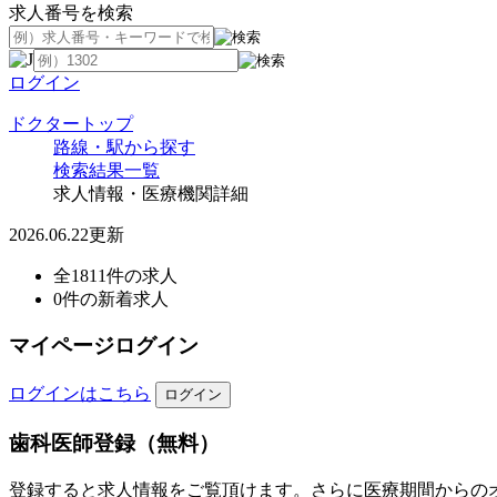
求人番号を検索
ログイン
ドクタートップ
路線・駅から探す
検索結果一覧
求人情報・医療機関詳細
2026.06.22更新
全1811件の求人
0件の新着求人
マイページログイン
ログインはこちら
歯科医師登録（無料）
登録すると求人情報をご覧頂けます。さらに医療期間からの