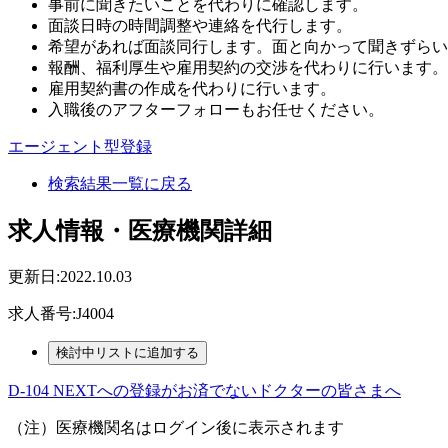
事前に聞きたいことを代わりに確認します。
面談日時の時間調整や連絡を代行します。
希望があれば面談同行します。面と向かって聞きずらい
報酬、福利厚生や雇用契約の交渉を代わりに行います。
雇用契約書の作成を代わりに行います。
入職後のアフターフォローもお任せください。
エージェント型登録
検索結果一覧に戻る
求人情報・医療機関詳細
更新日:2022.10.03
求人番号:J4004
D-104 NEXTへの登録がお済でないドクターの皆さまへ
（注）医療機関名はログイン後に表示されます