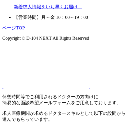
|
新着求人情報をいち早くお届け！
【営業時間】
月～金 10：00～19：00
ページTOP
Copyright © D-104 NEXT.All Rights Reserved
休憩時間等でご利用されるドクターの方向けに
簡易的な面談希望メールフォームをご用意しております。
求人医療機関が求めるドクタースキルとして以下の設問から
選んでもらっています。