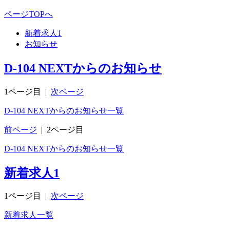
ページTOPへ
新着求人
1
お知らせ
D-104 NEXTからのお知らせ
1ページ目
|
次ページ
D-104 NEXTからのお知らせ一覧
前ページ
|
2ページ目
D-104 NEXTからのお知らせ一覧
新着求人
1
1ページ目
|
次ページ
新着求人一覧