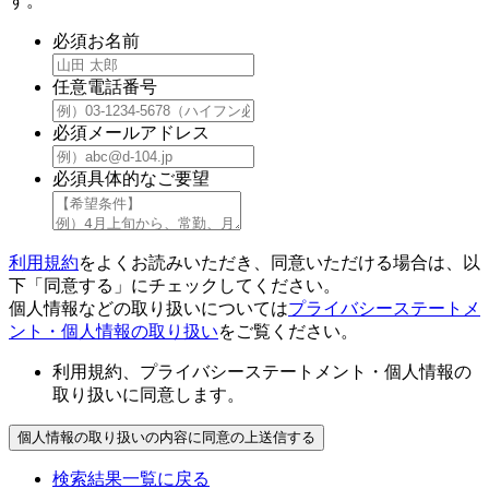
す。
必須
お名前
任意
電話番号
必須
メールアドレス
必須
具体的なご要望
利用規約
をよくお読みいただき、同意いただける場合は、以
下「同意する」にチェックしてください。
個人情報などの取り扱いについては
プライバシーステートメ
ント・個人情報の取り扱い
をご覧ください。
利用規約、プライバシーステートメント・個人情報の
取り扱いに同意します。
検索結果一覧に戻る