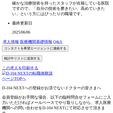
確かな治療技術を持ったスタッフが在籍している医院
ですので、「自分の技術を磨きたい、高めていきた
い」という方にはぴったりの職場です。
最終更新日
2025/06/06
求人情報
医療機関基礎情報
Q&A
この求人を印刷する
ページTOPへ
D-104 NEXTへの登録がお済でないドクターの皆さまへ
会員登録がお手間な場合、以下の臨時問合せフォームにご入
力いただければメールベースでやり取りしながら、求人医療
機関への問い合わせをD-104 NEXTにて対応させて頂きま