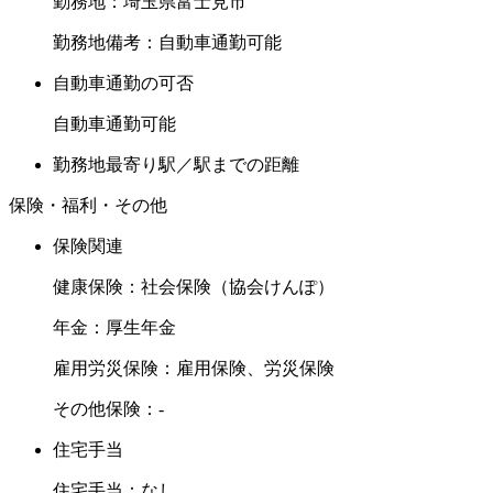
勤務地：埼玉県富士見市
勤務地備考：自動車通勤可能
自動車通勤の可否
自動車通勤可能
勤務地最寄り駅／駅までの距離
保険・福利・その他
保険関連
健康保険：社会保険（協会けんぽ）
年金：厚生年金
雇用労災保険：雇用保険、労災保険
その他保険：-
住宅手当
住宅手当：なし