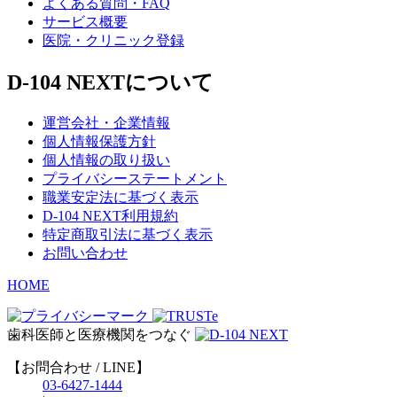
よくある質問・FAQ
サービス概要
医院・クリニック登録
D-104 NEXTについて
運営会社・企業情報
個人情報保護方針
個人情報の取り扱い
プライバシーステートメント
職業安定法に基づく表示
D-104 NEXT利用規約
特定商取引法に基づく表示
お問い合わせ
HOME
歯科医師と医療機関をつなぐ
【お問合わせ / LINE】
03-6427-1444