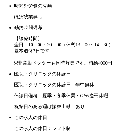
時間外労働の有無
ほぼ残業無し
勤務時間備考
【診療時間】
全日：10：00～20：00（休憩13：00～14：30）
基本週休2日です。
※非常勤ドクターも同時募集です。時給4000円
医院・クリニックの休診日
医院・クリニックの休診日：年中無休
休診日備考：夏季・冬季休業・GW/慶弔休暇
祝祭日のある週は振替出勤：あり
この求人の休日
この求人の休日：シフト制