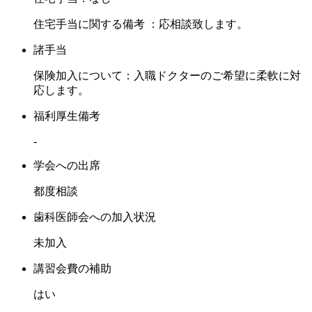
住宅手当に関する備考 ：応相談致します。
諸手当
保険加入について：入職ドクターのご希望に柔軟に対
応します。
福利厚生備考
-
学会への出席
都度相談
歯科医師会への加入状況
未加入
講習会費の補助
はい