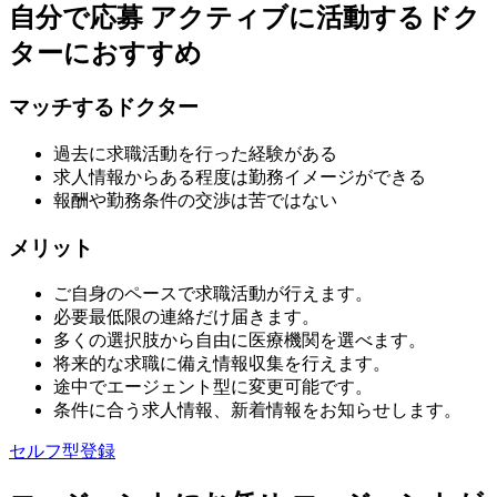
自分で応募
アクティブに活動するドク
ターにおすすめ
マッチするドクター
過去に求職活動を行った経験がある
求人情報からある程度は勤務イメージができる
報酬や勤務条件の交渉は苦ではない
メリット
ご自身のペースで求職活動が行えます。
必要最低限の連絡だけ届きます。
多くの選択肢から自由に医療機関を選べます。
将来的な求職に備え情報収集を行えます。
途中でエージェント型に変更可能です。
条件に合う求人情報、新着情報をお知らせします。
セルフ型登録