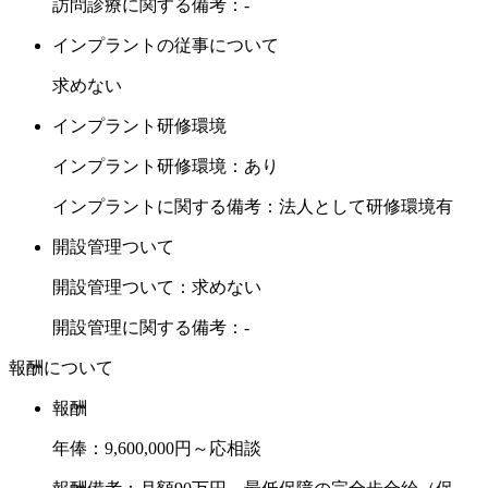
す。
訪問診療に関する備考：-
アクセスは最寄駅より徒歩圏内となりますので、アクセスは
インプラントの従事について
良いです。
ご応募をお待ちしております。
求めない
インプラント研修環境
インプラント研修環境：あり
インプラントに関する備考：法人として研修環境有
開設管理ついて
開設管理ついて：求めない
開設管理に関する備考：-
報酬について
報酬
年俸：9,600,000円～応相談