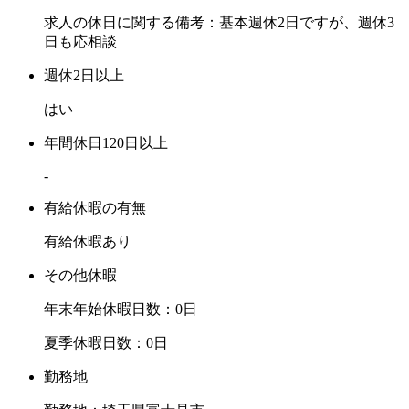
求人の休日に関する備考：基本週休2日ですが、週休3
日も応相談
週休2日以上
はい
年間休日120日以上
-
有給休暇の有無
有給休暇あり
その他休暇
年末年始休暇日数：0日
夏季休暇日数：0日
勤務地