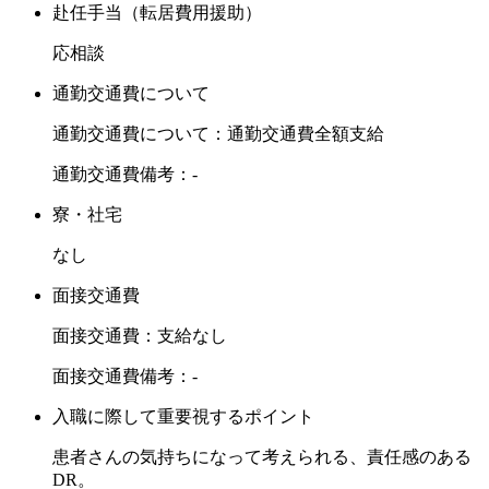
赴任手当（転居費用援助）
応相談
通勤交通費について
通勤交通費について：通勤交通費全額支給
通勤交通費備考：-
寮・社宅
なし
面接交通費
面接交通費：支給なし
面接交通費備考：-
入職に際して重要視するポイント
患者さんの気持ちになって考えられる、責任感のある
DR。