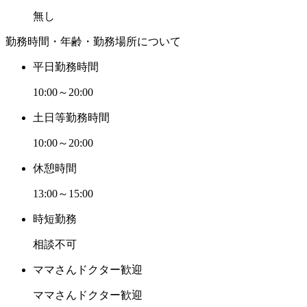
無し
勤務時間・年齢・勤務場所について
平日勤務時間
10:00～20:00
土日等勤務時間
10:00～20:00
休憩時間
13:00～15:00
時短勤務
相談不可
ママさんドクター歓迎
ママさんドクター歓迎