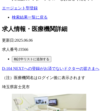
エージェント型登録
検索結果一覧に戻る
求人情報・医療機関詳細
更新日:2025.06.06
求人番号:J3566
D-104 NEXTへの登録がお済でないドクターの皆さまへ
（注）医療機関名はログイン後に表示されます
埼玉県富士見市