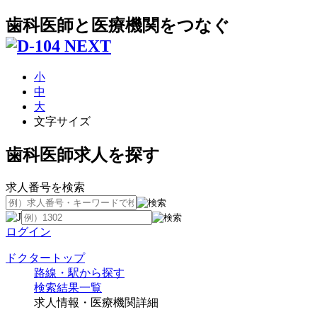
歯科医師と医療機関をつなぐ
小
中
大
文字サイズ
歯科医師求人を探す
求人番号を検索
ログイン
ドクタートップ
路線・駅から探す
検索結果一覧
求人情報・医療機関詳細