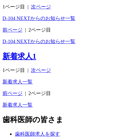
1ページ目
|
次ページ
D-104 NEXTからのお知らせ一覧
前ページ
|
2ページ目
D-104 NEXTからのお知らせ一覧
新着求人
1
1ページ目
|
次ページ
新着求人一覧
前ページ
|
2ページ目
新着求人一覧
歯科医師の皆さま
歯科医師求人を探す