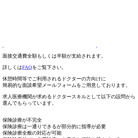
面接交通費全額もしくは半額が支給されます。
詳しくは
FAQ
をご覧下さい。
休憩時間等でご利用されるドクターの方向けに
簡易的な面談希望メールフォームをご用意しております。
求人医療機関が求めるドクタースキルとして以下の設問から
選んでもらっています。
保険診療が不完全
保険診療は一通りできるが部分的に指導が必要
保険診療全般の対応が可能