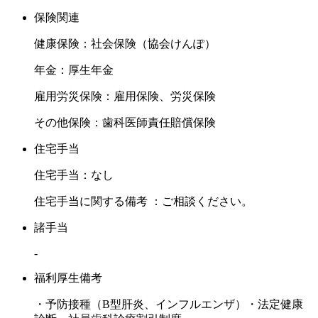
保険関連
健康保険：社会保険（協会けんぽ）
年金：厚生年金
雇用労災保険：雇用保険、労災保険
その他保険：歯科医師責任賠償保険
住宅手当
住宅手当：なし
住宅手当に関する備考 ：ご相談ください。
諸手当
-
福利厚生備考
・予防接種（B型肝炎、インフルエンザ）・法定健康