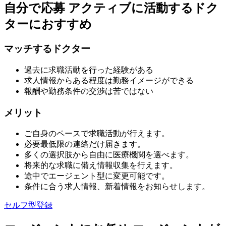
自分で応募
アクティブに活動するドク
ターにおすすめ
マッチするドクター
過去に求職活動を行った経験がある
求人情報からある程度は勤務イメージができる
報酬や勤務条件の交渉は苦ではない
メリット
ご自身のペースで求職活動が行えます。
必要最低限の連絡だけ届きます。
多くの選択肢から自由に医療機関を選べます。
将来的な求職に備え情報収集を行えます。
途中でエージェント型に変更可能です。
条件に合う求人情報、新着情報をお知らせします。
セルフ型登録