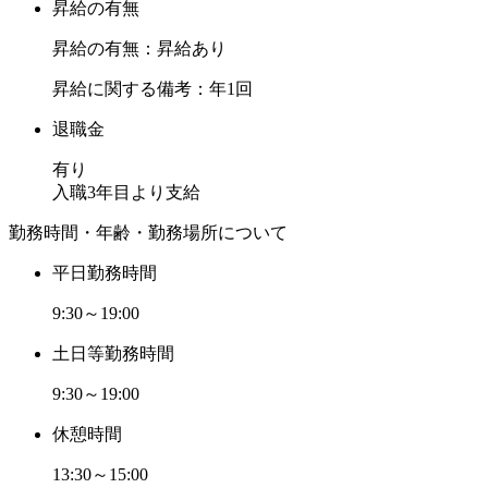
昇給の有無
昇給の有無：昇給あり
昇給に関する備考：年1回
退職金
有り
入職3年目より支給
勤務時間・年齢・勤務場所について
平日勤務時間
9:30～19:00
土日等勤務時間
9:30～19:00
休憩時間
13:30～15:00