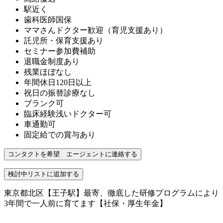
駅近く
歯科医師国保
ママさんドクター歓迎（育児支援あり）
託児所・保育支援あり
セミナー参加費補助
退職金制度あり
残業ほぼなし
年間休日120日以上
祝日の振替診療なし
ブランク可
臨床経験浅いドクター可
車通勤可
固定給での賞与あり
東京都北区【王子駅】最寄、徹底した研修プログラムにより
3年間で一人前に育てます【社保・厚生年金】