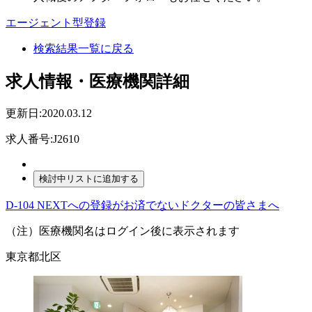
エージェント型登録
検索結果一覧に戻る
求人情報・医療機関詳細
更新日:2020.03.12
求人番号:J2610
D-104 NEXTへの登録がお済でないドクターの皆さまへ
（注）医療機関名はログイン後に表示されます
東京都北区