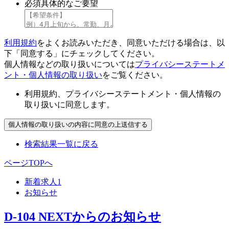
必須
具体的なご要望
利用規約
をよくお読みいただき、同意いただける場合は、以
下「同意する」にチェックしてください。
個人情報などの取り扱いについては
プライバシーステートメ
ント・個人情報の取り扱い
をご覧ください。
利用規約、プライバシーステートメント・個人情報の
取り扱いに同意します。
検索結果一覧に戻る
ページTOPへ
新着求人
1
お知らせ
D-104 NEXTからのお知らせ