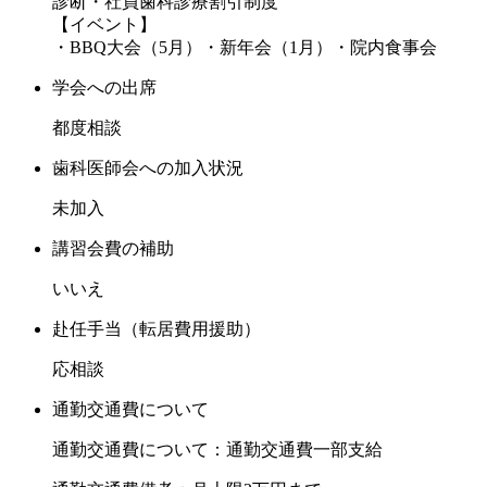
診断・社員歯科診療割引制度
【イベント】
・BBQ大会（5月）・新年会（1月）・院内食事会
学会への出席
都度相談
歯科医師会への加入状況
未加入
講習会費の補助
いいえ
赴任手当（転居費用援助）
応相談
通勤交通費について
通勤交通費について：通勤交通費一部支給