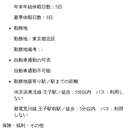
年末年始休暇日数：5日
夏季休暇日数：3日
勤務地
勤務地：東京都北区
勤務地備考：-
自動車通勤の可否
自動車通勤不可能
勤務地最寄り駅／駅までの距離
JR京浜東北線 王子駅／徒歩：5分以内 バス：利用し
ない
都電荒川線 王子駅前駅／徒歩：5分以内 バス：利用
しない
保険・福利・その他