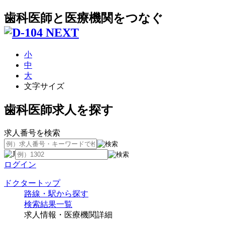
歯科医師と医療機関をつなぐ
小
中
大
文字サイズ
歯科医師求人を探す
求人番号を検索
ログイン
ドクタートップ
路線・駅から探す
検索結果一覧
求人情報・医療機関詳細