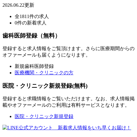
2026.06.22更新
全1811件の求人
0件の新着求人
歯科医師登録（無料）
登録すると求人情報をご覧頂けます。さらに医療期間からの
オファーメールも届くようになります。
新規歯科医師登録
医療機関・クリニックの方
医院・クリニック新規登録(無料)
登録すると求職情報をご覧いただけます。なお、求人情報掲
載やオファーメールのご利用は有料サービスとなります。
医院・クリニック新規登録