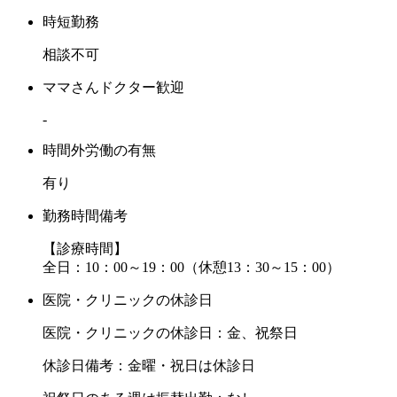
時短勤務
相談不可
ママさんドクター歓迎
-
時間外労働の有無
有り
勤務時間備考
【診療時間】
全日：10：00～19：00（休憩13：30～15：00）
医院・クリニックの休診日
医院・クリニックの休診日：金、祝祭日
休診日備考：金曜・祝日は休診日