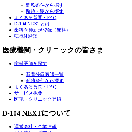
勤務条件から探す
路線・駅から探す
よくある質問・FAQ
D-104 NEXTとは
歯科医師新規登録（無料）
転職体験談
医療機関・クリニックの皆さま
歯科医師を探す
新着登録医師一覧
勤務条件から探す
よくある質問・FAQ
サービス概要
医院・クリニック登録
D-104 NEXTについて
運営会社・企業情報