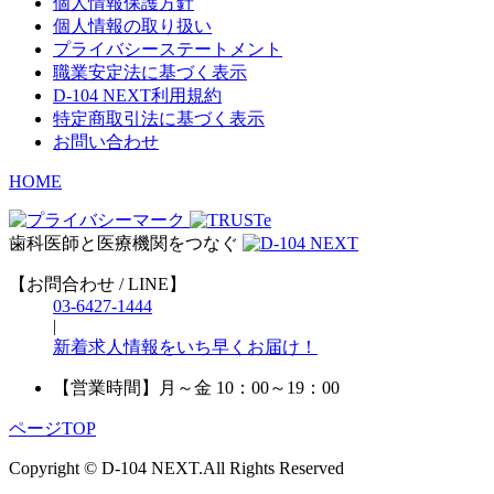
個人情報保護方針
個人情報の取り扱い
プライバシーステートメント
職業安定法に基づく表示
D-104 NEXT利用規約
特定商取引法に基づく表示
お問い合わせ
HOME
歯科医師と医療機関をつなぐ
【お問合わせ / LINE】
03-6427-1444
|
新着求人情報をいち早くお届け！
【営業時間】
月～金 10：00～19：00
ページTOP
Copyright © D-104 NEXT.All Rights Reserved