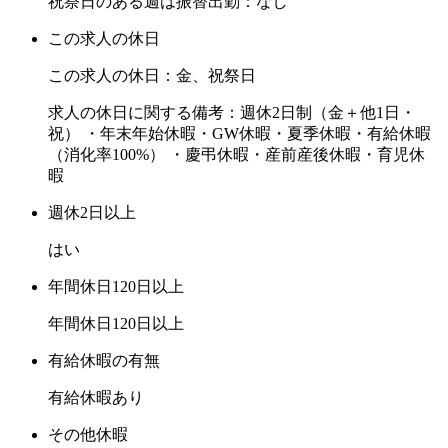
祝祭日のある週は振替出勤：なし
この求人の休日
この求人の休日：金、祝祭日
求人の休日に関する備考：週休2日制（金＋他1日・
祝） ・年末年始休暇・GW休暇・夏季休暇・有給休暇
（消化率100%） ・慶弔休暇・産前産後休暇・育児休
暇
週休2日以上
はい
年間休日120日以上
年間休日120日以上
有給休暇の有無
有給休暇あり
その他休暇