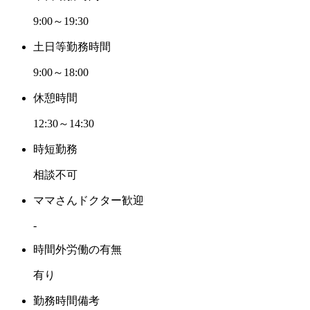
9:00～19:30
土日等勤務時間
9:00～18:00
休憩時間
12:30～14:30
時短勤務
相談不可
ママさんドクター歓迎
-
時間外労働の有無
有り
勤務時間備考