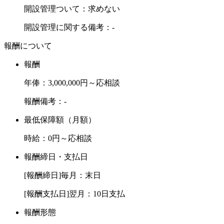
開設管理ついて：求めない
開設管理に関する備考：-
報酬について
報酬
年俸：3,000,000円～応相談
報酬備考：-
最低保障額（月額）
時給：0円～応相談
報酬締日・支払日
[報酬締日]毎月：末日
[報酬支払日]翌月：10日支払
報酬形態