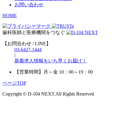
お問い合わせ
HOME
歯科医師と医療機関をつなぐ
【お問合わせ / LINE】
03-6427-1444
|
新着求人情報をいち早くお届け！
【営業時間】
月～金 10：00～19：00
ページTOP
Copyright © D-104 NEXT.All Rights Reserved