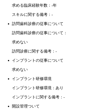
求める臨床経験年数：-年
スキルに関する備考：-
訪問歯科診療の従事について
訪問歯科診療の従事について：
求めない
訪問診療に関する備考：-
インプラントの従事について
求めない
インプラント研修環境
インプラント研修環境：あり
インプラントに関する備考：-
開設管理ついて