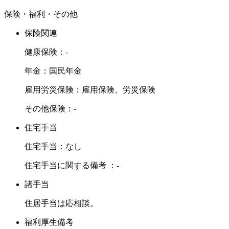
保険・福利・その他
保険関連
健康保険：-
年金：国民年金
雇用労災保険：雇用保険、労災保険
その他保険：-
住宅手当
住宅手当：なし
住宅手当に関する備考 ：-
諸手当
住居手当は応相談。
福利厚生備考