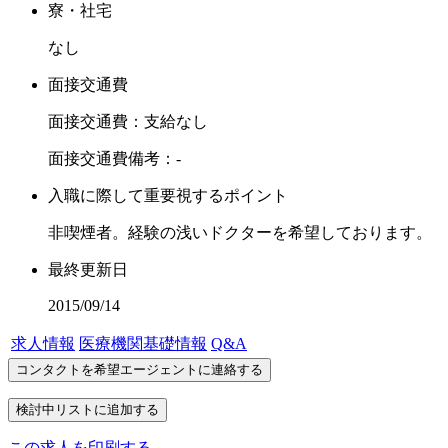
寮・社宅
なし
面接交通費
面接交通費：支給なし
面接交通費備考：-
入職に際して重要視するポイント
非喫煙者。経験の浅いドクターを希望しております。
最終更新日
2015/09/14
求人情報
医療機関基礎情報
Q&A
この求人を印刷する