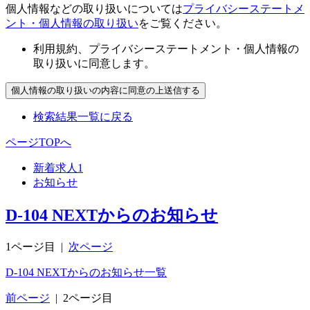
個人情報などの取り扱いについては
プライバシーステートメ
ント・個人情報の取り扱い
をご覧ください。
利用規約、プライバシーステートメント・個人情報の
取り扱いに同意します。
検索結果一覧に戻る
ページTOPへ
新着求人
1
お知らせ
D-104 NEXTからのお知らせ
1ページ目
|
次ページ
D-104 NEXTからのお知らせ一覧
前ページ
|
2ページ目