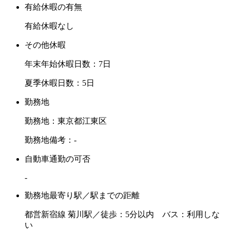
有給休暇の有無
有給休暇なし
その他休暇
年末年始休暇日数：7日
夏季休暇日数：5日
勤務地
勤務地：東京都江東区
勤務地備考：-
自動車通勤の可否
-
勤務地最寄り駅／駅までの距離
都営新宿線 菊川駅／徒歩：5分以内 バス：利用しな
い