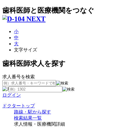
歯科医師と医療機関をつなぐ
小
中
大
文字サイズ
歯科医師求人を探す
求人番号を検索
ログイン
ドクタートップ
路線・駅から探す
検索結果一覧
求人情報・医療機関詳細