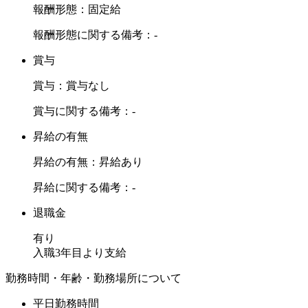
報酬形態：固定給
報酬形態に関する備考：-
賞与
賞与：賞与なし
賞与に関する備考：-
昇給の有無
昇給の有無：昇給あり
昇給に関する備考：-
退職金
有り
入職3年目より支給
勤務時間・年齢・勤務場所について
平日勤務時間