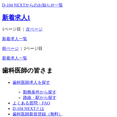
D-104 NEXTからのお知らせ一覧
新着求人
1
1ページ目
|
次ページ
新着求人一覧
前ページ
|
2ページ目
新着求人一覧
歯科医師の皆さま
歯科医師求人を探す
勤務条件から探す
路線・駅から探す
よくある質問・FAQ
D-104 NEXTとは
歯科医師新規登録（無料）