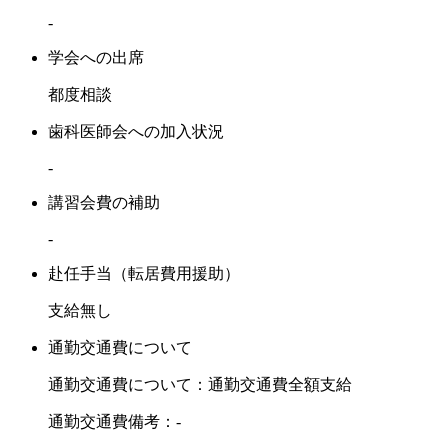
-
学会への出席
都度相談
歯科医師会への加入状況
-
講習会費の補助
-
赴任手当（転居費用援助）
支給無し
通勤交通費について
通勤交通費について：通勤交通費全額支給
通勤交通費備考：-