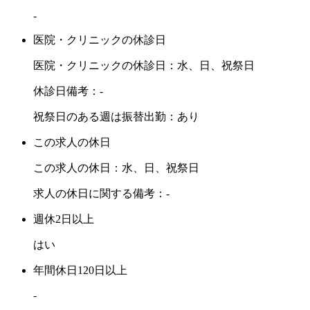
-
医院・クリニックの休診日
医院・クリニックの休診日：水、日、祝祭日
休診日備考：-
祝祭日のある週は振替出勤：あり
この求人の休日
この求人の休日：水、日、祝祭日
求人の休日に関する備考：-
週休2日以上
はい
年間休日120日以上
-