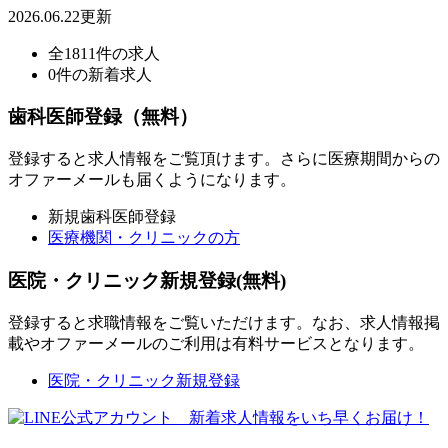
2026.06.22更新
全1811件の求人
0件の新着求人
歯科医師登録（無料）
登録すると求人情報をご覧頂けます。さらに医療期間からの
オファーメールも届くようになります。
新規歯科医師登録
医療機関・クリニックの方
医院・クリニック新規登録(無料)
登録すると求職情報をご覧いただけます。なお、求人情報掲
載やオファーメールのご利用は有料サービスとなります。
医院・クリニック新規登録