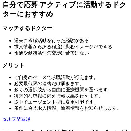
自分で応募
アクティブに活動するドク
ターにおすすめ
マッチするドクター
過去に求職活動を行った経験がある
求人情報からある程度は勤務イメージができる
報酬や勤務条件の交渉は苦ではない
メリット
ご自身のペースで求職活動が行えます。
必要最低限の連絡だけ届きます。
多くの選択肢から自由に医療機関を選べます。
将来的な求職に備え情報収集を行えます。
途中でエージェント型に変更可能です。
条件に合う求人情報、新着情報をお知らせします。
セルフ型登録