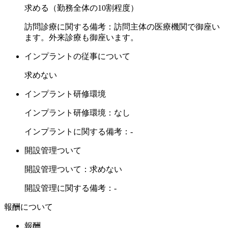
求める（勤務全体の10割程度）
訪問診療に関する備考：訪問主体の医療機関で御座い
ます。外来診療も御座います。
インプラントの従事について
求めない
インプラント研修環境
インプラント研修環境：なし
インプラントに関する備考：-
開設管理ついて
開設管理ついて：求めない
開設管理に関する備考：-
報酬について
報酬