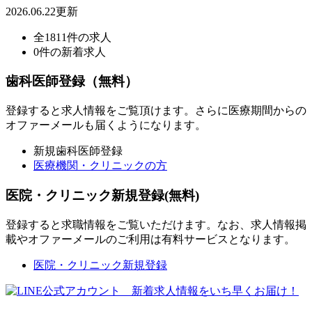
2026.06.22更新
全1811件の求人
0件の新着求人
歯科医師登録（無料）
登録すると求人情報をご覧頂けます。さらに医療期間からの
オファーメールも届くようになります。
新規歯科医師登録
医療機関・クリニックの方
医院・クリニック新規登録(無料)
登録すると求職情報をご覧いただけます。なお、求人情報掲
載やオファーメールのご利用は有料サービスとなります。
医院・クリニック新規登録