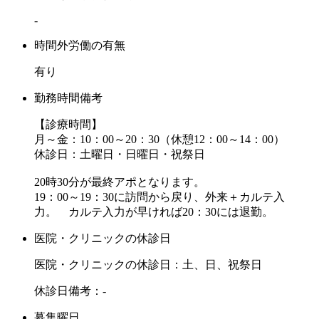
-
時間外労働の有無
有り
勤務時間備考
【診療時間】
月～金：10：00～20：30（休憩12：00～14：00）
休診日：土曜日・日曜日・祝祭日
20時30分が最終アポとなります。
19：00～19：30に訪問から戻り、外来＋カルテ入
力。 カルテ入力が早ければ20：30には退勤。
医院・クリニックの休診日
医院・クリニックの休診日：土、日、祝祭日
休診日備考：-
募集曜日