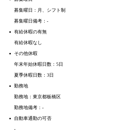
募集曜日：月、シフト制
募集曜日備考：-
有給休暇の有無
有給休暇なし
その他休暇
年末年始休暇日数：5日
夏季休暇日数：3日
勤務地
勤務地：東京都板橋区
勤務地備考：-
自動車通勤の可否
-