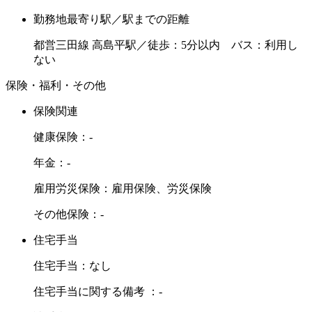
勤務地最寄り駅／駅までの距離
都営三田線 高島平駅／徒歩：5分以内 バス：利用し
ない
保険・福利・その他
保険関連
健康保険：-
年金：-
雇用労災保険：雇用保険、労災保険
その他保険：-
住宅手当
住宅手当：なし
住宅手当に関する備考 ：-