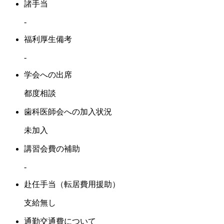
諸手当
-
福利厚生備考
-
学会への出席
都度相談
歯科医師会への加入状況
未加入
講習会費の補助
-
赴任手当（転居費用援助）
支給無し
通勤交通費について