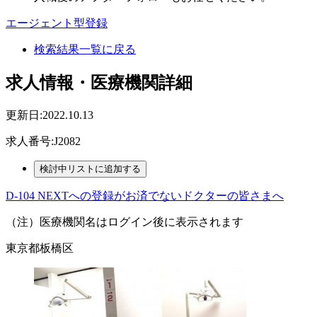
エージェント型登録
検索結果一覧に戻る
求人情報・医療機関詳細
更新日:2022.10.13
求人番号:J2082
D-104 NEXTへの登録がお済でないドクターの皆さまへ
（注）医療機関名はログイン後に表示されます
東京都板橋区