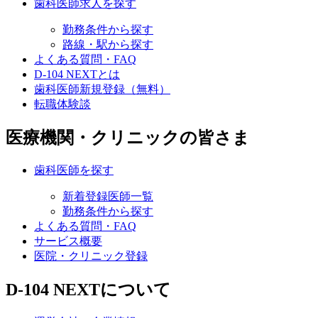
歯科医師求人を探す
勤務条件から探す
路線・駅から探す
よくある質問・FAQ
D-104 NEXTとは
歯科医師新規登録（無料）
転職体験談
医療機関・クリニックの皆さま
歯科医師を探す
新着登録医師一覧
勤務条件から探す
よくある質問・FAQ
サービス概要
医院・クリニック登録
D-104 NEXTについて