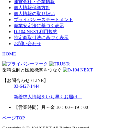
運営会社・企業情報
個人情報保護方針
個人情報の取り扱い
プライバシーステートメント
職業安定法に基づく表示
D-104 NEXT利用規約
特定商取引法に基づく表示
お問い合わせ
HOME
歯科医師と医療機関をつなぐ
【お問合わせ / LINE】
03-6427-1444
|
新着求人情報をいち早くお届け！
【営業時間】
月～金 10：00～19：00
ページTOP