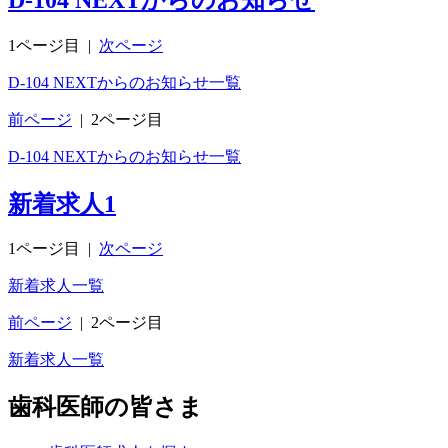
1ページ目
|
次ページ
D-104 NEXTからのお知らせ一覧
前ページ
|
2ページ目
D-104 NEXTからのお知らせ一覧
新着求人
1
1ページ目
|
次ページ
新着求人一覧
前ページ
|
2ページ目
新着求人一覧
歯科医師の皆さま