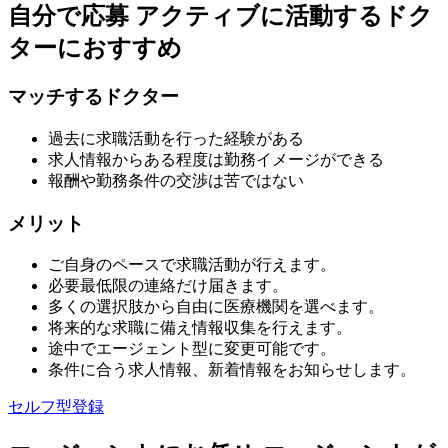
自分で応募
アクティブに活動するドク
ターにおすすめ
マッチするドクター
過去に求職活動を行った経験がある
求人情報からある程度は勤務イメージができる
報酬や勤務条件の交渉は苦ではない
メリット
ご自身のペースで求職活動が行えます。
必要最低限の連絡だけ届きます。
多くの選択肢から自由に医療機関を選べます。
将来的な求職に備え情報収集を行えます。
途中でエージェント型に変更可能です。
条件に合う求人情報、新着情報をお知らせします。
セルフ型登録