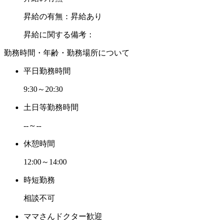
昇給の有無：昇給あり
昇給に関する備考：
勤務時間・年齢・勤務場所について
平日勤務時間
9:30～20:30
土日等勤務時間
--～--
休憩時間
12:00～14:00
時短勤務
相談不可
ママさんドクター歓迎