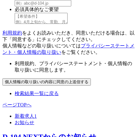
必須
具体的なご要望
利用規約
をよくお読みいただき、同意いただける場合は、以
下「同意する」にチェックしてください。
個人情報などの取り扱いについては
プライバシーステートメ
ント・個人情報の取り扱い
をご覧ください。
利用規約、プライバシーステートメント・個人情報の
取り扱いに同意します。
検索結果一覧に戻る
ページTOPへ
新着求人
1
お知らせ
D-104 NEXTからのお知らせ