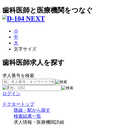
歯科医師と医療機関をつなぐ
小
中
大
文字サイズ
歯科医師求人を探す
求人番号を検索
ログイン
ドクタートップ
路線・駅から探す
検索結果一覧
求人情報・医療機関詳細