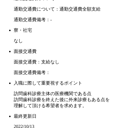
通勤交通費について：通勤交通費全額支給
通勤交通費備考：-
寮・社宅
なし
面接交通費
面接交通費：支給なし
面接交通費備考：
入職に際して重要視するポイント
訪問歯科診療主体の医療機関である点
訪問歯科診療を終えた後に外来診療もある点を
理解して頂ける希望者を求めます。
最終更新日
2022/10/13