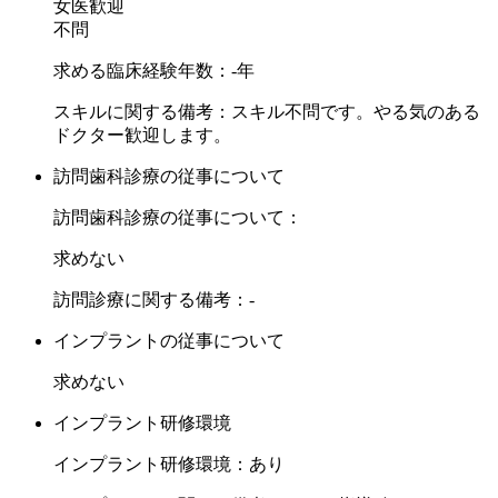
女医歓迎
不問
求める臨床経験年数：-年
スキルに関する備考：スキル不問です。やる気のある
ドクター歓迎します。
訪問歯科診療の従事について
訪問歯科診療の従事について：
求めない
訪問診療に関する備考：-
インプラントの従事について
求めない
インプラント研修環境
インプラント研修環境：あり