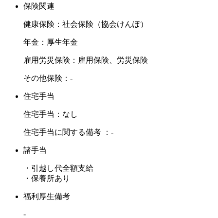
保険関連
健康保険：社会保険（協会けんぽ）
年金：厚生年金
雇用労災保険：雇用保険、労災保険
その他保険：-
住宅手当
住宅手当：なし
住宅手当に関する備考 ：-
諸手当
・引越し代全額支給
・保養所あり
福利厚生備考
-