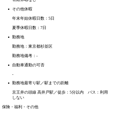
その他休暇
年末年始休暇日数：5日
夏季休暇日数：7日
勤務地
勤務地：東京都杉並区
勤務地備考：-
自動車通勤の可否
-
勤務地最寄り駅／駅までの距離
京王井の頭線 高井戸駅／徒歩：5分以内 バス：利用
しない
保険・福利・その他