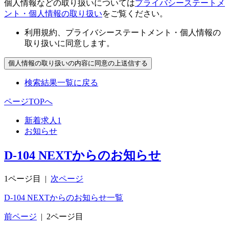
個人情報などの取り扱いについては
プライバシーステートメ
ント・個人情報の取り扱い
をご覧ください。
利用規約、プライバシーステートメント・個人情報の
取り扱いに同意します。
検索結果一覧に戻る
ページTOPへ
新着求人
1
お知らせ
D-104 NEXTからのお知らせ
1ページ目
|
次ページ
D-104 NEXTからのお知らせ一覧
前ページ
|
2ページ目