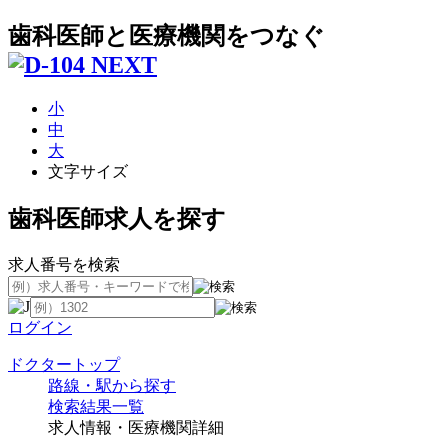
歯科医師と医療機関をつなぐ
小
中
大
文字サイズ
歯科医師求人を探す
求人番号を検索
ログイン
ドクタートップ
路線・駅から探す
検索結果一覧
求人情報・医療機関詳細