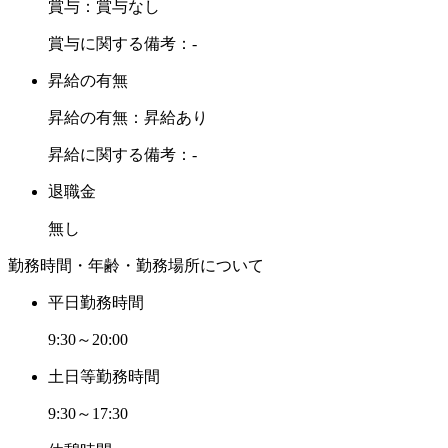
賞与：賞与なし
賞与に関する備考：-
昇給の有無
昇給の有無：昇給あり
昇給に関する備考：-
退職金
無し
勤務時間・年齢・勤務場所について
平日勤務時間
9:30～20:00
土日等勤務時間
9:30～17:30