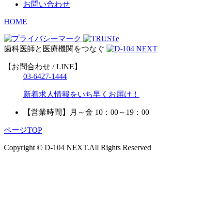
お問い合わせ
HOME
歯科医師と医療機関をつなぐ
【お問合わせ / LINE】
03-6427-1444
|
新着求人情報をいち早くお届け！
【営業時間】
月～金 10：00～19：00
ページTOP
Copyright © D-104 NEXT.All Rights Reserved