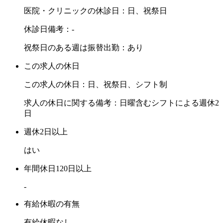
医院・クリニックの休診日：日、祝祭日
休診日備考：-
祝祭日のある週は振替出勤：あり
この求人の休日
この求人の休日：日、祝祭日、シフト制
求人の休日に関する備考：日曜含むシフトによる週休2
日
週休2日以上
はい
年間休日120日以上
-
有給休暇の有無
有給休暇なし