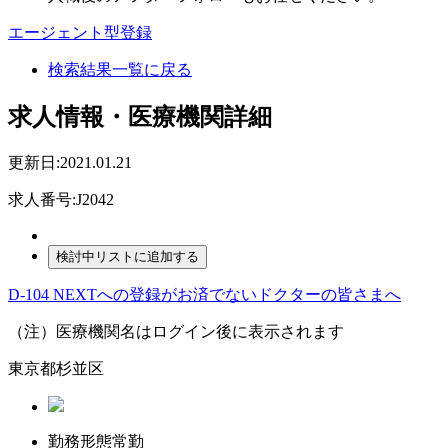
エージェント型登録
検索結果一覧に戻る
求人情報・医療機関詳細
更新日:2021.01.21
求人番号:J2042
D-104 NEXTへの登録がお済でないドクターの皆さまへ
（注）医療機関名はログイン後に表示されます
東京都杉並区
勤務形態
常勤