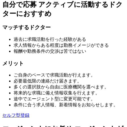
自分で応募
アクティブに活動するドク
ターにおすすめ
マッチするドクター
過去に求職活動を行った経験がある
求人情報からある程度は勤務イメージができる
報酬や勤務条件の交渉は苦ではない
メリット
ご自身のペースで求職活動が行えます。
必要最低限の連絡だけ届きます。
多くの選択肢から自由に医療機関を選べます。
将来的な求職に備え情報収集を行えます。
途中でエージェント型に変更可能です。
条件に合う求人情報、新着情報をお知らせします。
セルフ型登録