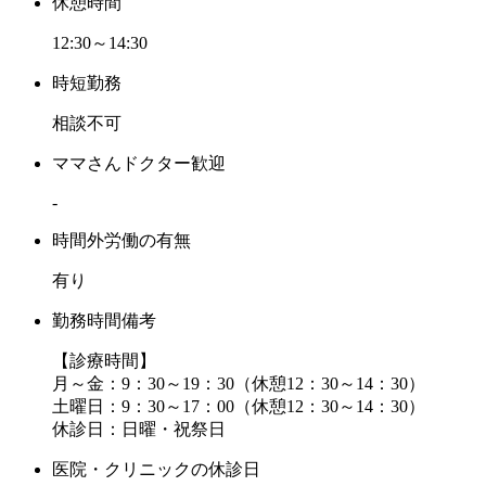
休憩時間
12:30～14:30
時短勤務
相談不可
ママさんドクター歓迎
-
時間外労働の有無
有り
勤務時間備考
【診療時間】
月～金：9：30～19：30（休憩12：30～14：30）
土曜日：9：30～17：00（休憩12：30～14：30）
休診日：日曜・祝祭日
医院・クリニックの休診日