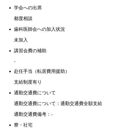
学会への出席
都度相談
歯科医師会への加入状況
未加入
講習会費の補助
-
赴任手当（転居費用援助）
支給制度有り
通勤交通費について
通勤交通費について：通勤交通費全額支給
通勤交通費備考：-
寮・社宅