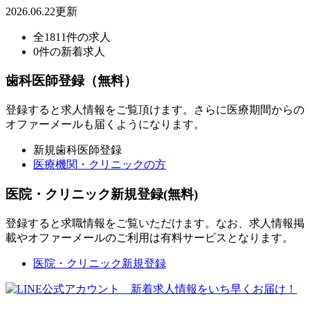
2026.06.22更新
全1811件の求人
0件の新着求人
歯科医師登録（無料）
登録すると求人情報をご覧頂けます。さらに医療期間からの
オファーメールも届くようになります。
新規歯科医師登録
医療機関・クリニックの方
医院・クリニック新規登録(無料)
登録すると求職情報をご覧いただけます。なお、求人情報掲
載やオファーメールのご利用は有料サービスとなります。
医院・クリニック新規登録