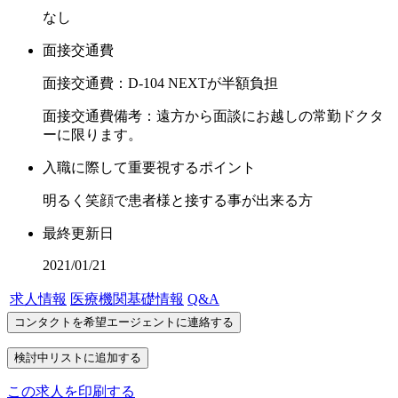
なし
面接交通費
面接交通費：D-104 NEXTが半額負担
面接交通費備考：遠方から面談にお越しの常勤ドクタ
ーに限ります。
入職に際して重要視するポイント
明るく笑顔で患者様と接する事が出来る方
最終更新日
2021/01/21
求人情報
医療機関基礎情報
Q&A
この求人を印刷する