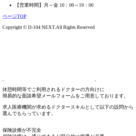
【営業時間】
月～金 10：00～19：00
ページTOP
Copyright © D-104 NEXT.All Rights Reserved
休憩時間等でご利用されるドクターの方向けに
簡易的な面談希望メールフォームをご用意しております。
求人医療機関が求めるドクタースキルとして以下の設問から
選んでもらっています。
保険診療が不完全