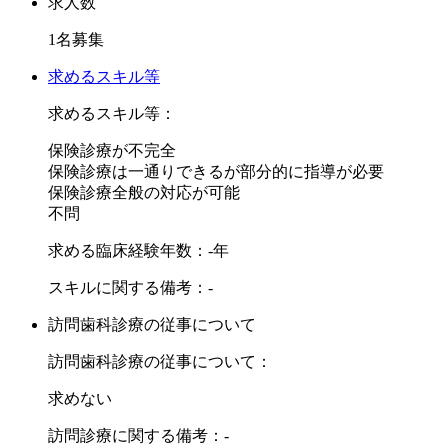
求人数
1名募集
求めるスキル等
求めるスキル等：
保険診療が不完全
保険診療は一通りできるが部分的に指導が必要
保険診療全般の対応が可能
不問
求める臨床経験年数：-年
スキルに関する備考：-
訪問歯科診療の従事について
訪問歯科診療の従事について：
求めない
訪問診療に関する備考：-