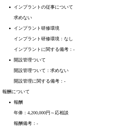
インプラントの従事について
求めない
インプラント研修環境
インプラント研修環境：なし
インプラントに関する備考：-
開設管理ついて
開設管理ついて：求めない
開設管理に関する備考：-
報酬について
報酬
年俸：4,200,000円～応相談
報酬備考：-