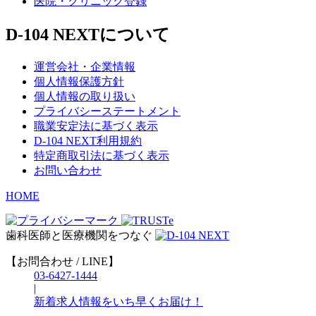
医院・クリニック登録
D-104 NEXTについて
運営会社・企業情報
個人情報保護方針
個人情報の取り扱い
プライバシーステートメント
職業安定法に基づく表示
D-104 NEXT利用規約
特定商取引法に基づく表示
お問い合わせ
HOME
歯科医師と医療機関をつなぐ
【お問合わせ / LINE】
03-6427-1444
|
新着求人情報をいち早くお届け！