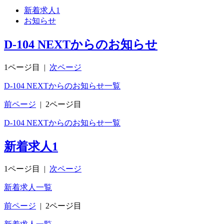
新着求人
1
お知らせ
D-104 NEXTからのお知らせ
1ページ目
|
次ページ
D-104 NEXTからのお知らせ一覧
前ページ
|
2ページ目
D-104 NEXTからのお知らせ一覧
新着求人
1
1ページ目
|
次ページ
新着求人一覧
前ページ
|
2ページ目