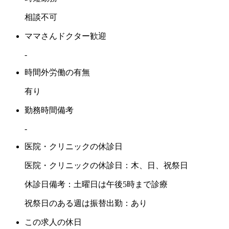
相談不可
ママさんドクター歓迎
-
時間外労働の有無
有り
勤務時間備考
-
医院・クリニックの休診日
医院・クリニックの休診日：木、日、祝祭日
休診日備考：土曜日は午後5時まで診療
祝祭日のある週は振替出勤：あり
この求人の休日