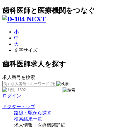
歯科医師と医療機関をつなぐ
小
中
大
文字サイズ
歯科医師求人を探す
求人番号を検索
ログイン
ドクタートップ
路線・駅から探す
検索結果一覧
求人情報・医療機関詳細