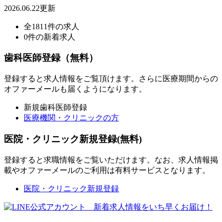
2026.06.22更新
全1811件の求人
0件の新着求人
歯科医師登録（無料）
登録すると求人情報をご覧頂けます。さらに医療期間からの
オファーメールも届くようになります。
新規歯科医師登録
医療機関・クリニックの方
医院・クリニック新規登録(無料)
登録すると求職情報をご覧いただけます。なお、求人情報掲
載やオファーメールのご利用は有料サービスとなります。
医院・クリニック新規登録