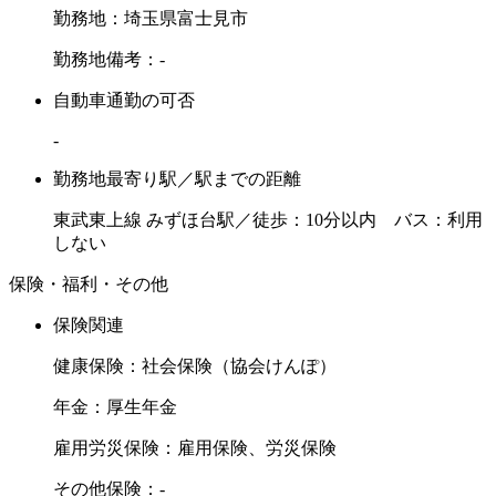
勤務地：埼玉県富士見市
勤務地備考：-
自動車通勤の可否
-
勤務地最寄り駅／駅までの距離
東武東上線 みずほ台駅／徒歩：10分以内 バス：利用
しない
保険・福利・その他
保険関連
健康保険：社会保険（協会けんぽ）
年金：厚生年金
雇用労災保険：雇用保険、労災保険
その他保険：-