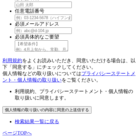
任意
電話番号
必須
メールアドレス
必須
具体的なご要望
利用規約
をよくお読みいただき、同意いただける場合は、以
下「同意する」にチェックしてください。
個人情報などの取り扱いについては
プライバシーステートメ
ント・個人情報の取り扱い
をご覧ください。
利用規約、プライバシーステートメント・個人情報の
取り扱いに同意します。
検索結果一覧に戻る
ページTOPへ