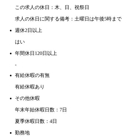
この求人の休日：木、日、祝祭日
求人の休日に関する備考：土曜日は午後5時まで
週休2日以上
はい
年間休日120日以上
-
有給休暇の有無
有給休暇あり
その他休暇
年末年始休暇日数：7日
夏季休暇日数：4日
勤務地