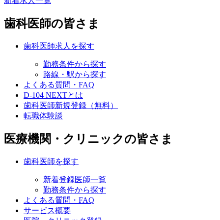
新着求人一覧
歯科医師の皆さま
歯科医師求人を探す
勤務条件から探す
路線・駅から探す
よくある質問・FAQ
D-104 NEXTとは
歯科医師新規登録（無料）
転職体験談
医療機関・クリニックの皆さま
歯科医師を探す
新着登録医師一覧
勤務条件から探す
よくある質問・FAQ
サービス概要