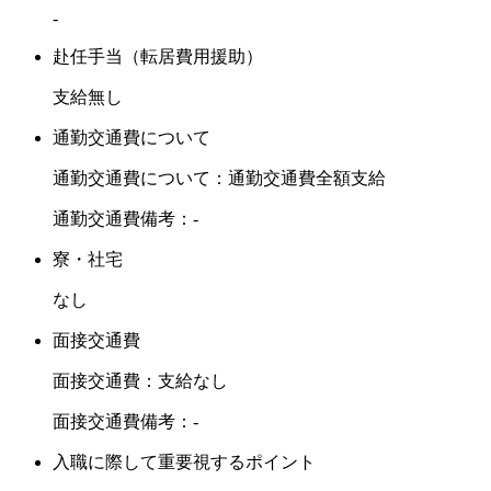
-
赴任手当（転居費用援助）
支給無し
通勤交通費について
通勤交通費について：通勤交通費全額支給
通勤交通費備考：-
寮・社宅
なし
面接交通費
面接交通費：支給なし
面接交通費備考：-
入職に際して重要視するポイント