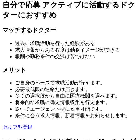
自分で応募
アクティブに活動するドク
ターにおすすめ
マッチするドクター
過去に求職活動を行った経験がある
求人情報からある程度は勤務イメージができる
報酬や勤務条件の交渉は苦ではない
メリット
ご自身のペースで求職活動が行えます。
必要最低限の連絡だけ届きます。
多くの選択肢から自由に医療機関を選べます。
将来的な求職に備え情報収集を行えます。
途中でエージェント型に変更可能です。
条件に合う求人情報、新着情報をお知らせします。
セルフ型登録