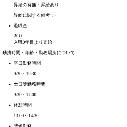
昇給の有無：昇給あり
昇給に関する備考：-
退職金
有り
入職3年目より支給
勤務時間・年齢・勤務場所について
平日勤務時間
9:30～19:30
土日等勤務時間
9:30～17:00
休憩時間
13:00～14:30
時短勤務