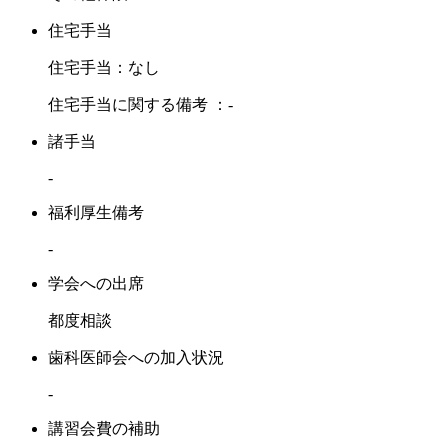
住宅手当
住宅手当：なし
住宅手当に関する備考 ：-
諸手当
-
福利厚生備考
-
学会への出席
都度相談
歯科医師会への加入状況
-
講習会費の補助