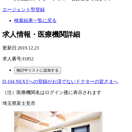
エージェント型登録
検索結果一覧に戻る
求人情報・医療機関詳細
更新日:2019.12.23
求人番号:J1852
D-104 NEXTへの登録がお済でないドクターの皆さまへ
（注）医療機関名はログイン後に表示されます
埼玉県富士見市