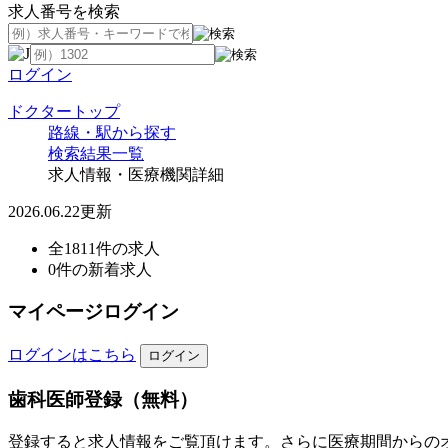
求人番号を検索
ログイン
ドクタートップ
路線・駅から探す
検索結果一覧
求人情報・医療機関詳細
2026.06.22更新
全1811件の求人
0件の新着求人
マイページログイン
ログインはこちら
歯科医師登録（無料）
登録すると求人情報をご覧頂けます。さらに医療期間からの