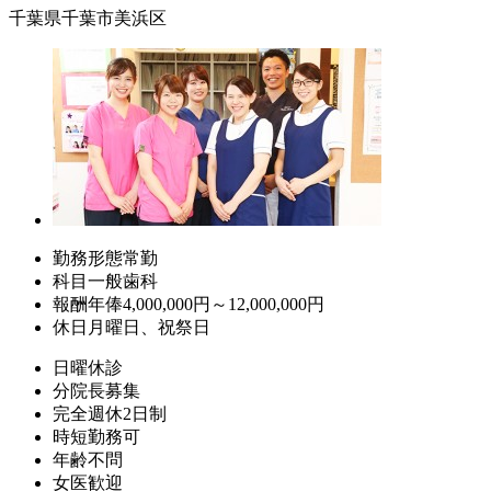
千葉県千葉市美浜区
勤務形態
常勤
科目
一般歯科
報酬
年俸4,000,000円～12,000,000円
休日
月曜日、祝祭日
日曜休診
分院長募集
完全週休2日制
時短勤務可
年齢不問
女医歓迎