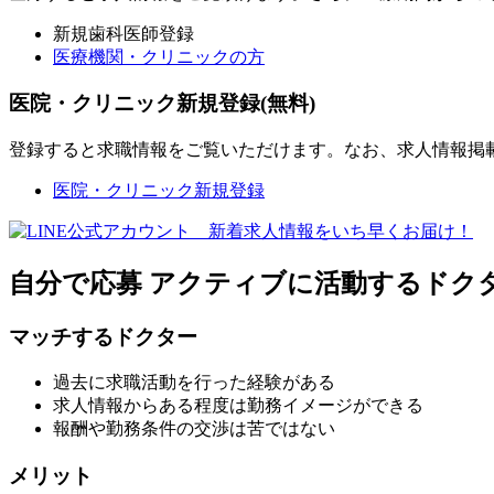
新規歯科医師登録
医療機関・クリニックの方
医院・クリニック新規登録(無料)
登録すると求職情報をご覧いただけます。なお、求人情報掲
医院・クリニック新規登録
自分で応募
アクティブに活動するドク
マッチするドクター
過去に求職活動を行った経験がある
求人情報からある程度は勤務イメージができる
報酬や勤務条件の交渉は苦ではない
メリット