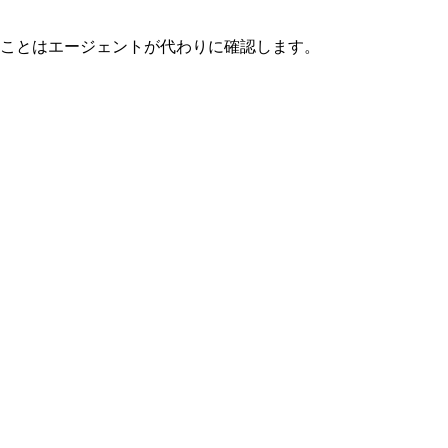
ことはエージェントが代わりに確認します。