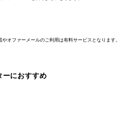
載やオファーメールのご利用は有料サービスとなります。
ターにおすすめ