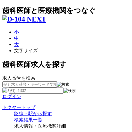
歯科医師と医療機関をつなぐ
小
中
大
文字サイズ
歯科医師求人を探す
求人番号を検索
ログイン
ドクタートップ
路線・駅から探す
検索結果一覧
求人情報・医療機関詳細