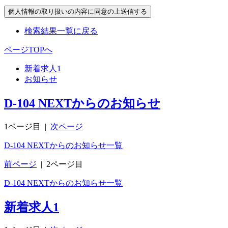
検索結果一覧に戻る
ページTOPへ
新着求人
1
お知らせ
D-104 NEXTからのお知らせ
1ページ目
|
次ページ
D-104 NEXTからのお知らせ一覧
前ページ
|
2ページ目
D-104 NEXTからのお知らせ一覧
新着求人
1