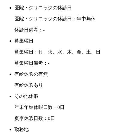
医院・クリニックの休診日
医院・クリニックの休診日：年中無休
休診日備考：-
募集曜日
募集曜日：月、火、水、木、金、土、日
募集曜日備考：-
有給休暇の有無
有給休暇あり
その他休暇
年末年始休暇日数：0日
夏季休暇日数：0日
勤務地