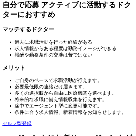
自分で応募
アクティブに活動するドク
ターにおすすめ
マッチするドクター
過去に求職活動を行った経験がある
求人情報からある程度は勤務イメージができる
報酬や勤務条件の交渉は苦ではない
メリット
ご自身のペースで求職活動が行えます。
必要最低限の連絡だけ届きます。
多くの選択肢から自由に医療機関を選べます。
将来的な求職に備え情報収集を行えます。
途中でエージェント型に変更可能です。
条件に合う求人情報、新着情報をお知らせします。
セルフ型登録