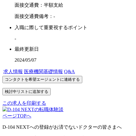
面接交通費：半額支給
面接交通費備考：-
入職に際して重要視するポイント
-
最終更新日
2024/05/07
求人情報
医療機関基礎情報
Q&A
この求人を印刷する
ページTOPへ
D-104 NEXTへの登録がお済でないドクターの皆さまへ