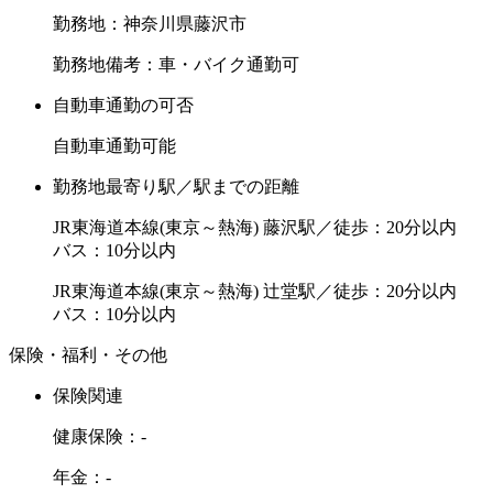
勤務地：神奈川県藤沢市
勤務地備考：車・バイク通勤可
自動車通勤の可否
自動車通勤可能
勤務地最寄り駅／駅までの距離
JR東海道本線(東京～熱海) 藤沢駅／徒歩：20分以内
バス：10分以内
JR東海道本線(東京～熱海) 辻堂駅／徒歩：20分以内
バス：10分以内
保険・福利・その他
保険関連
健康保険：-
年金：-