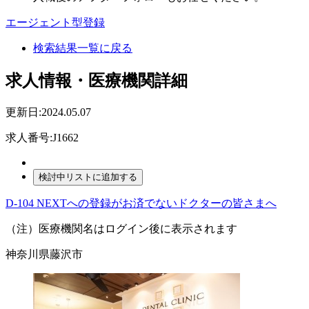
エージェント型登録
検索結果一覧に戻る
求人情報・医療機関詳細
更新日:2024.05.07
求人番号:J1662
D-104 NEXTへの登録がお済でないドクターの皆さまへ
（注）医療機関名はログイン後に表示されます
神奈川県藤沢市