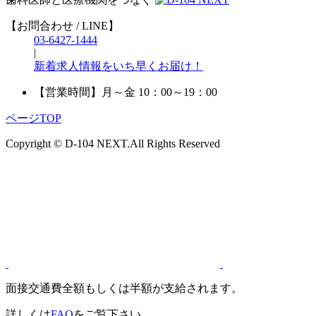
【お問合わせ / LINE】
03-6427-1444
|
新着求人情報をいち早くお届け！
【営業時間】
月～金 10：00～19：00
ページTOP
Copyright © D-104 NEXT.All Rights Reserved
面接交通費全額もしくは半額が支給されます。
詳しくは
FAQ
をご覧下さい。