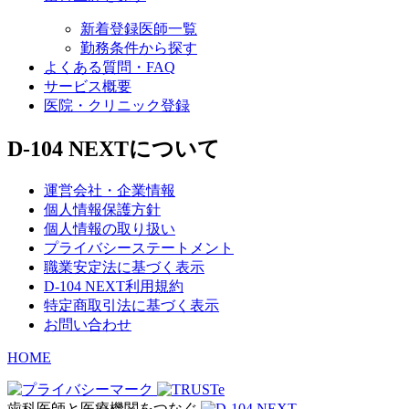
新着登録医師一覧
勤務条件から探す
よくある質問・FAQ
サービス概要
医院・クリニック登録
D-104 NEXTについて
運営会社・企業情報
個人情報保護方針
個人情報の取り扱い
プライバシーステートメント
職業安定法に基づく表示
D-104 NEXT利用規約
特定商取引法に基づく表示
お問い合わせ
HOME
歯科医師と医療機関をつなぐ