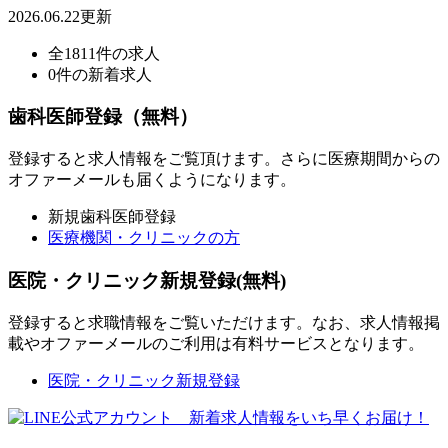
2026.06.22更新
全1811件の求人
0件の新着求人
歯科医師登録（無料）
登録すると求人情報をご覧頂けます。さらに医療期間からの
オファーメールも届くようになります。
新規歯科医師登録
医療機関・クリニックの方
医院・クリニック新規登録(無料)
登録すると求職情報をご覧いただけます。なお、求人情報掲
載やオファーメールのご利用は有料サービスとなります。
医院・クリニック新規登録