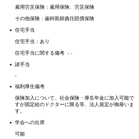
雇用労災保険：雇用保険、労災保険
その他保険：歯科医師責任賠償保険
住宅手当
住宅手当：あり
住宅手当に関する備考 ：-
諸手当
-
福利厚生備考
保険加入について、社会保険・厚生年金に加入可能で
すが固定給のドクターに限る等、法人規定が御座いま
す。
学会への出席
可能