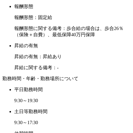
報酬形態
報酬形態：固定給
報酬形態に関する備考：歩合給の場合は、歩合26％
（保険＋自費）、最低保障40万円保障
昇給の有無
昇給の有無：昇給あり
昇給に関する備考：-
勤務時間・年齢・勤務場所について
平日勤務時間
9:30～19:30
土日等勤務時間
9:30～17:30