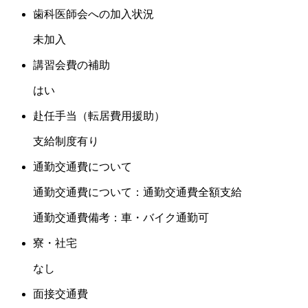
歯科医師会への加入状況
未加入
講習会費の補助
はい
赴任手当（転居費用援助）
支給制度有り
通勤交通費について
通勤交通費について：通勤交通費全額支給
通勤交通費備考：車・バイク通勤可
寮・社宅
なし
面接交通費