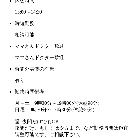
休憩時間
13:00～14:30
時短勤務
相談可能
ママさんドクター歓迎
ママさんドクター歓迎
時間外労働の有無
有り
勤務時間備考
月～土：9時30分～19時30分(休憩90分)
日曜：9時30分～17時30分(休憩90分)
週1夜間だけでもOK
夜間だけ、もしくは夕方まで、など勤務時間は適宜、
調整可能です。ご相談下さい。