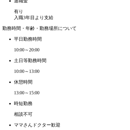
退職金
有り
入職3年目より支給
勤務時間・年齢・勤務場所について
平日勤務時間
10:00～20:00
土日等勤務時間
10:00～13:00
休憩時間
13:00～15:00
時短勤務
相談不可
ママさんドクター歓迎