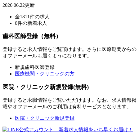
2026.06.22更新
全1811件の求人
0件の新着求人
歯科医師登録（無料）
登録すると求人情報をご覧頂けます。さらに医療期間からの
オファーメールも届くようになります。
新規歯科医師登録
医療機関・クリニックの方
医院・クリニック新規登録(無料)
登録すると求職情報をご覧いただけます。なお、求人情報掲
載やオファーメールのご利用は有料サービスとなります。
医院・クリニック新規登録