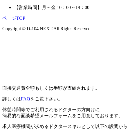
【営業時間】
月～金 10：00～19：00
ページTOP
Copyright © D-104 NEXT.All Rights Reserved
面接交通費全額もしくは半額が支給されます。
詳しくは
FAQ
をご覧下さい。
休憩時間等でご利用されるドクターの方向けに
簡易的な面談希望メールフォームをご用意しております。
求人医療機関が求めるドクタースキルとして以下の設問から