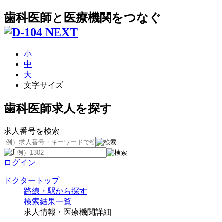
歯科医師と医療機関をつなぐ
小
中
大
文字サイズ
歯科医師求人を探す
求人番号を検索
ログイン
ドクタートップ
路線・駅から探す
検索結果一覧
求人情報・医療機関詳細