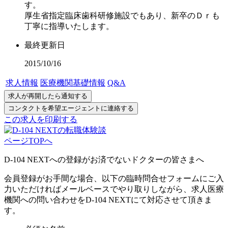
す。
厚生省指定臨床歯科研修施設でもあり、新卒のＤｒも
丁寧に指導いたします。
最終更新日
2015/10/16
求人情報
医療機関基礎情報
Q&A
この求人を印刷する
ページTOPへ
D-104 NEXTへの登録がお済でないドクターの皆さまへ
会員登録がお手間な場合、以下の臨時問合せフォームにご入
力いただければメールベースでやり取りしながら、求人医療
機関への問い合わせをD-104 NEXTにて対応させて頂きま
す。