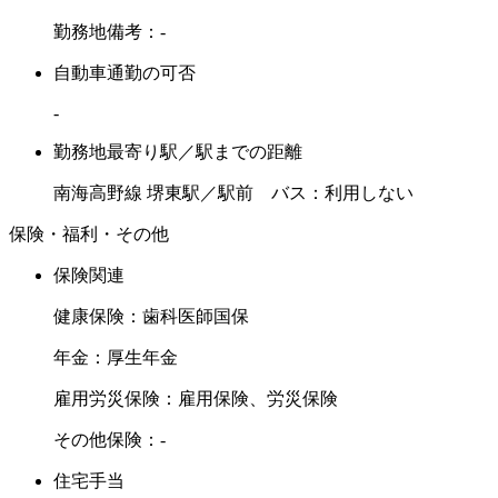
勤務地備考：-
自動車通勤の可否
-
勤務地最寄り駅／駅までの距離
南海高野線 堺東駅／駅前 バス：利用しない
保険・福利・その他
保険関連
健康保険：歯科医師国保
年金：厚生年金
雇用労災保険：雇用保険、労災保険
その他保険：-
住宅手当