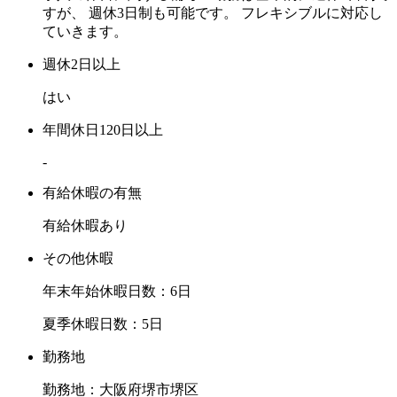
すが、 週休3日制も可能です。 フレキシブルに対応し
ていきます。
週休2日以上
はい
年間休日120日以上
-
有給休暇の有無
有給休暇あり
その他休暇
年末年始休暇日数：6日
夏季休暇日数：5日
勤務地
勤務地：大阪府堺市堺区