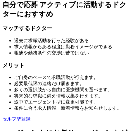
自分で応募
アクティブに活動するドク
ターにおすすめ
マッチするドクター
過去に求職活動を行った経験がある
求人情報からある程度は勤務イメージができる
報酬や勤務条件の交渉は苦ではない
メリット
ご自身のペースで求職活動が行えます。
必要最低限の連絡だけ届きます。
多くの選択肢から自由に医療機関を選べます。
将来的な求職に備え情報収集を行えます。
途中でエージェント型に変更可能です。
条件に合う求人情報、新着情報をお知らせします。
セルフ型登録