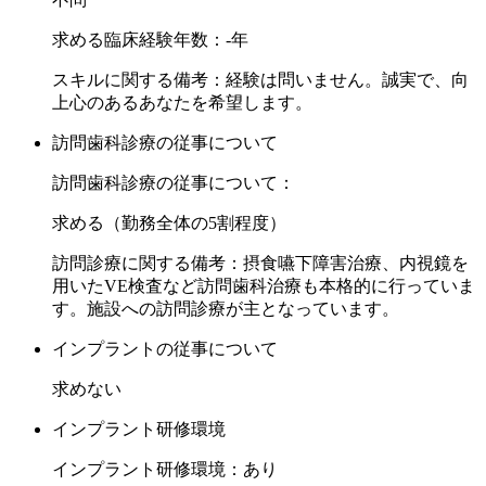
求める臨床経験年数：-年
スキルに関する備考：経験は問いません。誠実で、向
上心のあるあなたを希望します。
訪問歯科診療の従事について
訪問歯科診療の従事について：
求める（勤務全体の5割程度）
訪問診療に関する備考：摂食嚥下障害治療、内視鏡を
用いたVE検査など訪問歯科治療も本格的に行っていま
す。施設への訪問診療が主となっています。
インプラントの従事について
求めない
インプラント研修環境
インプラント研修環境：あり