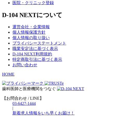
医院・クリニック登録
D-104 NEXTについて
運営会社・企業情報
個人情報保護方針
個人情報の取り扱い
プライバシーステートメント
職業安定法に基づく表示
D-104 NEXT利用規約
特定商取引法に基づく表示
お問い合わせ
HOME
歯科医師と医療機関をつなぐ
【お問合わせ / LINE】
03-6427-1444
|
新着求人情報をいち早くお届け！