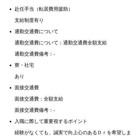
赴任手当（転居費用援助）
支給制度有り
通勤交通費について
通勤交通費について：通勤交通費全額支給
通勤交通費備考：-
寮・社宅
あり
面接交通費
面接交通費：全額支給
面接交通費備考：-
入職に際して重要視するポイント
経験がなくても、誠実で向上心のあるＤｒを希望しま