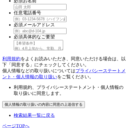
必須
お名前
任意
電話番号
必須
メールアドレス
必須
具体的なご要望
利用規約
をよくお読みいただき、同意いただける場合は、以
下「同意する」にチェックしてください。
個人情報などの取り扱いについては
プライバシーステートメ
ント・個人情報の取り扱い
をご覧ください。
利用規約、プライバシーステートメント・個人情報の
取り扱いに同意します。
検索結果一覧に戻る
ページTOPへ