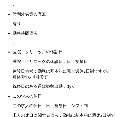
-
時間外労働の有無
有り
勤務時間備考
-
医院・クリニックの休診日
医院・クリニックの休診日：日、祝祭日
休診日備考：勤務は基本的に完全週休2日制ですが、
週休3日も可能です。
祝祭日のある週は振替出勤：あり
この求人の休日
この求人の休日：日、祝祭日、シフト制
求人の休日に関する備考：勤務は基本的に週休2日制で