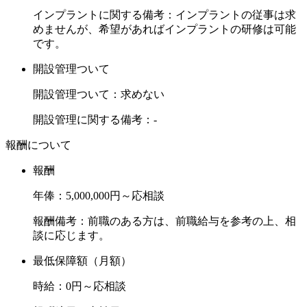
インプラントに関する備考：インプラントの従事は求
めませんが、希望があればインプラントの研修は可能
です。
開設管理ついて
開設管理ついて：求めない
開設管理に関する備考：-
報酬について
報酬
年俸：5,000,000円～応相談
報酬備考：前職のある方は、前職給与を参考の上、相
談に応じます。
最低保障額（月額）
時給：0円～応相談