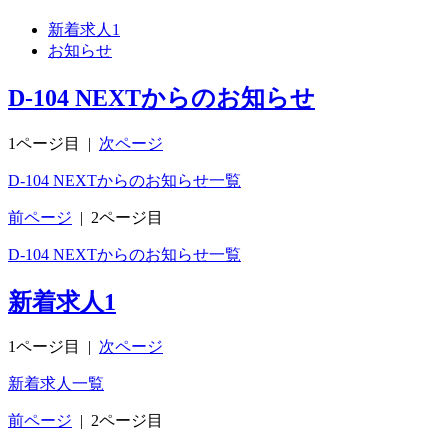
新着求人
1
お知らせ
D-104 NEXTからのお知らせ
1ページ目
|
次ページ
D-104 NEXTからのお知らせ一覧
前ページ
|
2ページ目
D-104 NEXTからのお知らせ一覧
新着求人
1
1ページ目
|
次ページ
新着求人一覧
前ページ
|
2ページ目