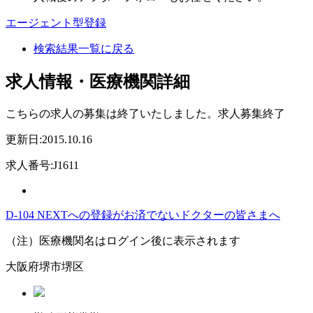
エージェント型登録
検索結果一覧に戻る
求人情報・医療機関詳細
こちらの求人の募集は終了いたしました。
求人募集終了
更新日:2015.10.16
求人番号:J1611
D-104 NEXTへの登録がお済でないドクターの皆さまへ
（注）医療機関名はログイン後に表示されます
大阪府堺市堺区