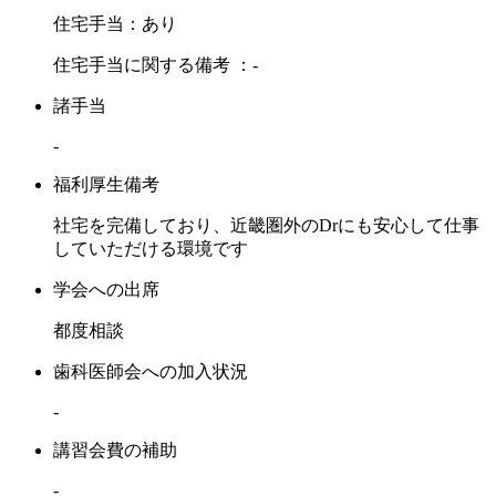
住宅手当：あり
住宅手当に関する備考 ：-
諸手当
-
福利厚生備考
社宅を完備しており、近畿圏外のDrにも安心して仕事
していただける環境です
学会への出席
都度相談
歯科医師会への加入状況
-
講習会費の補助
-