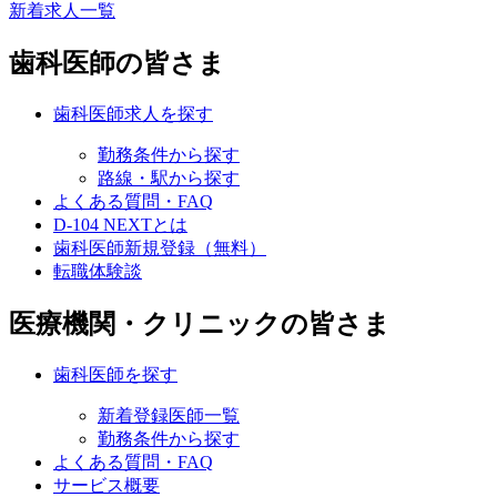
新着求人一覧
歯科医師の皆さま
歯科医師求人を探す
勤務条件から探す
路線・駅から探す
よくある質問・FAQ
D-104 NEXTとは
歯科医師新規登録（無料）
転職体験談
医療機関・クリニックの皆さま
歯科医師を探す
新着登録医師一覧
勤務条件から探す
よくある質問・FAQ
サービス概要