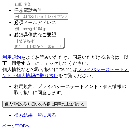
任意
電話番号
必須
メールアドレス
必須
具体的なご要望
利用規約
をよくお読みいただき、同意いただける場合は、以
下「同意する」にチェックしてください。
個人情報などの取り扱いについては
プライバシーステートメ
ント・個人情報の取り扱い
をご覧ください。
利用規約、プライバシーステートメント・個人情報の
取り扱いに同意します。
検索結果一覧に戻る
ページTOPへ