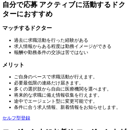
自分で応募
アクティブに活動するドク
ターにおすすめ
マッチするドクター
過去に求職活動を行った経験がある
求人情報からある程度は勤務イメージができる
報酬や勤務条件の交渉は苦ではない
メリット
ご自身のペースで求職活動が行えます。
必要最低限の連絡だけ届きます。
多くの選択肢から自由に医療機関を選べます。
将来的な求職に備え情報収集を行えます。
途中でエージェント型に変更可能です。
条件に合う求人情報、新着情報をお知らせします。
セルフ型登録