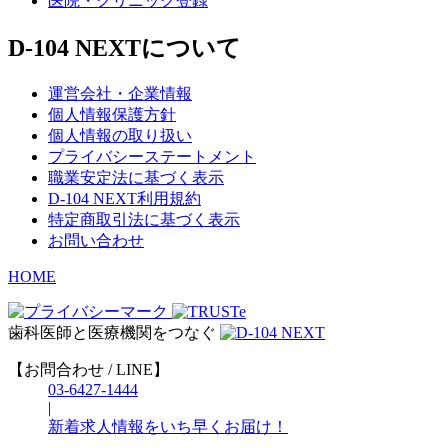
医院・クリニック登録
D-104 NEXTについて
運営会社・企業情報
個人情報保護方針
個人情報の取り扱い
プライバシーステートメント
職業安定法に基づく表示
D-104 NEXT利用規約
特定商取引法に基づく表示
お問い合わせ
HOME
歯科医師と医療機関をつなぐ
【お問合わせ / LINE】
03-6427-1444
|
新着求人情報をいち早くお届け！