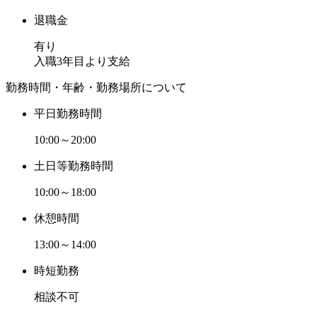
退職金
有り
入職3年目より支給
勤務時間・年齢・勤務場所について
平日勤務時間
10:00～20:00
土日等勤務時間
10:00～18:00
休憩時間
13:00～14:00
時短勤務
相談不可