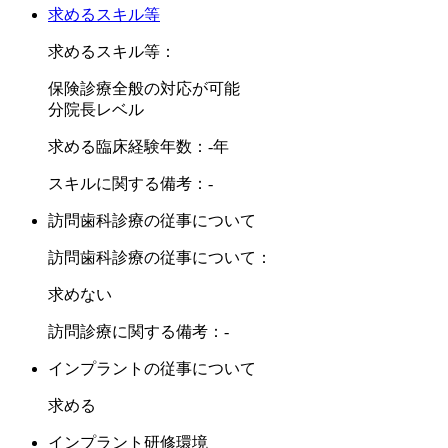
求めるスキル等
求めるスキル等：
保険診療全般の対応が可能
分院長レベル
求める臨床経験年数：-年
スキルに関する備考：-
訪問歯科診療の従事について
訪問歯科診療の従事について：
求めない
訪問診療に関する備考：-
インプラントの従事について
求める
インプラント研修環境