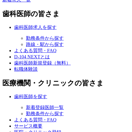
歯科医師の皆さま
歯科医師求人を探す
勤務条件から探す
路線・駅から探す
よくある質問・FAQ
D-104 NEXTとは
歯科医師新規登録（無料）
転職体験談
医療機関・クリニックの皆さま
歯科医師を探す
新着登録医師一覧
勤務条件から探す
よくある質問・FAQ
サービス概要