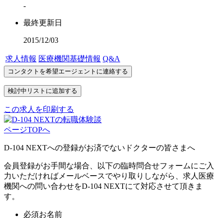
-
最終更新日
2015/12/03
求人情報
医療機関基礎情報
Q&A
この求人を印刷する
ページTOPへ
D-104 NEXTへの登録がお済でないドクターの皆さまへ
会員登録がお手間な場合、以下の臨時問合せフォームにご入
力いただければメールベースでやり取りしながら、求人医療
機関への問い合わせをD-104 NEXTにて対応させて頂きま
す。
必須
お名前