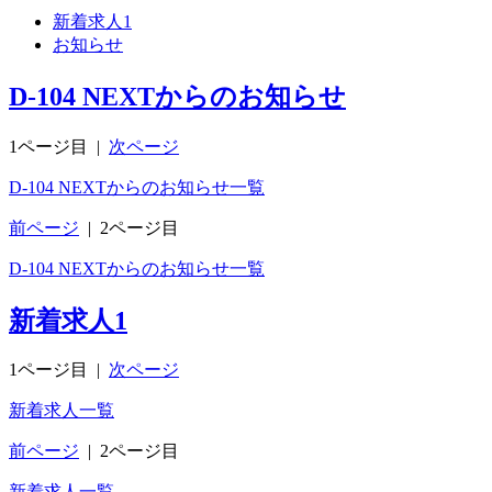
新着求人
1
お知らせ
D-104 NEXTからのお知らせ
1ページ目
|
次ページ
D-104 NEXTからのお知らせ一覧
前ページ
|
2ページ目
D-104 NEXTからのお知らせ一覧
新着求人
1
1ページ目
|
次ページ
新着求人一覧
前ページ
|
2ページ目
新着求人一覧