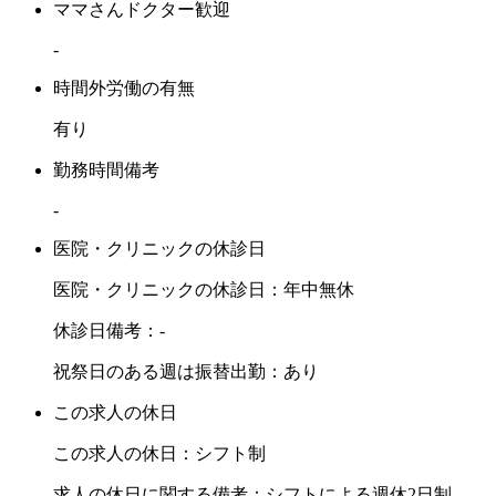
ママさんドクター歓迎
-
時間外労働の有無
有り
勤務時間備考
-
医院・クリニックの休診日
医院・クリニックの休診日：年中無休
休診日備考：-
祝祭日のある週は振替出勤：あり
この求人の休日
この求人の休日：シフト制
求人の休日に関する備考：シフトによる週休2日制