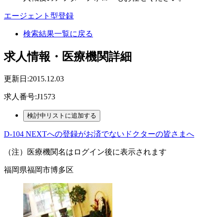
エージェント型登録
検索結果一覧に戻る
求人情報・医療機関詳細
更新日:2015.12.03
求人番号:J1573
D-104 NEXTへの登録がお済でないドクターの皆さまへ
（注）医療機関名はログイン後に表示されます
福岡県福岡市博多区