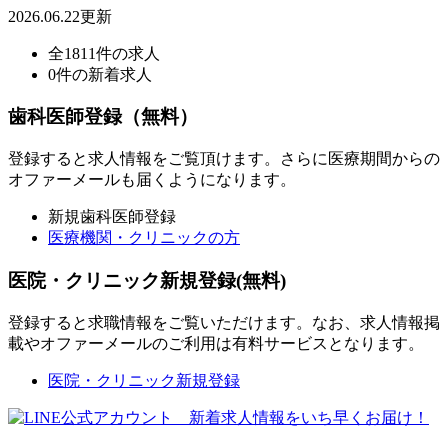
2026.06.22更新
全1811件の求人
0件の新着求人
歯科医師登録（無料）
登録すると求人情報をご覧頂けます。さらに医療期間からの
オファーメールも届くようになります。
新規歯科医師登録
医療機関・クリニックの方
医院・クリニック新規登録(無料)
登録すると求職情報をご覧いただけます。なお、求人情報掲
載やオファーメールのご利用は有料サービスとなります。
医院・クリニック新規登録