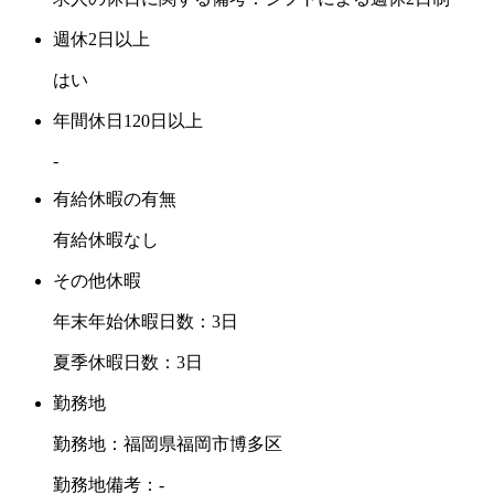
週休2日以上
はい
年間休日120日以上
-
有給休暇の有無
有給休暇なし
その他休暇
年末年始休暇日数：3日
夏季休暇日数：3日
勤務地
勤務地：福岡県福岡市博多区
勤務地備考：-