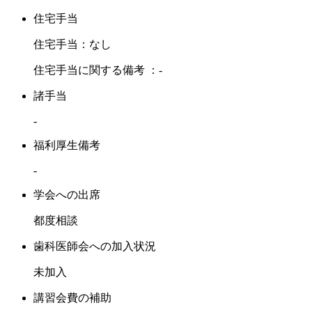
住宅手当
住宅手当：なし
住宅手当に関する備考 ：-
諸手当
-
福利厚生備考
-
学会への出席
都度相談
歯科医師会への加入状況
未加入
講習会費の補助