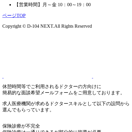
【営業時間】
月～金 10：00～19：00
ページTOP
Copyright © D-104 NEXT.All Rights Reserved
休憩時間等でご利用されるドクターの方向けに
簡易的な面談希望メールフォームをご用意しております。
求人医療機関が求めるドクタースキルとして以下の設問から
選んでもらっています。
保険診療が不完全