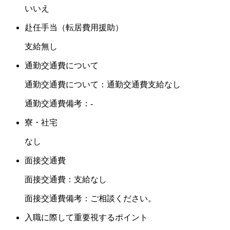
いいえ
赴任手当（転居費用援助）
支給無し
通勤交通費について
通勤交通費について：通勤交通費支給なし
通勤交通費備考：-
寮・社宅
なし
面接交通費
面接交通費：支給なし
面接交通費備考：ご相談ください。
入職に際して重要視するポイント