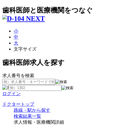
歯科医師と医療機関をつなぐ
小
中
大
文字サイズ
歯科医師求人を探す
求人番号を検索
ログイン
ドクタートップ
路線・駅から探す
検索結果一覧
求人情報・医療機関詳細