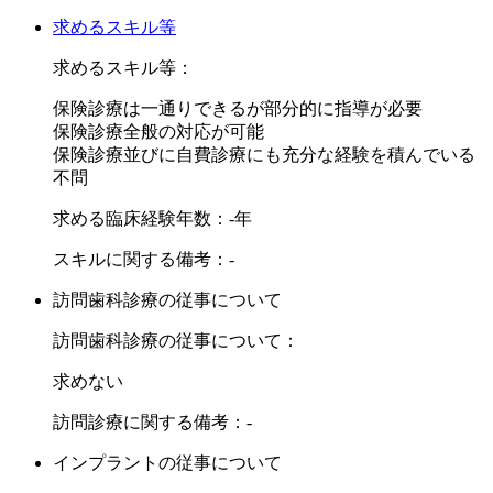
求めるスキル等
求めるスキル等：
保険診療は一通りできるが部分的に指導が必要
保険診療全般の対応が可能
保険診療並びに自費診療にも充分な経験を積んでいる
不問
求める臨床経験年数：-年
スキルに関する備考：-
訪問歯科診療の従事について
訪問歯科診療の従事について：
求めない
訪問診療に関する備考：-
インプラントの従事について