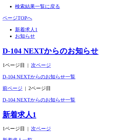
検索結果一覧に戻る
ページTOPへ
新着求人
1
お知らせ
D-104 NEXTからのお知らせ
1ページ目
|
次ページ
D-104 NEXTからのお知らせ一覧
前ページ
|
2ページ目
D-104 NEXTからのお知らせ一覧
新着求人
1
1ページ目
|
次ページ