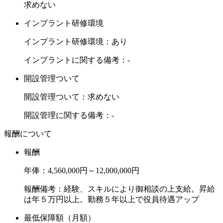
求めない
インプラント研修環境
インプラント研修環境：あり
インプラントに関する備考：-
開設管理ついて
開設管理ついて：求めない
開設管理に関する備考：-
報酬について
報酬
年俸：4,560,000円～12,000,000円
報酬備考：経験、スキルにより御相談の上支給。昇給
は年５万円以上。勤務５年以上で役員待遇アップ
最低保障額（月額）