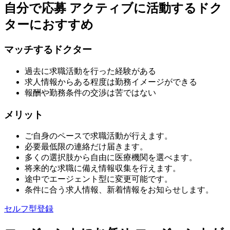
自分で応募
アクティブに活動するドク
ターにおすすめ
マッチするドクター
過去に求職活動を行った経験がある
求人情報からある程度は勤務イメージができる
報酬や勤務条件の交渉は苦ではない
メリット
ご自身のペースで求職活動が行えます。
必要最低限の連絡だけ届きます。
多くの選択肢から自由に医療機関を選べます。
将来的な求職に備え情報収集を行えます。
途中でエージェント型に変更可能です。
条件に合う求人情報、新着情報をお知らせします。
セルフ型登録