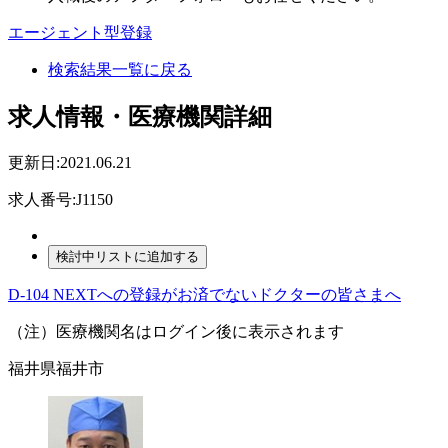
エージェント型登録
検索結果一覧に戻る
求人情報・医療機関詳細
更新日:2021.06.21
求人番号:J1150
D-104 NEXTへの登録がお済でないドクターの皆さまへ
（注）医療機関名はログイン後に表示されます
福井県福井市