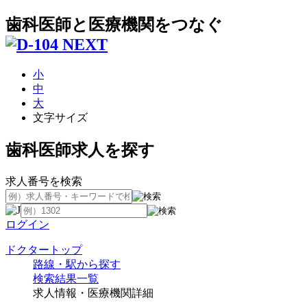
歯科医師と医療機関をつなぐ
小
中
大
文字サイズ
歯科医師求人を探す
求人番号を検索
ログイン
ドクタートップ
路線・駅から探す
検索結果一覧
求人情報・医療機関詳細