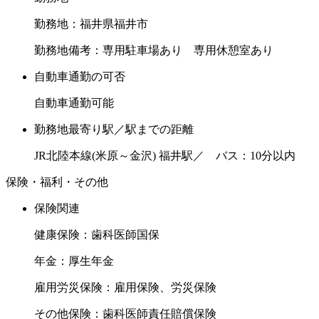
勤務地：福井県福井市
勤務地備考：専用駐車場あり 専用休憩室あり
自動車通勤の可否
自動車通勤可能
勤務地最寄り駅／駅までの距離
JR北陸本線(米原～金沢) 福井駅／ バス：10分以内
保険・福利・その他
保険関連
健康保険：歯科医師国保
年金：厚生年金
雇用労災保険：雇用保険、労災保険
その他保険：歯科医師責任賠償保険