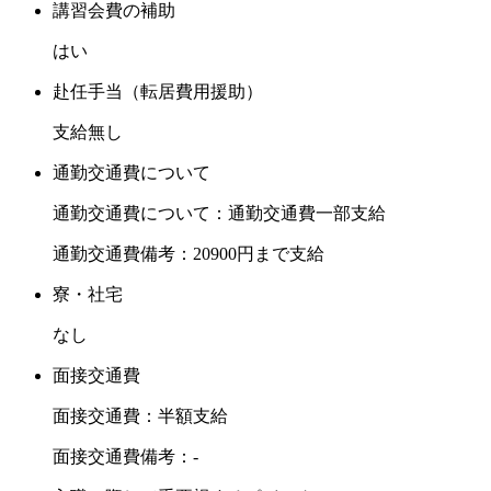
講習会費の補助
はい
赴任手当（転居費用援助）
支給無し
通勤交通費について
通勤交通費について：通勤交通費一部支給
通勤交通費備考：20900円まで支給
寮・社宅
なし
面接交通費
面接交通費：半額支給
面接交通費備考：-