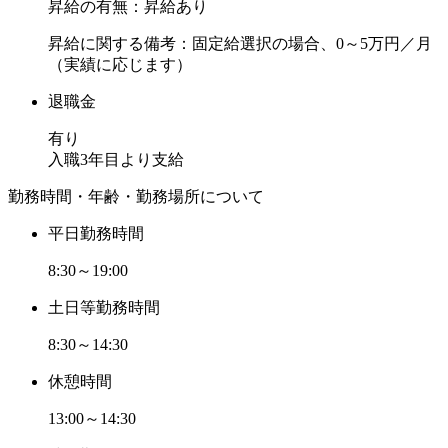
昇給の有無：昇給あり
昇給に関する備考：固定給選択の場合、0～5万円／月
（実績に応じます）
退職金
有り
入職3年目より支給
勤務時間・年齢・勤務場所について
平日勤務時間
8:30～19:00
土日等勤務時間
8:30～14:30
休憩時間
13:00～14:30