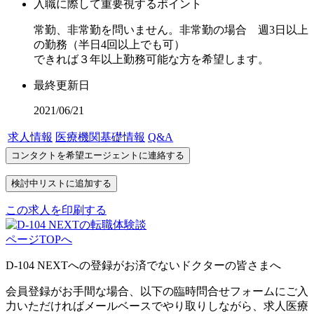
入職に際して重要視するポイント
常勤、非常勤を問いません。非常勤の場合 週3日以上
の勤務（半日4回以上でも可）
できれば３年以上勤務可能な方を希望します。
最終更新日
2021/06/21
求人情報
医療機関基礎情報
Q&A
この求人を印刷する
ページTOPへ
D-104 NEXTへの登録がお済でないドクターの皆さまへ
会員登録がお手間な場合、以下の臨時問合せフォームにご入
力いただければメールベースでやり取りしながら、求人医療