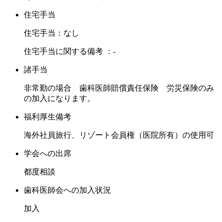
住宅手当
住宅手当：なし
住宅手当に関する備考 ：-
諸手当
非常勤の場合 歯科医師賠償責任保険 労災保険のみ
の加入になります。
福利厚生備考
海外社員旅行、リゾート会員権（医院所有）の使用可
学会への出席
都度相談
歯科医師会への加入状況
加入