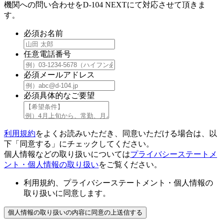
機関への問い合わせをD-104 NEXTにて対応させて頂きま
す。
必須
お名前
任意
電話番号
必須
メールアドレス
必須
具体的なご要望
利用規約
をよくお読みいただき、同意いただける場合は、以
下「同意する」にチェックしてください。
個人情報などの取り扱いについては
プライバシーステートメ
ント・個人情報の取り扱い
をご覧ください。
利用規約、プライバシーステートメント・個人情報の
取り扱いに同意します。