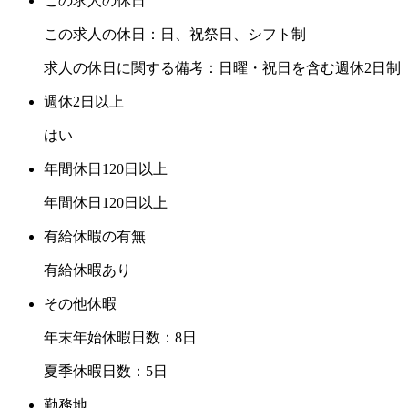
この求人の休日
この求人の休日：日、祝祭日、シフト制
求人の休日に関する備考：日曜・祝日を含む週休2日制
週休2日以上
はい
年間休日120日以上
年間休日120日以上
有給休暇の有無
有給休暇あり
その他休暇
年末年始休暇日数：8日
夏季休暇日数：5日
勤務地