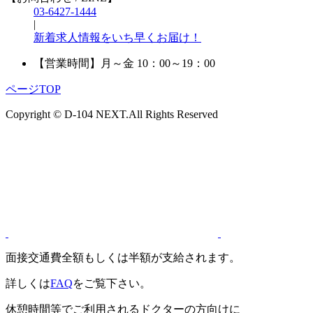
03-6427-1444
|
新着求人情報をいち早くお届け！
【営業時間】
月～金 10：00～19：00
ページTOP
Copyright © D-104 NEXT.All Rights Reserved
面接交通費全額もしくは半額が支給されます。
詳しくは
FAQ
をご覧下さい。
休憩時間等でご利用されるドクターの方向けに