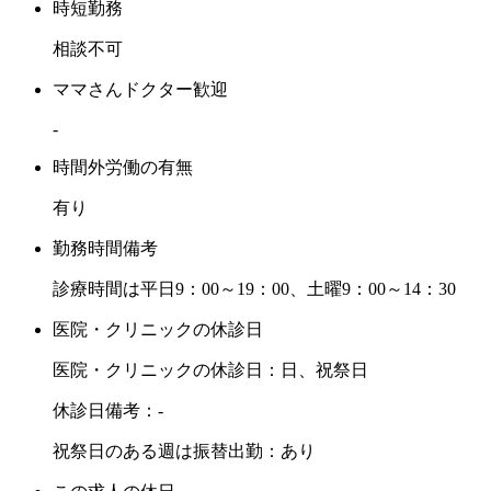
時短勤務
相談不可
ママさんドクター歓迎
-
時間外労働の有無
有り
勤務時間備考
診療時間は平日9：00～19：00、土曜9：00～14：30
医院・クリニックの休診日
医院・クリニックの休診日：日、祝祭日
休診日備考：-
祝祭日のある週は振替出勤：あり