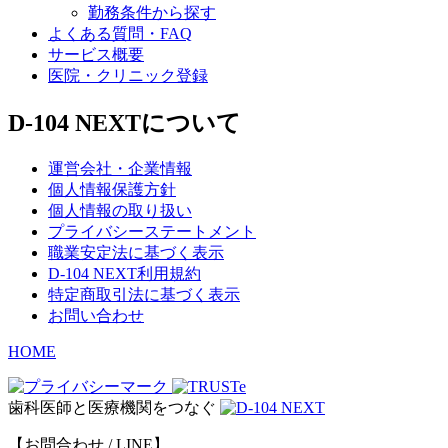
勤務条件から探す
よくある質問・FAQ
サービス概要
医院・クリニック登録
D-104 NEXTについて
運営会社・企業情報
個人情報保護方針
個人情報の取り扱い
プライバシーステートメント
職業安定法に基づく表示
D-104 NEXT利用規約
特定商取引法に基づく表示
お問い合わせ
HOME
歯科医師と医療機関をつなぐ
【お問合わせ / LINE】