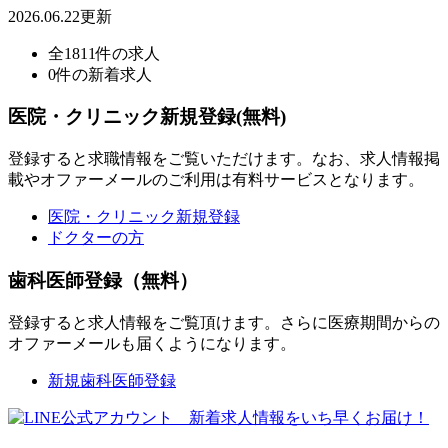
2026.06.22更新
全1811件の求人
0件の新着求人
医院・クリニック新規登録(無料)
登録すると求職情報をご覧いただけます。なお、求人情報掲
載やオファーメールのご利用は有料サービスとなります。
医院・クリニック新規登録
ドクターの方
歯科医師登録（無料）
登録すると求人情報をご覧頂けます。さらに医療期間からの
オファーメールも届くようになります。
新規歯科医師登録