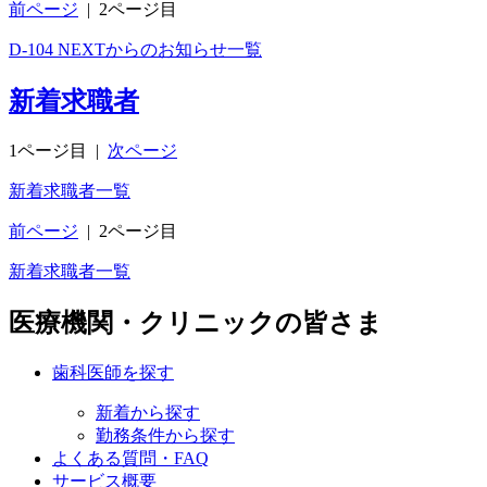
前ページ
|
2ページ目
D-104 NEXTからのお知らせ一覧
新着求職者
1ページ目
|
次ページ
新着求職者一覧
前ページ
|
2ページ目
新着求職者一覧
医療機関・クリニックの皆さま
歯科医師を探す
新着から探す
勤務条件から探す
よくある質問・FAQ
サービス概要