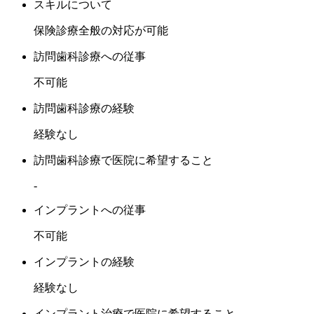
スキルについて
保険診療全般の対応が可能
訪問歯科診療への従事
不可能
訪問歯科診療の経験
経験なし
訪問歯科診療で医院に希望すること
-
インプラントへの従事
不可能
インプラントの経験
経験なし
インプラント治療で医院に希望すること