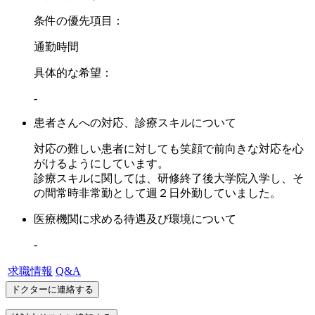
条件の優先項目：
通勤時間
具体的な希望：
-
患者さんへの対応、診療スキルについて
対応の難しい患者に対しても笑顔で前向きな対応を心
がけるようにしています。
診療スキルに関しては、研修終了後大学院入学し、そ
の間常時非常勤として週２日外勤していました。
医療機関に求める待遇及び環境について
-
求職情報
Q&A