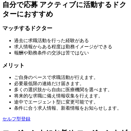
自分で応募
アクティブに活動するドク
ターにおすすめ
マッチするドクター
過去に求職活動を行った経験がある
求人情報からある程度は勤務イメージができる
報酬や勤務条件の交渉は苦ではない
メリット
ご自身のペースで求職活動が行えます。
必要最低限の連絡だけ届きます。
多くの選択肢から自由に医療機関を選べます。
将来的な求職に備え情報収集を行えます。
途中でエージェント型に変更可能です。
条件に合う求人情報、新着情報をお知らせします。
セルフ型登録