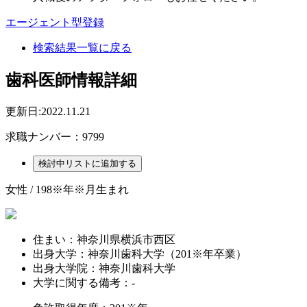
エージェント型登録
検索結果一覧に戻る
歯科医師情報詳細
更新日:2022.11.21
求職ナンバー：9799
女性 / 198※年※月生まれ
住まい：
神奈川県横浜市西区
出身大学：
神奈川歯科大学（201※年卒業）
出身大学院：
神奈川歯科大学
大学に関する備考：
-