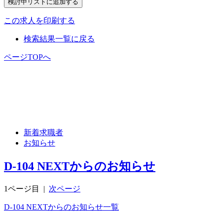
この求人を印刷する
検索結果一覧に戻る
ページTOPへ
新着求職者
お知らせ
D-104 NEXTからのお知らせ
1ページ目
|
次ページ
D-104 NEXTからのお知らせ一覧