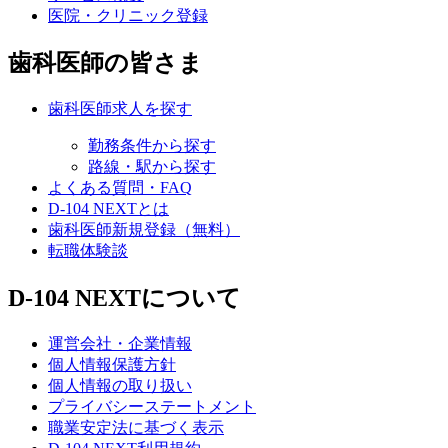
医院・クリニック登録
歯科医師の皆さま
歯科医師求人を探す
勤務条件から探す
路線・駅から探す
よくある質問・FAQ
D-104 NEXTとは
歯科医師新規登録（無料）
転職体験談
D-104 NEXTについて
運営会社・企業情報
個人情報保護方針
個人情報の取り扱い
プライバシーステートメント
職業安定法に基づく表示