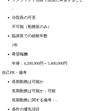
-
分院長の可否
不可能（勤務医のみ）
臨床医での経験年数
1年
希望報酬
年俸：4,200,000円～5,400,000円
自己PR・備考
長期勤務は可能か
長期勤務は可能か：可能
長期勤務に関する備考：-
条件の優先項目