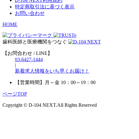
D-104 NEXT利用規約
特定商取引法に基づく表示
お問い合わせ
HOME
歯科医師と医療機関をつなぐ
【お問合わせ / LINE】
03-6427-1444
|
新着求人情報をいち早くお届け！
【営業時間】
月～金 10：00～19：00
ページTOP
Copyright © D-104 NEXT.All Rights Reserved