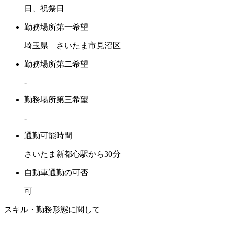
日、祝祭日
勤務場所第一希望
埼玉県 さいたま市見沼区
勤務場所第二希望
-
勤務場所第三希望
-
通勤可能時間
さいたま新都心駅から30分
自動車通勤の可否
可
スキル・勤務形態に関して