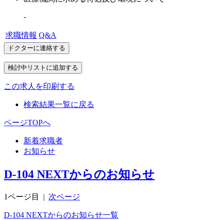
-
求職情報
Q&A
この求人を印刷する
検索結果一覧に戻る
ページTOPへ
新着求職者
お知らせ
D-104 NEXTからのお知らせ
1ページ目
|
次ページ
D-104 NEXTからのお知らせ一覧