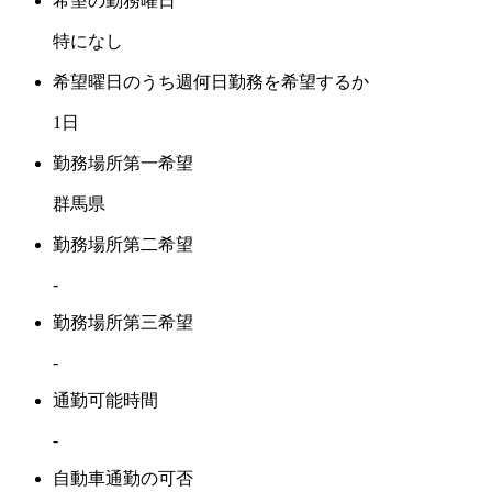
希望の勤務曜日
特になし
希望曜日のうち週何日勤務を希望するか
1日
勤務場所第一希望
群馬県
勤務場所第二希望
-
勤務場所第三希望
-
通勤可能時間
-
自動車通勤の可否