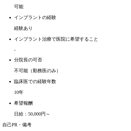
可能
インプラントの経験
経験あり
インプラント治療で医院に希望すること
-
分院長の可否
不可能（勤務医のみ）
臨床医での経験年数
10年
希望報酬
日給：50,000円～
自己PR・備考