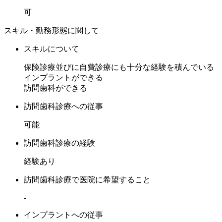
可
スキル・勤務形態に関して
スキルについて
保険診療並びに自費診療にも十分な経験を積んでいる
インプラントができる
訪問歯科ができる
訪問歯科診療への従事
可能
訪問歯科診療の経験
経験あり
訪問歯科診療で医院に希望すること
-
インプラントへの従事