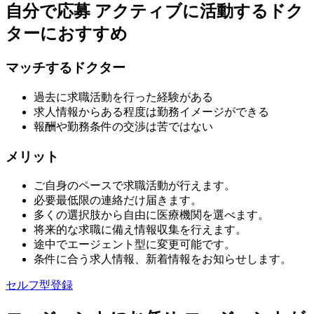
自分で応募
アクティブに活動するドク
ターにおすすめ
マッチするドクター
過去に求職活動を行った経験がある
求人情報からある程度は勤務イメージができる
報酬や勤務条件の交渉は苦ではない
メリット
ご自身のペースで求職活動が行えます。
必要最低限の連絡だけ届きます。
多くの選択肢から自由に医療機関を選べます。
将来的な求職に備え情報収集を行えます。
途中でエージェント型に変更可能です。
条件に合う求人情報、新着情報をお知らせします。
セルフ型登録