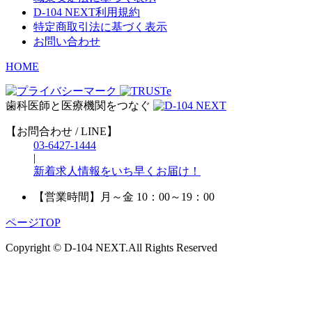
D-104 NEXT利用規約
特定商取引法に基づく表示
お問い合わせ
HOME
歯科医師と医療機関をつなぐ
【お問合わせ / LINE】
03-6427-1444
|
新着求人情報をいち早くお届け！
【営業時間】
月～金 10：00～19：00
ページTOP
Copyright © D-104 NEXT.All Rights Reserved