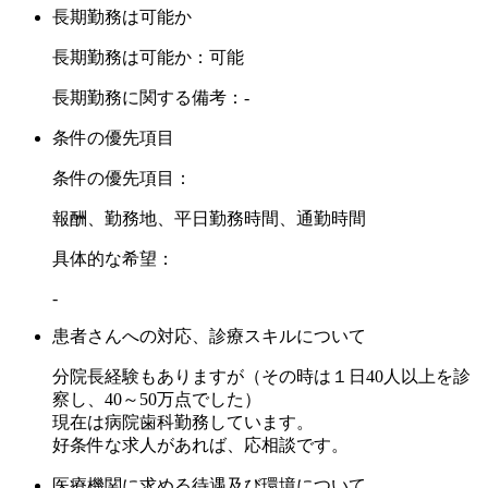
長期勤務は可能か
長期勤務は可能か：可能
長期勤務に関する備考：-
条件の優先項目
条件の優先項目：
報酬、勤務地、平日勤務時間、通勤時間
具体的な希望：
-
患者さんへの対応、診療スキルについて
分院長経験もありますが（その時は１日40人以上を診
察し、40～50万点でした）
現在は病院歯科勤務しています。
好条件な求人があれば、応相談です。
医療機関に求める待遇及び環境について