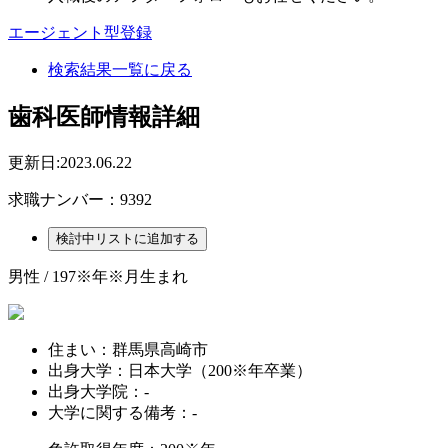
エージェント型登録
検索結果一覧に戻る
歯科医師情報詳細
更新日:2023.06.22
求職ナンバー：9392
男性 / 197※年※月生まれ
住まい：
群馬県高崎市
出身大学：
日本大学（200※年卒業）
出身大学院：
-
大学に関する備考：
-