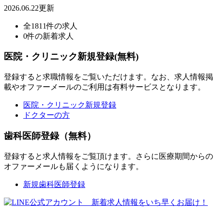
2026.06.22更新
全1811件の求人
0件の新着求人
医院・クリニック新規登録(無料)
登録すると求職情報をご覧いただけます。なお、求人情報掲
載やオファーメールのご利用は有料サービスとなります。
医院・クリニック新規登録
ドクターの方
歯科医師登録（無料）
登録すると求人情報をご覧頂けます。さらに医療期間からの
オファーメールも届くようになります。
新規歯科医師登録