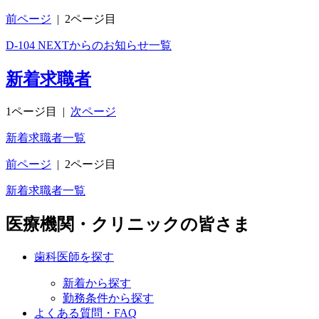
前ページ
|
2ページ目
D-104 NEXTからのお知らせ一覧
新着求職者
1ページ目
|
次ページ
新着求職者一覧
前ページ
|
2ページ目
新着求職者一覧
医療機関・クリニックの皆さま
歯科医師を探す
新着から探す
勤務条件から探す
よくある質問・FAQ