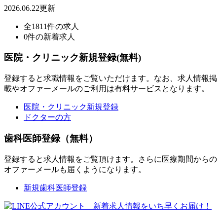
2026.06.22更新
全1811件の求人
0件の新着求人
医院・クリニック新規登録(無料)
登録すると求職情報をご覧いただけます。なお、求人情報掲
載やオファーメールのご利用は有料サービスとなります。
医院・クリニック新規登録
ドクターの方
歯科医師登録（無料）
登録すると求人情報をご覧頂けます。さらに医療期間からの
オファーメールも届くようになります。
新規歯科医師登録