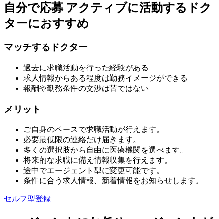
自分で応募
アクティブに活動するドク
ターにおすすめ
マッチするドクター
過去に求職活動を行った経験がある
求人情報からある程度は勤務イメージができる
報酬や勤務条件の交渉は苦ではない
メリット
ご自身のペースで求職活動が行えます。
必要最低限の連絡だけ届きます。
多くの選択肢から自由に医療機関を選べます。
将来的な求職に備え情報収集を行えます。
途中でエージェント型に変更可能です。
条件に合う求人情報、新着情報をお知らせします。
セルフ型登録