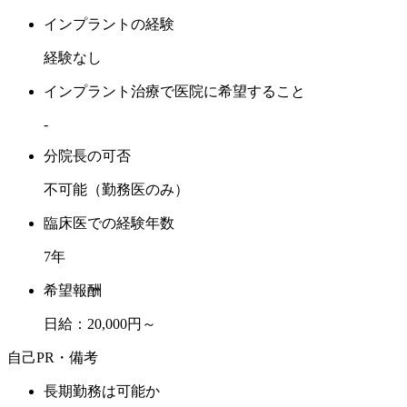
インプラントの経験
経験なし
インプラント治療で医院に希望すること
-
分院長の可否
不可能（勤務医のみ）
臨床医での経験年数
7年
希望報酬
日給：20,000円～
自己PR・備考
長期勤務は可能か