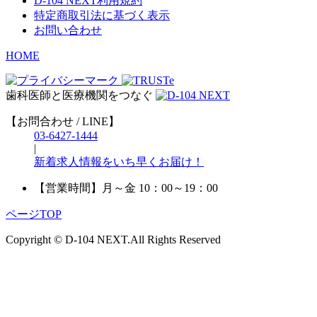
D-104 NEXT利用規約
特定商取引法に基づく表示
お問い合わせ
HOME
歯科医師と医療機関をつなぐ
【お問合わせ / LINE】
03-6427-1444
|
新着求人情報をいち早くお届け！
【営業時間】
月～金 10：00～19：00
ページTOP
Copyright © D-104 NEXT.All Rights Reserved