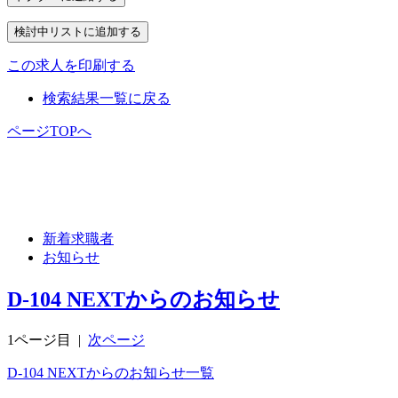
この求人を印刷する
検索結果一覧に戻る
ページTOPへ
新着求職者
お知らせ
D-104 NEXTからのお知らせ
1ページ目
|
次ページ
D-104 NEXTからのお知らせ一覧