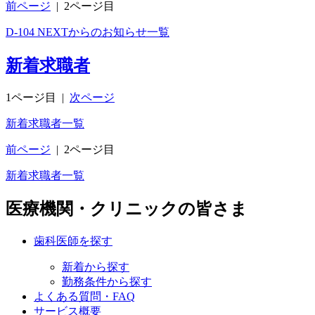
前ページ
|
2ページ目
D-104 NEXTからのお知らせ一覧
新着求職者
1ページ目
|
次ページ
新着求職者一覧
前ページ
|
2ページ目
新着求職者一覧
医療機関・クリニックの皆さま
歯科医師を探す
新着から探す
勤務条件から探す
よくある質問・FAQ
サービス概要