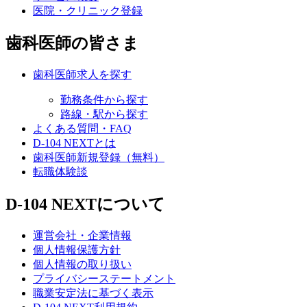
医院・クリニック登録
歯科医師の皆さま
歯科医師求人を探す
勤務条件から探す
路線・駅から探す
よくある質問・FAQ
D-104 NEXTとは
歯科医師新規登録（無料）
転職体験談
D-104 NEXTについて
運営会社・企業情報
個人情報保護方針
個人情報の取り扱い
プライバシーステートメント
職業安定法に基づく表示