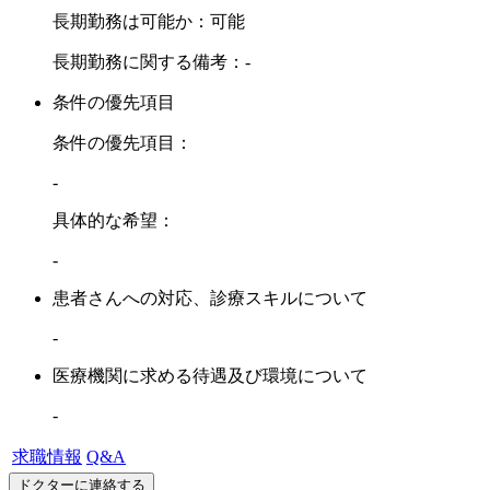
長期勤務は可能か：可能
長期勤務に関する備考：-
条件の優先項目
条件の優先項目：
-
具体的な希望：
-
患者さんへの対応、診療スキルについて
-
医療機関に求める待遇及び環境について
-
求職情報
Q&A