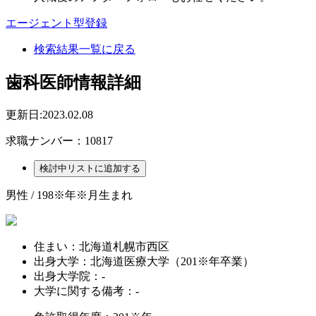
エージェント型登録
検索結果一覧に戻る
歯科医師情報詳細
更新日:2023.02.08
求職ナンバー：10817
男性 / 198※年※月生まれ
住まい：
北海道札幌市西区
出身大学：
北海道医療大学（201※年卒業）
出身大学院：
-
大学に関する備考：
-