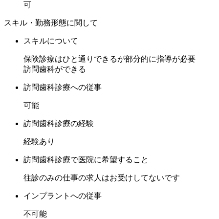
可
スキル・勤務形態に関して
スキルについて
保険診療はひと通りできるが部分的に指導が必要
訪問歯科ができる
訪問歯科診療への従事
可能
訪問歯科診療の経験
経験あり
訪問歯科診療で医院に希望すること
往診のみの仕事の求人はお受けしてないです
インプラントへの従事
不可能