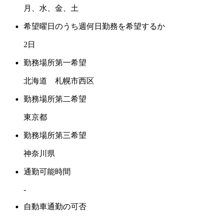
月、水、金、土
希望曜日のうち週何日勤務を希望するか
2日
勤務場所第一希望
北海道 札幌市西区
勤務場所第二希望
東京都
勤務場所第三希望
神奈川県
通勤可能時間
-
自動車通勤の可否