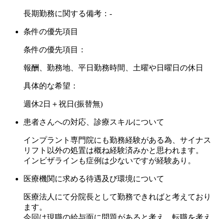
長期勤務に関する備考：-
条件の優先項目
条件の優先項目：
報酬、勤務地、平日勤務時間、土曜や日曜日の休日
具体的な希望：
週休2日＋祝日(振替無)
患者さんへの対応、診療スキルについて
インプラント専門院にも勤務経験がある為、サイナス
リフト以外の処置は概ね経験済みかと思われます。
インビザラインも症例は少ないですが経験あり。
医療機関に求める待遇及び環境について
医療法人にて分院長として勤務できればと考えており
ます。
今回は現職の給与面に問題があると考え、転職を考え