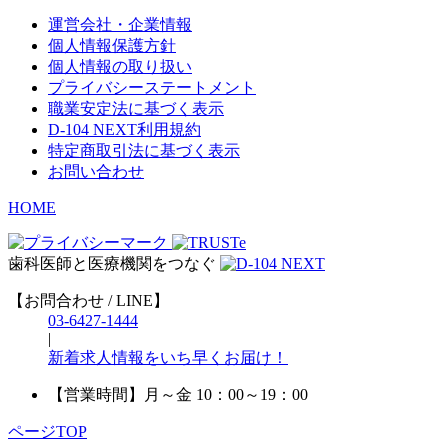
運営会社・企業情報
個人情報保護方針
個人情報の取り扱い
プライバシーステートメント
職業安定法に基づく表示
D-104 NEXT利用規約
特定商取引法に基づく表示
お問い合わせ
HOME
歯科医師と医療機関をつなぐ
【お問合わせ / LINE】
03-6427-1444
|
新着求人情報をいち早くお届け！
【営業時間】
月～金 10：00～19：00
ページTOP