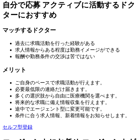
自分で応募
アクティブに活動するドク
ターにおすすめ
マッチするドクター
過去に求職活動を行った経験がある
求人情報からある程度は勤務イメージができる
報酬や勤務条件の交渉は苦ではない
メリット
ご自身のペースで求職活動が行えます。
必要最低限の連絡だけ届きます。
多くの選択肢から自由に医療機関を選べます。
将来的な求職に備え情報収集を行えます。
途中でエージェント型に変更可能です。
条件に合う求人情報、新着情報をお知らせします。
セルフ型登録