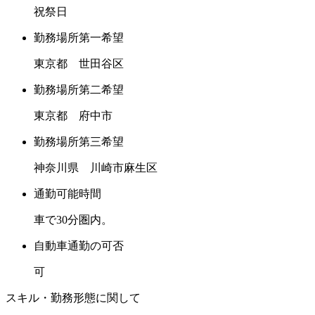
祝祭日
勤務場所第一希望
東京都 世田谷区
勤務場所第二希望
東京都 府中市
勤務場所第三希望
神奈川県 川崎市麻生区
通勤可能時間
車で30分圏内。
自動車通勤の可否
可
スキル・勤務形態に関して