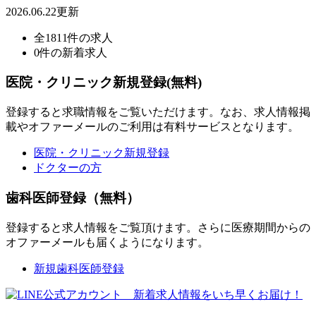
2026.06.22更新
全1811件の求人
0件の新着求人
医院・クリニック新規登録(無料)
登録すると求職情報をご覧いただけます。なお、求人情報掲
載やオファーメールのご利用は有料サービスとなります。
医院・クリニック新規登録
ドクターの方
歯科医師登録（無料）
登録すると求人情報をご覧頂けます。さらに医療期間からの
オファーメールも届くようになります。
新規歯科医師登録