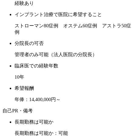
経験あり
インプラント治療で医院に希望すること
ストローマン80症例 オステム60症例 アストラ50症
例
分院長の可否
管理者のみ可能（法人医院の分院長）
臨床医での経験年数
10年
希望報酬
年俸：14,400,000円～
自己PR・備考
長期勤務は可能か
長期勤務は可能か：可能