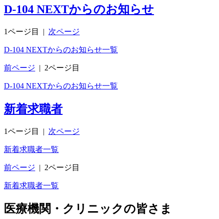
D-104 NEXTからのお知らせ
1ページ目
|
次ページ
D-104 NEXTからのお知らせ一覧
前ページ
|
2ページ目
D-104 NEXTからのお知らせ一覧
新着求職者
1ページ目
|
次ページ
新着求職者一覧
前ページ
|
2ページ目
新着求職者一覧
医療機関・クリニックの皆さま