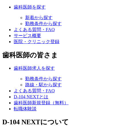
歯科医師を探す
新着から探す
勤務条件から探す
よくある質問・FAQ
サービス概要
医院・クリニック登録
歯科医師の皆さま
歯科医師求人を探す
勤務条件から探す
路線・駅から探す
よくある質問・FAQ
D-104 NEXTとは
歯科医師新規登録（無料）
転職体験談
D-104 NEXTについて