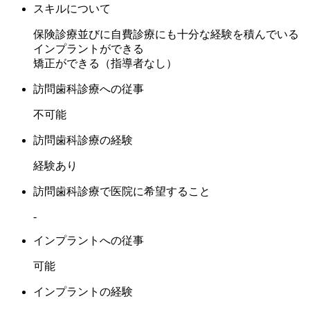
スキルについて
保険診療並びに自費診療にも十分な経験を積んでいる
インプラントができる
矯正ができる（指導者なし）
訪問歯科診療への従事
不可能
訪問歯科診療の経験
経験あり
訪問歯科診療で医院に希望すること
-
インプラントへの従事
可能
インプラントの経験