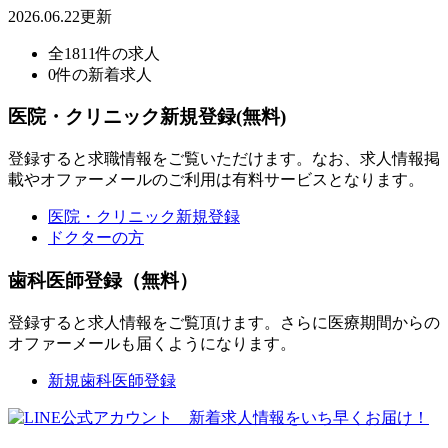
2026.06.22更新
全1811件の求人
0件の新着求人
医院・クリニック新規登録(無料)
登録すると求職情報をご覧いただけます。なお、求人情報掲
載やオファーメールのご利用は有料サービスとなります。
医院・クリニック新規登録
ドクターの方
歯科医師登録（無料）
登録すると求人情報をご覧頂けます。さらに医療期間からの
オファーメールも届くようになります。
新規歯科医師登録