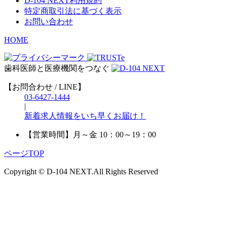
D-104 NEXT利用規約
特定商取引法に基づく表示
お問い合わせ
HOME
歯科医師と医療機関をつなぐ
【お問合わせ / LINE】
03-6427-1444
|
新着求人情報をいち早くお届け！
【営業時間】
月～金 10：00～19：00
ページTOP
Copyright © D-104 NEXT.All Rights Reserved