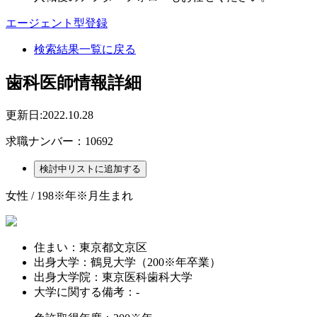
エージェント型登録
検索結果一覧に戻る
歯科医師情報詳細
更新日:2022.10.28
求職ナンバー：10692
女性 / 198※年※月生まれ
住まい：
東京都文京区
出身大学：
鶴見大学（200※年卒業）
出身大学院：
東京医科歯科大学
大学に関する備考：
-