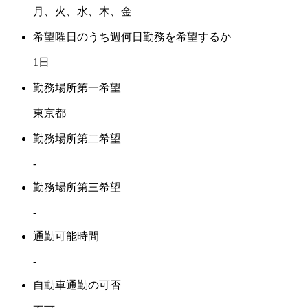
月、火、水、木、金
希望曜日のうち週何日勤務を希望するか
1日
勤務場所第一希望
東京都
勤務場所第二希望
-
勤務場所第三希望
-
通勤可能時間
-
自動車通勤の可否