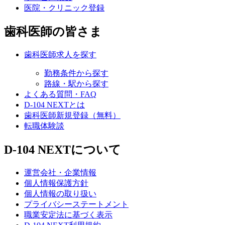
医院・クリニック登録
歯科医師の皆さま
歯科医師求人を探す
勤務条件から探す
路線・駅から探す
よくある質問・FAQ
D-104 NEXTとは
歯科医師新規登録（無料）
転職体験談
D-104 NEXTについて
運営会社・企業情報
個人情報保護方針
個人情報の取り扱い
プライバシーステートメント
職業安定法に基づく表示