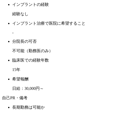
インプラントの経験
経験なし
インプラント治療で医院に希望すること
-
分院長の可否
不可能（勤務医のみ）
臨床医での経験年数
15年
希望報酬
日給：30,000円～
自己PR・備考
長期勤務は可能か