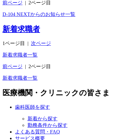
前ページ
|
2ページ目
D-104 NEXTからのお知らせ一覧
新着求職者
1ページ目
|
次ページ
新着求職者一覧
前ページ
|
2ページ目
新着求職者一覧
医療機関・クリニックの皆さま
歯科医師を探す
新着から探す
勤務条件から探す
よくある質問・FAQ
サービス概要