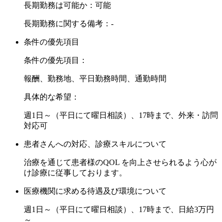
長期勤務は可能か：可能
長期勤務に関する備考：-
条件の優先項目
条件の優先項目：
報酬、勤務地、平日勤務時間、通勤時間
具体的な希望：
週1日～（平日にて曜日相談）、17時まで、外来・訪問
対応可
患者さんへの対応、診療スキルについて
治療を通じて患者様のQOL を向上させられるよう心が
け診療に従事しております。
医療機関に求める待遇及び環境について
週1日～（平日にて曜日相談）、17時まで、日給3万円
～