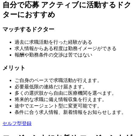
自分で応募
アクティブに活動するドク
ターにおすすめ
マッチするドクター
過去に求職活動を行った経験がある
求人情報からある程度は勤務イメージができる
報酬や勤務条件の交渉は苦ではない
メリット
ご自身のペースで求職活動が行えます。
必要最低限の連絡だけ届きます。
多くの選択肢から自由に医療機関を選べます。
将来的な求職に備え情報収集を行えます。
途中でエージェント型に変更可能です。
条件に合う求人情報、新着情報をお知らせします。
セルフ型登録