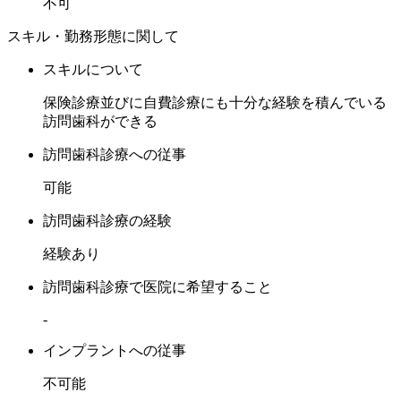
不可
スキル・勤務形態に関して
スキルについて
保険診療並びに自費診療にも十分な経験を積んでいる
訪問歯科ができる
訪問歯科診療への従事
可能
訪問歯科診療の経験
経験あり
訪問歯科診療で医院に希望すること
-
インプラントへの従事
不可能