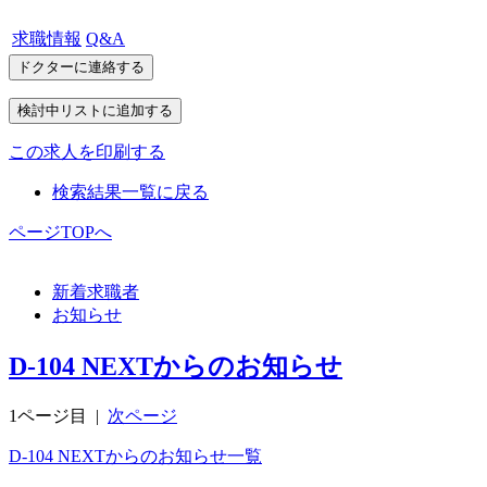
求職情報
Q&A
この求人を印刷する
検索結果一覧に戻る
ページTOPへ
新着求職者
お知らせ
D-104 NEXTからのお知らせ
1ページ目
|
次ページ
D-104 NEXTからのお知らせ一覧