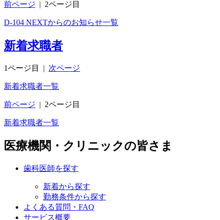
前ページ
|
2ページ目
D-104 NEXTからのお知らせ一覧
新着求職者
1ページ目
|
次ページ
新着求職者一覧
前ページ
|
2ページ目
新着求職者一覧
医療機関・クリニックの皆さま
歯科医師を探す
新着から探す
勤務条件から探す
よくある質問・FAQ
サービス概要