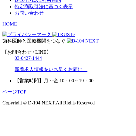
D-104 NEXT利用規約
特定商取引法に基づく表示
お問い合わせ
HOME
歯科医師と医療機関をつなぐ
【お問合わせ / LINE】
03-6427-1444
|
新着求人情報をいち早くお届け！
【営業時間】
月～金 10：00～19：00
ページTOP
Copyright © D-104 NEXT.All Rights Reserved