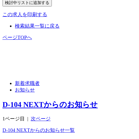
この求人を印刷する
検索結果一覧に戻る
ページTOPへ
新着求職者
お知らせ
D-104 NEXTからのお知らせ
1ページ目
|
次ページ
D-104 NEXTからのお知らせ一覧