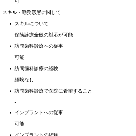
可
スキル・勤務形態に関して
スキルについて
保険診療全般の対応が可能
訪問歯科診療への従事
可能
訪問歯科診療の経験
経験なし
訪問歯科診療で医院に希望すること
-
インプラントへの従事
可能
インプラントの経験