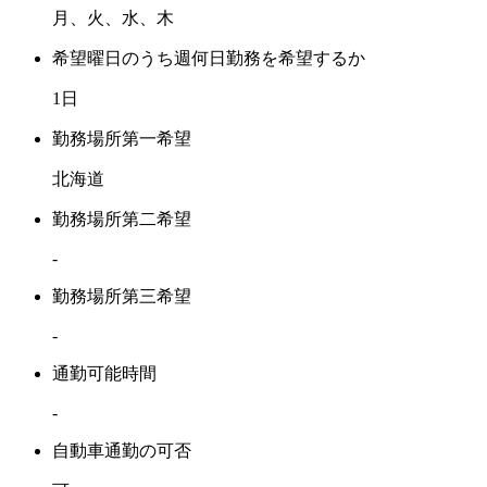
月、火、水、木
希望曜日のうち週何日勤務を希望するか
1日
勤務場所第一希望
北海道
勤務場所第二希望
-
勤務場所第三希望
-
通勤可能時間
-
自動車通勤の可否