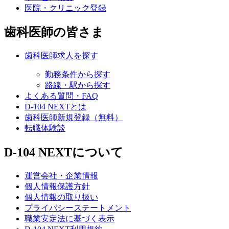
医院・クリニック登録
歯科医師の皆さま
歯科医師求人を探す
勤務条件から探す
路線・駅から探す
よくある質問・FAQ
D-104 NEXTとは
歯科医師新規登録（無料）
転職体験談
D-104 NEXTについて
運営会社・企業情報
個人情報保護方針
個人情報の取り扱い
プライバシーステートメント
職業安定法に基づく表示