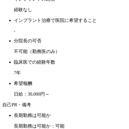
経験なし
インプラント治療で医院に希望すること
-
分院長の可否
不可能（勤務医のみ）
臨床医での経験年数
7年
希望報酬
日給：30,000円～
自己PR・備考
長期勤務は可能か
長期勤務は可能か：可能