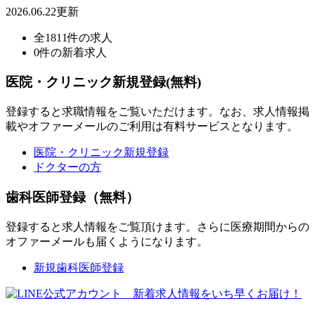
2026.06.22更新
全1811件の求人
0件の新着求人
医院・クリニック新規登録(無料)
登録すると求職情報をご覧いただけます。なお、求人情報掲
載やオファーメールのご利用は有料サービスとなります。
医院・クリニック新規登録
ドクターの方
歯科医師登録（無料）
登録すると求人情報をご覧頂けます。さらに医療期間からの
オファーメールも届くようになります。
新規歯科医師登録