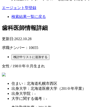
エージェント型登録
検索結果一覧に戻る
歯科医師情報詳細
更新日:2022.10.28
求職ナンバー：10655
女性 / 198※年※月生まれ
住まい：
北海道札幌市西区
出身大学：
北海道医療大学（201※年卒業）
出身大学院：
-
大学に関する備考：
-