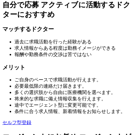
自分で応募
アクティブに活動するドク
ターにおすすめ
マッチするドクター
過去に求職活動を行った経験がある
求人情報からある程度は勤務イメージができる
報酬や勤務条件の交渉は苦ではない
メリット
ご自身のペースで求職活動が行えます。
必要最低限の連絡だけ届きます。
多くの選択肢から自由に医療機関を選べます。
将来的な求職に備え情報収集を行えます。
途中でエージェント型に変更可能です。
条件に合う求人情報、新着情報をお知らせします。
セルフ型登録