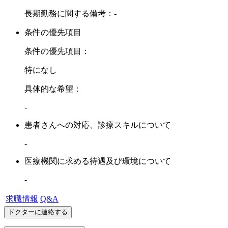
長期勤務に関する備考：-
条件の優先項目
条件の優先項目：
特になし
具体的な希望：
-
患者さんへの対応、診療スキルについて
-
医療機関に求める待遇及び環境について
-
求職情報
Q&A